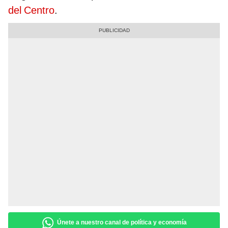
del Centro
.
Únete a nuestro canal de política y economía