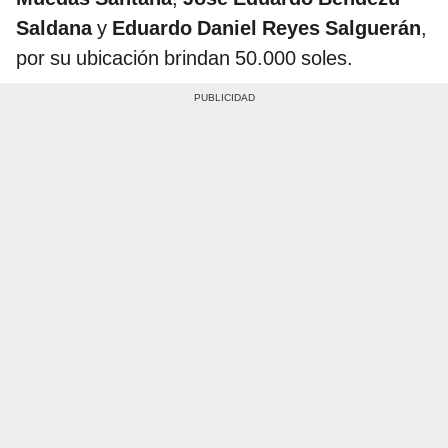
Saldana
y
Eduardo Daniel Reyes Salguerán
,
por su ubicación brindan 50.000 soles.