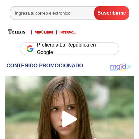
PERÚ LIBRE
INTERPOL
Prefiero a La República en
Google