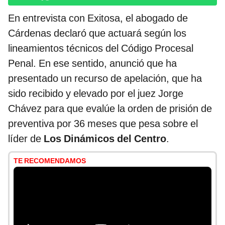
En entrevista con Exitosa, el abogado de
Cárdenas declaró que actuará según los
lineamientos técnicos del Código Procesal
Penal. En ese sentido, anunció que ha
presentado un recurso de apelación, que ha
sido recibido y elevado por el juez Jorge
Chávez para que evalúe la orden de prisión de
preventiva por 36 meses que pesa sobre el
líder de
Los Dinámicos del Centro
.
TE RECOMENDAMOS