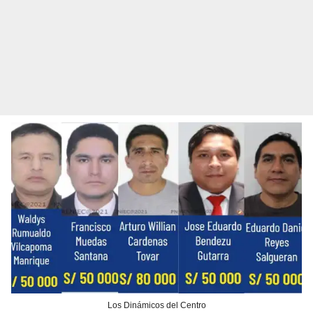
Los Dinámicos del Centro