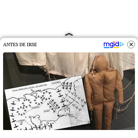
ANTES DE IRSE