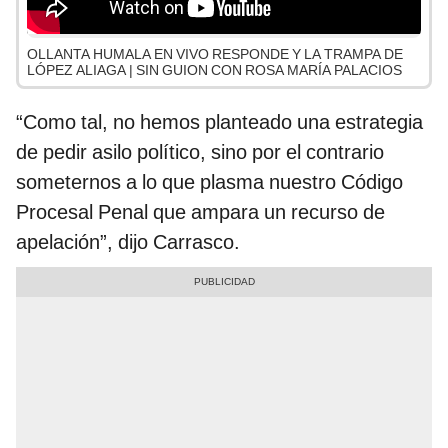
OLLANTA HUMALA EN VIVO RESPONDE Y LA TRAMPA DE
LÓPEZ ALIAGA | SIN GUION CON ROSA MARÍA PALACIOS
“Como tal, no hemos planteado una estrategia
de pedir asilo político, sino por el contrario
someternos a lo que plasma nuestro Código
Procesal Penal que ampara un recurso de
apelación”, dijo Carrasco.