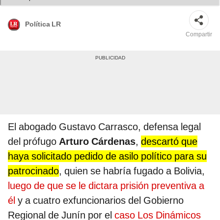
Política LR
Compartir
El abogado Gustavo Carrasco, defensa legal
del prófugo
Arturo Cárdenas
,
descartó que
haya solicitado pedido de asilo político para su
patrocinado
, quien se habría fugado a Bolivia,
luego de que se le dictara prisión preventiva a
él
y a cuatro exfuncionarios del Gobierno
Regional de Junín por el
caso Los Dinámicos