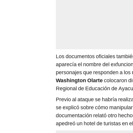
Los documentos oficiales tambié
aparecía el nombre del exfuncion
personajes que responden a los
Washington Olarte
colocaron di
Regional de Educación de Ayac
Previo al ataque se habría realiz
se explicó sobre cómo manipular 
documentación relató otro hecho
apedreó un hotel de turistas en