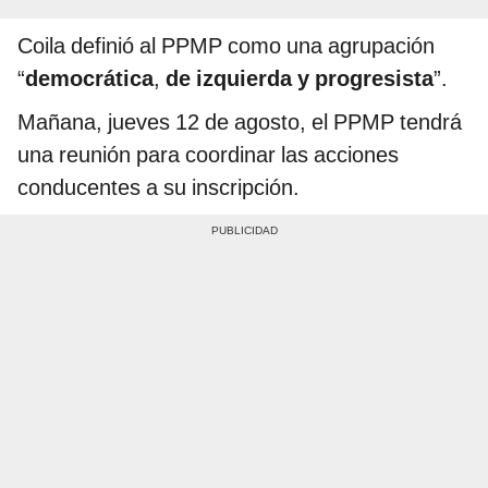
Coila definió al PPMP como una agrupación
“
democrática
,
de izquierda y progresista
”.
Mañana, jueves 12 de agosto, el PPMP tendrá
una reunión para coordinar las acciones
conducentes a su inscripción.