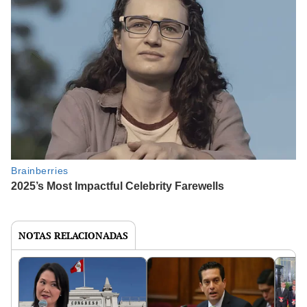
NOTAS RELACIONADAS