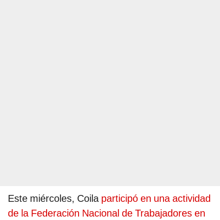
Este miércoles, Coila
participó en una actividad
de la Federación Nacional de Trabajadores en