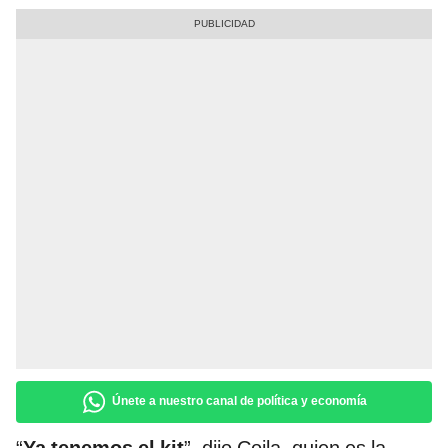
Únete a nuestro canal de política y economía