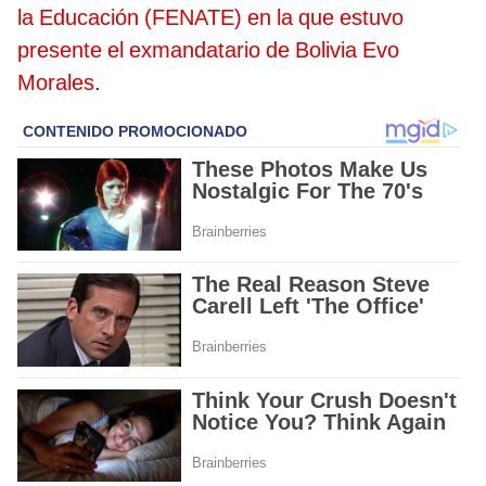
la Educación (FENATE) en la que estuvo
presente el exmandatario de Bolivia Evo
Morales
.