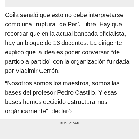
Coila señaló que esto no debe interpretarse
como una “ruptura” de Perú Libre. Hay que
recordar que en la actual bancada oficialista,
hay un bloque de 16 docentes. La dirigente
explicó que la idea es poder conversar “de
partido a partido” con la organización fundada
por Vladimir Cerrón.
“Nosotros somos los maestros, somos las
bases del profesor Pedro Castillo. Y esas
bases hemos decidido estructurarnos
orgánicamente”, declaró.