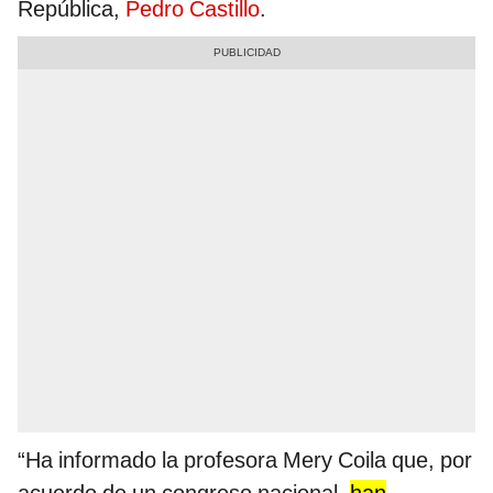
República,
Pedro Castillo
.
“Ha informado la profesora Mery Coila que, por