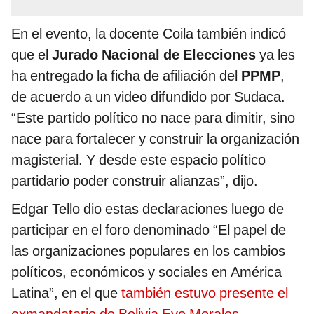
En el evento, la docente Coila también indicó
que el
Jurado Nacional de Elecciones
ya les
ha entregado la ficha de afiliación del
PPMP
,
de acuerdo a un video difundido por Sudaca.
“Este partido político no nace para dimitir, sino
nace para fortalecer y construir la organización
magisterial. Y desde este espacio político
partidario poder construir alianzas”, dijo.
Edgar Tello dio estas declaraciones luego de
participar en el foro denominado “El papel de
las organizaciones populares en los cambios
políticos, económicos y sociales en América
Latina”, en el que
también estuvo presente el