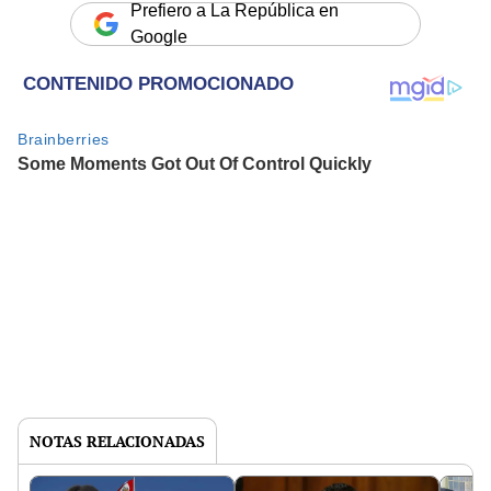
Prefiero a La República en
Google
NOTAS RELACIONADAS