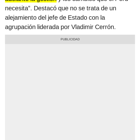
necesita”. Destacó que no se trata de un
alejamiento del jefe de Estado con la
agrupación liderada por Vladimir Cerrón.