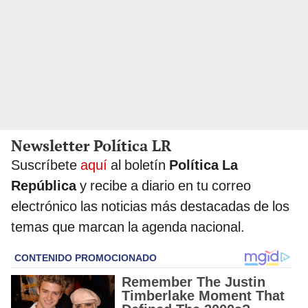
Newsletter Política LR
Suscríbete
aquí
al boletín
Política La
República
y recibe a diario en tu correo
electrónico las noticias más destacadas de los
temas que marcan la agenda nacional.