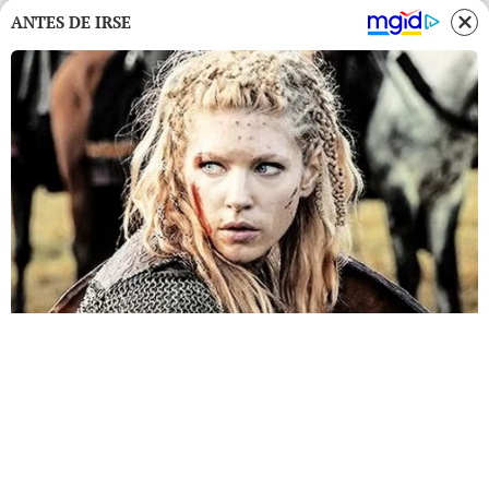
ANTES DE IRSE