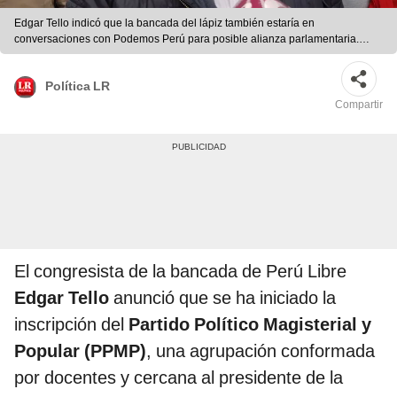
Edgar Tello indicó que la bancada del lápiz también estaría en
conversaciones con Podemos Perú para posible alianza parlamentaria.
Foto: César Zorrilla/URPI-LR
Política LR
Compartir
El congresista de la bancada de Perú Libre
Edgar Tello
anunció que se ha iniciado la
inscripción del
Partido Político Magisterial y
Popular (PPMP)
, una agrupación conformada
por docentes y cercana al presidente de la