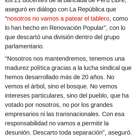
aseguró en diálogo con La República que
“
nosotros no vamos a patear el tablero
, como
lo han hecho en Renovación Popular”, con lo
que descartó una división dentro del grupo
parlamentario.
“Nosotros nos mantendremos, tenemos una
madurez política gracias a la lucha sindical que
hemos desarrollado más de 20 años. No
vemos el árbol, sino el bosque. No vemos
intereses particulares, sino del pueblo, que ha
votado por nosotros, no por los grandes
empresarios ni las transnacionales. Con esa
responsabilidad no vamos a permitir la
desunión. Descarto toda separación”, aseguró.