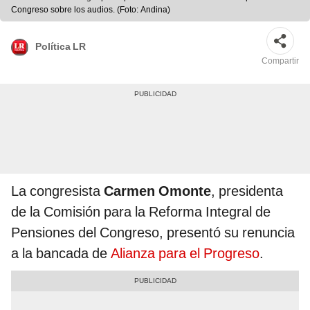
Congreso sobre los audios. (Foto: Andina)
Política LR
Compartir
La congresista
Carmen Omonte
, presidenta
de la Comisión para la Reforma Integral de
Pensiones del Congreso, presentó su renuncia
a la bancada de
Alianza para el Progreso
.