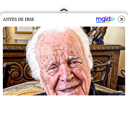
ANTES DE IRSE