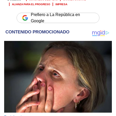
ALIANZA PARA EL PROGRESO
IMPRESA
Prefiero a La República en
Google