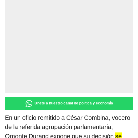
Únete a nuestro canal de política y economía
En un oficio remitido a César Combina, vocero
de la referida agrupación parlamentaria,
Omonte Durand expone que su decisión
se