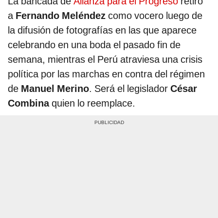
La bancada de
Alianza para el Progreso
retiró
a
Fernando Meléndez
como vocero luego de
la difusión de fotografías en las que aparece
celebrando en una boda el pasado fin de
semana, mientras el Perú atraviesa una crisis
política por las marchas en contra del régimen
de
Manuel Merino
. Será el legislador
César
Combina
quien lo reemplace.