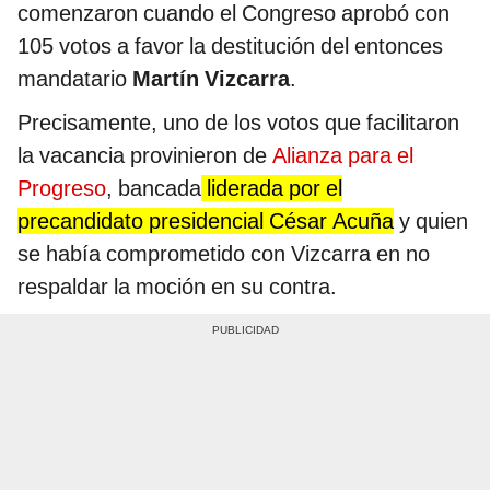
comenzaron cuando el Congreso aprobó con
105 votos a favor la destitución del entonces
mandatario
Martín Vizcarra
.
Precisamente, uno de los votos que facilitaron
la vacancia provinieron de
Alianza para el
Progreso
, bancada
liderada por el
precandidato presidencial César Acuña
y quien
se había comprometido con Vizcarra en no
respaldar la moción en su contra.