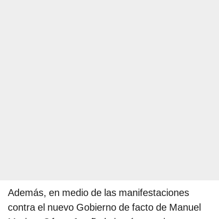
Además, en medio de las manifestaciones
contra el nuevo Gobierno de facto de Manuel