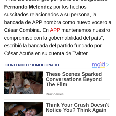
Fernando Meléndez
por los hechos
suscitados relacionados a su persona, la
bancada de APP nombra como nuevo vocero a
César Combina. En
APP
mantenemos nuestro
compromiso con la gobernabilidad del país”,
escribió la bancada del partido fundado por
César Acuña en su cuenta de Twitter.