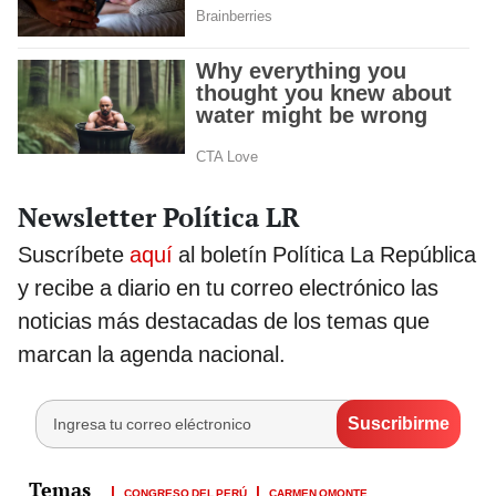
Newsletter Política LR
Suscríbete
aquí
al boletín Política La República
y recibe a diario en tu correo electrónico las
noticias más destacadas de los temas que
marcan la agenda nacional.
CONGRESO DEL PERÚ
CARMEN OMONTE