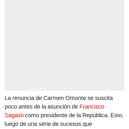
La renuncia de Carmen Omonte se suscita
poco antes de la asunción de
Francisco
Sagasti
como presidente de la República. Esto,
luego de una serie de sucesos que