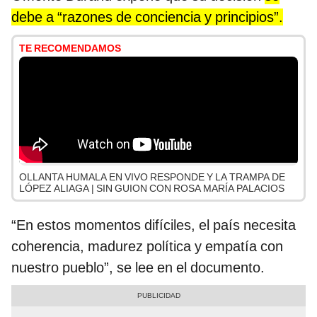
debe a “razones de conciencia y principios”.
TE RECOMENDAMOS
OLLANTA HUMALA EN VIVO RESPONDE Y LA TRAMPA DE
LÓPEZ ALIAGA | SIN GUION CON ROSA MARÍA PALACIOS
“En estos momentos difíciles, el país necesita
coherencia, madurez política y empatía con
nuestro pueblo”, se lee en el documento.