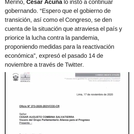
Merino,
César Acuña
lo instó a continuar
gobernando. “Espero que el gobierno de
transición, así como el Congreso, se den
cuenta de la situación que atraviesa el país y
priorice la lucha contra la pandemia,
proponiendo medidas para la reactivación
económica”, expresó el pasado 14 de
noviembre a través de Twitter.