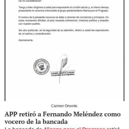
Carmen Omonte.
APP retiró a Fernando Meléndez como
vocero de la bancada