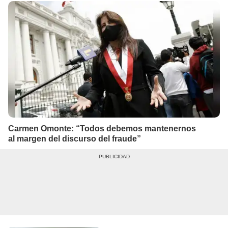
Carmen Omonte: “Todos debemos mantenernos
al margen del discurso del fraude”