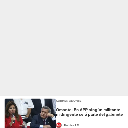
CARMEN OMONTE
Omonte: En APP ningún militante
ni dirigente será parte del gabinete
Política LR