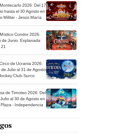
 Montecarlo 2026: Del 17
io hasta el 30 Agosto en
o Militar - Jesús María
 Místico Condor 2026:
5 de Junio. Explanada
 21
Circo de Ucrania 2026:
 de Julio al 31 de Agosto
 Jockey Club-Surco
sa de Timoteo 2026: Del
Julio al 30 de Agosto en
Plaza - Independencia
egos