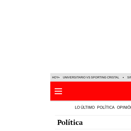
HOY
UNIVERSITARIO VS SPORTING CRISTAL
SI
LO ÚLTIMO
POLÍTICA
OPINIÓ
Política