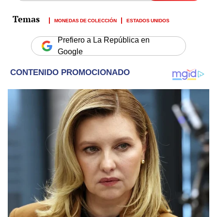
MONEDAS DE COLECCIÓN
ESTADOS UNIDOS
Prefiero a La República en
Google