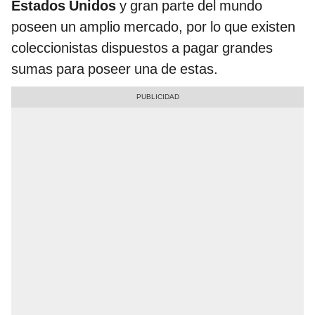
Estados Unidos
y gran parte del mundo
poseen un amplio mercado, por lo que existen
coleccionistas dispuestos a pagar grandes
sumas para poseer una de estas.