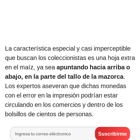
La característica especial y casi imperceptible
que buscan los coleccionistas es una hoja extra
en el maíz, ya sea
apuntando hacia arriba o
abajo, en la parte del tallo de la mazorca
.
Los expertos aseveran que dichas monedas
con el error en la impresión podrían estar
circulando en los comercios y dentro de los
bolsillos de cientos de personas.