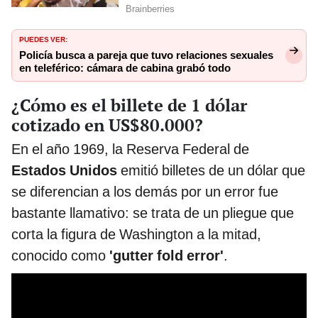
PUEDES VER:
Policía busca a pareja que tuvo relaciones sexuales
en teleférico: cámara de cabina grabó todo
¿Cómo es el billete de 1 dólar
cotizado en US$80.000?
En el año 1969, la Reserva Federal de
Estados Unidos
emitió billetes de un dólar que
se diferencian a los demás por un error fue
bastante llamativo: se trata de un pliegue que
corta la figura de Washington a la mitad,
conocido como
'gutter fold error'
.