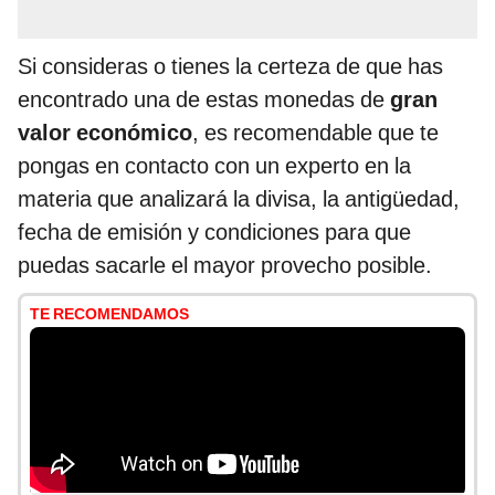
Si consideras o tienes la certeza de que has
encontrado una de estas monedas de
gran
valor económico
, es recomendable que te
pongas en contacto con un experto en la
materia que analizará la divisa, la antigüedad,
fecha de emisión y condiciones para que
puedas sacarle el mayor provecho posible.
TE RECOMENDAMOS