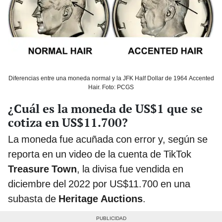
Diferencias entre una moneda normal y la JFK Half Dollar de 1964 Accented
Hair. Foto: PCGS
¿Cuál es la moneda de US$1 que se
cotiza en US$11.700?
La moneda fue acuñada con error y, según se
reporta en un video de la cuenta de TikTok
Treasure Town
, la divisa fue vendida en
diciembre del 2022 por US$11.700 en una
subasta de
Heritage Auctions
.