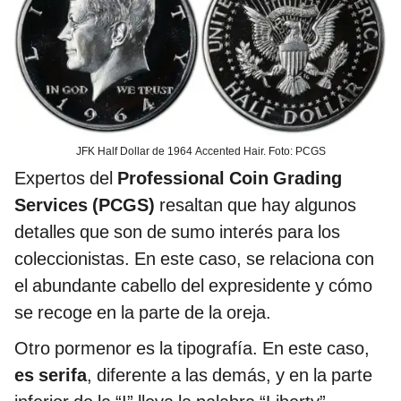
JFK Half Dollar de 1964 Accented Hair. Foto: PCGS
Expertos del
Professional Coin Grading
Services (PCGS)
resaltan que hay algunos
detalles que son de sumo interés para los
coleccionistas. En este caso, se relaciona con
el abundante cabello del expresidente y cómo
se recoge en la parte de la oreja.
Otro pormenor es la tipografía. En este caso,
es serifa
, diferente a las demás, y en la parte