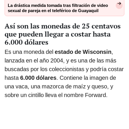
La drástica medida tomada tras filtración de video
sexual de pareja en el teleférico de Guayaquil
Así son las monedas de 25 centavos
que pueden llegar a costar hasta
6.000 dólares
Es una moneda del
estado de Wisconsin
,
lanzada en el año 2004, y es una de las más
buscadas por los coleccionistas y podría costar
hasta
6.000 dólares
. Contiene la imagen de
una vaca, una mazorca de maíz y queso, y
sobre un cintillo lleva el nombre Forward.