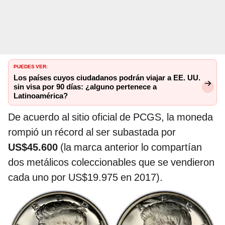
PUEDES VER:
Los países cuyos ciudadanos podrán viajar a EE. UU.
sin visa por 90 días: ¿alguno pertenece a
Latinoamérica?
De acuerdo al sitio oficial de PCGS, la moneda
rompió un récord al ser subastada por
US$45.600
(la marca anterior lo compartían
dos metálicos coleccionables que se vendieron
cada uno por US$19.975 en 2017).