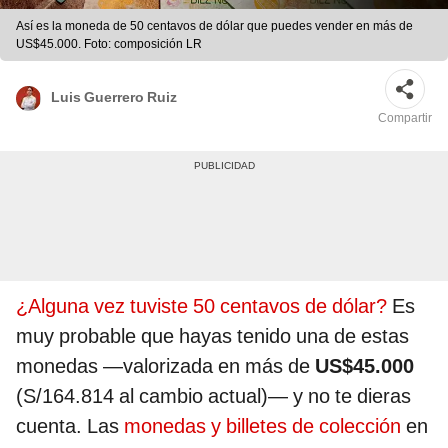
Así es la moneda de 50 centavos de dólar que puedes vender en más de
US$45.000. Foto: composición LR
Luis Guerrero Ruiz
Compartir
¿Alguna vez tuviste 50 centavos de dólar?
Es
muy probable que hayas tenido una de estas
monedas —valorizada en más de
US$45.000
(S/164.814 al cambio actual)— y no te dieras
cuenta. Las
monedas y billetes de colección
en