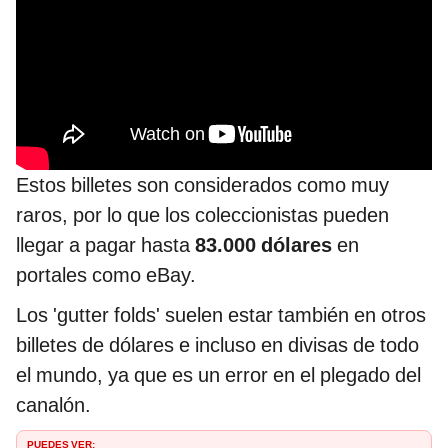
Estos billetes son considerados como muy
raros, por lo que los coleccionistas pueden
llegar a pagar hasta
83.000 dólares
en
portales como eBay.
Los 'gutter folds' suelen estar también en otros
billetes de dólares e incluso en divisas de todo
el mundo, ya que es un error en el plegado del
canalón.
PUEDES VER: