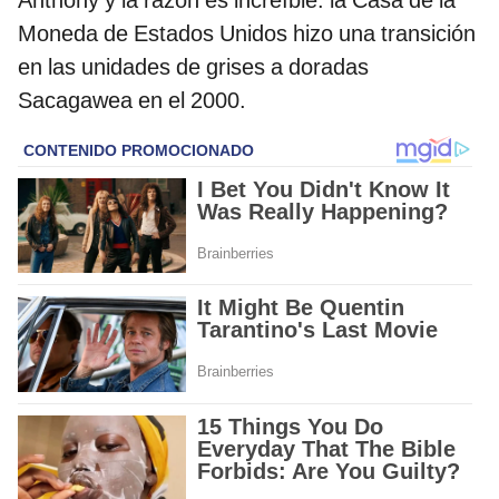
Moneda de Estados Unidos hizo una transición
en las unidades de grises a doradas
Sacagawea en el 2000.