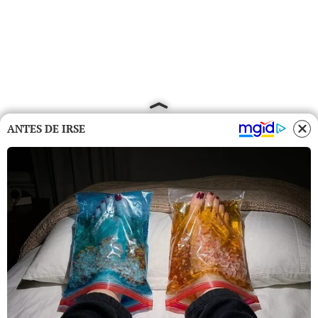
ANTES DE IRSE