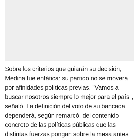
Sobre los criterios que guiarán su decisión,
Medina fue enfática: su partido no se moverá
por afinidades políticas previas. "Vamos a
buscar nosotros siempre lo mejor para el país",
señaló. La definición del voto de su bancada
dependerá, según remarcó, del contenido
concreto de las políticas públicas que las
distintas fuerzas pongan sobre la mesa antes