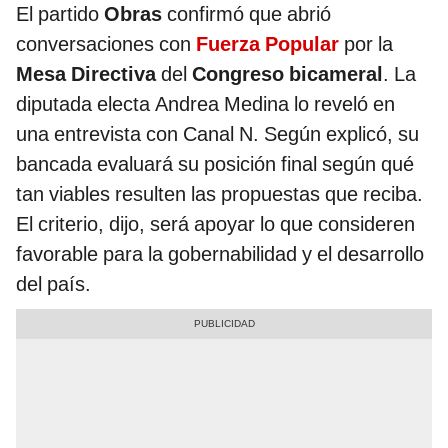
El partido
Obras
confirmó que abrió
conversaciones con
Fuerza Popular
por la
Mesa Directiva
del
Congreso bicameral
. La
diputada electa Andrea Medina lo reveló en
una entrevista con Canal N. Según explicó, su
bancada evaluará su posición final según qué
tan viables resulten las propuestas que reciba.
El criterio, dijo, será apoyar lo que consideren
favorable para la gobernabilidad y el desarrollo
del país.