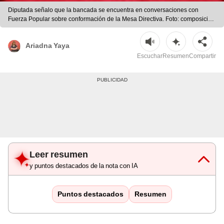
Diputada señalo que la bancada se encuentra en conversaciones con
Fuerza Popular sobre conformación de la Mesa Directiva. Foto: composición
LR
Ariadna Yaya
Escuchar
Resumen
Compartir
Leer resumen
y puntos destacados de la nota con IA
Puntos destacados
Resumen