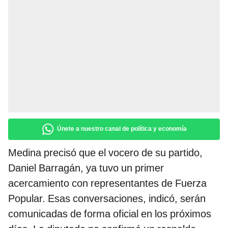
Únete a nuestro canal de política y economía
Medina precisó que el vocero de su partido,
Daniel Barragán, ya tuvo un primer
acercamiento con representantes de Fuerza
Popular. Esas conversaciones, indicó, serán
comunicadas de forma oficial en los próximos