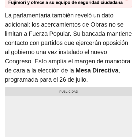
Fujimori y ofrece a su equipo de seguridad ciudadana
La parlamentaria también reveló un dato
adicional: los acercamientos de Obras no se
limitan a Fuerza Popular. Su bancada mantiene
contacto con partidos que ejercerán oposición
al gobierno una vez instalado el nuevo
Congreso. Esto amplía el margen de maniobra
de cara a la elección de la
Mesa Directiva
,
programada para el 26 de julio.