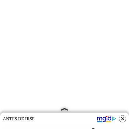
ANTES DE IRSE