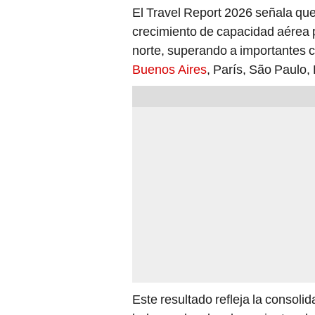
El Travel Report 2026 señala que
crecimiento de capacidad aérea 
norte, superando a importantes 
Buenos Aires
, París, São Paulo, 
Este resultado refleja la consoli