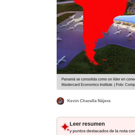
Panamá se consolida como un líder en conec
Mastercard Economics Institute. | Foto: Com
Kevin Charalla Nájera
Leer resumen
y puntos destacados de la nota con