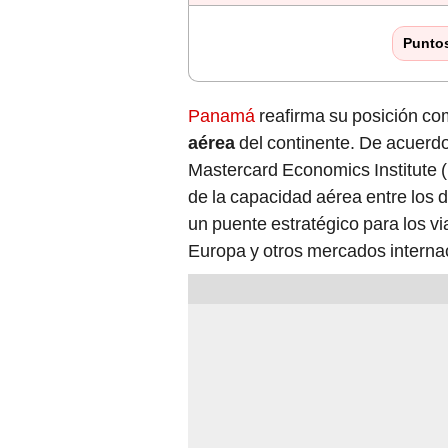
Punto
Panamá
reafirma su posición co
aérea
del continente. De acuerd
Mastercard Economics Institute (
de la capacidad aérea entre los 
un puente estratégico para los vi
Europa y otros mercados interna