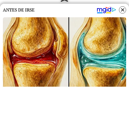
ANTES DE IRSE