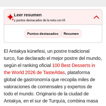
Leer resumen
y puntos destacados de la nota con IA
Puntos destacados
Resumen
El Antakya künefesi, un postre tradicional
turco, fue declarado el mejor postre del mundo,
según el ranking oficial
100 Best Desserts in
the World 2026 de TasteAtlas
, plataforma
global de gastronomía que recopila miles de
valoraciones de comensales y expertos de
todo el mundo. Originario de la ciudad de
Antakya, en el sur de Turquía, combina masa