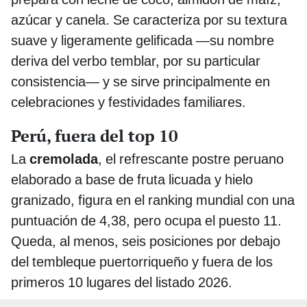
azúcar y canela. Se caracteriza por su textura
suave y ligeramente gelificada —su nombre
deriva del verbo temblar, por su particular
consistencia— y se sirve principalmente en
celebraciones y festividades familiares.
Perú, fuera del top 10
La
cremolada
, el refrescante postre peruano
elaborado a base de fruta licuada y hielo
granizado, figura en el ranking mundial con una
puntuación de 4,38, pero ocupa el puesto 11.
Queda, al menos, seis posiciones por debajo
del tembleque puertorriqueño y fuera de los
primeros 10 lugares del listado 2026.