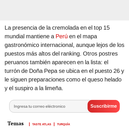
La presencia de la cremolada en el top 15
mundial mantiene a
Perú
en el mapa
gastronómico internacional, aunque lejos de los
puestos más altos del ranking. Otros postres
peruanos también aparecen en la lista: el
turrón de Doña Pepa se ubica en el puesto 26 y
le siguen preparaciones como el queso helado
y el suspiro a la limeña.
TASTE ATLAS
TURQUÍA