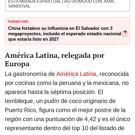
ESTA MIRADA ESPIRITUAL | ASTROMOOD CON JHAN
SANDOVAL
PUEDES VER:
China fortalece su influencia en El Salvador con 3
megaproyectos, incluido el esperado estadio nacional
que estaría listo en 2027
América Latina, relegada por
Europa
La gastronomía de
América Latina
, reconocida
por cocinas como la peruana y la mexicana, no
aparece hasta la séptima posición. El
tembleque, un pudín de coco originario de
Puerto Rico, figura como el mejor postre de la
región con una puntuación de 4,42 y es el único
representante dentro del top 10 del listado de