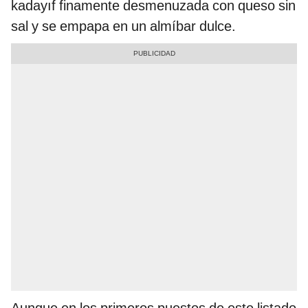
kadayıf finamente desmenuzada con queso sin
sal y se empapa en un almíbar dulce.