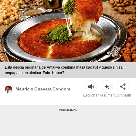
Esta delicia originaria de Antakya combina masa kadayıf y queso sin sal,
empapada en almíbar. Foto: Haber7.
Mauricio Guevara Condore
Escuchar
Resumen
Compartir