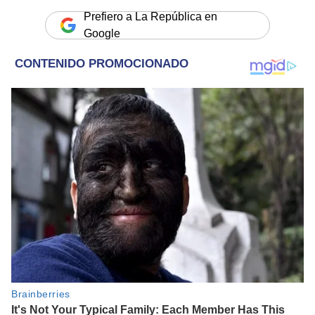
Prefiero a La República en
Google