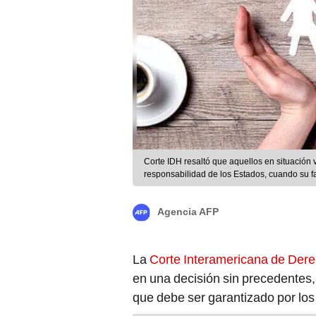
Corte IDH resaltó que aquellos en situación
responsabilidad de los Estados, cuando su fa
Pablo
Agencia AFP
La
Corte Interamericana de De
en una decisión sin precedentes,
que debe ser garantizado por los