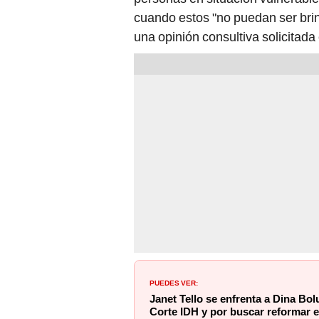
cuando estos "no puedan ser brind
una opinión consultiva solicitad
PUEDES VER:
Janet Tello se enfrenta a Dina Bol
Corte IDH y por buscar reformar el