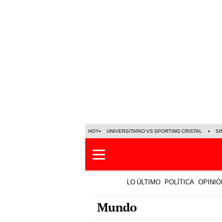
HOY
UNIVERSITARIO VS SPORTING CRISTAL
SI
LO ÚLTIMO
POLÍTICA
OPINIÓ
Mundo