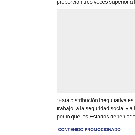
proporción tres veces superior a
"Esta distribución inequitativa es
trabajo, a la seguridad social y 
por lo que los Estados deben adop