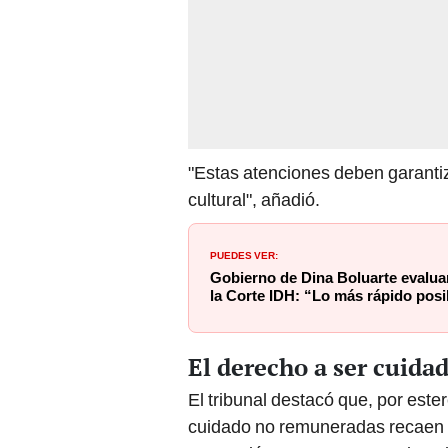
"Estas atenciones deben garantizar
cultural", añadió.
PUEDES VER:
Gobierno de Dina Boluarte evaluar
la Corte IDH: “Lo más rápido posi
El derecho a ser cuidad
El tribunal destacó que, por este
cuidado no remuneradas recaen