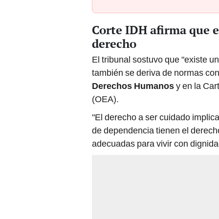
Corte IDH afirma que e
derecho
El tribunal sostuvo que "existe 
también se deriva de normas con
Derechos Humanos
y en la Car
(OEA).
"El derecho a ser cuidado implic
de dependencia tienen el derecho 
adecuadas para vivir con dignida