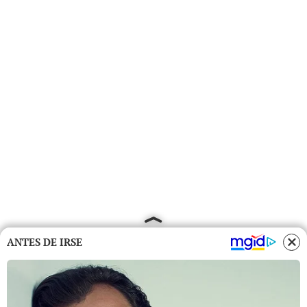
ANTES DE IRSE