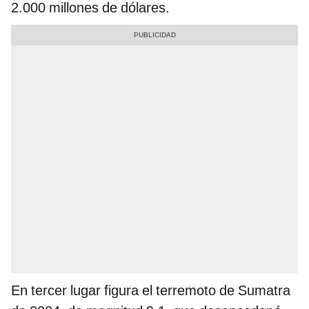
2.000 millones de dólares.
En tercer lugar figura el terremoto de Sumatra