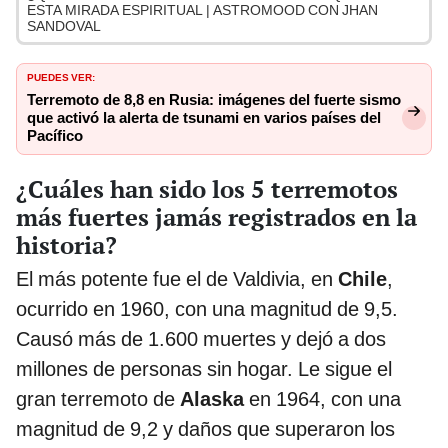
ESTA MIRADA ESPIRITUAL | ASTROMOOD CON JHAN
SANDOVAL
PUEDES VER:
Terremoto de 8,8 en Rusia: imágenes del fuerte sismo
que activó la alerta de tsunami en varios países del
Pacífico
¿Cuáles han sido los 5 terremotos
más fuertes jamás registrados en la
historia?
El más potente fue el de Valdivia, en
Chile
,
ocurrido en 1960, con una magnitud de 9,5.
Causó más de 1.600 muertes y dejó a dos
millones de personas sin hogar. Le sigue el
gran terremoto de
Alaska
en 1964, con una
magnitud de 9,2 y daños que superaron los