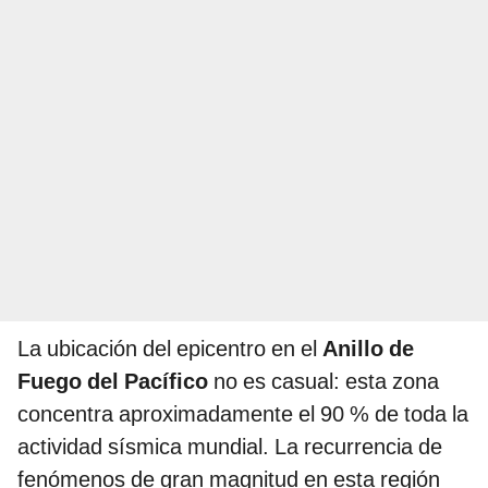
La ubicación del epicentro en el
Anillo de
Fuego del Pacífico
no es casual: esta zona
concentra aproximadamente el 90 % de toda la
actividad sísmica mundial. La recurrencia de
fenómenos de gran magnitud en esta región