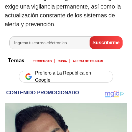
exige una vigilancia permanente, así como la
actualización constante de los sistemas de
alerta y prevención.
TERREMOTO
RUSIA
ALERTA DE TSUNAMI
Prefiero a La República en
Google