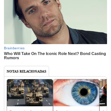
NOTAS RELACIONADAS