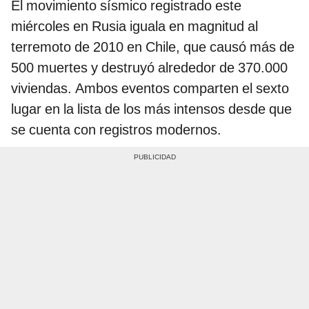
El movimiento sísmico registrado este
miércoles en Rusia iguala en magnitud al
terremoto de 2010 en Chile, que causó más de
500 muertes y destruyó alrededor de 370.000
viviendas. Ambos eventos comparten el sexto
lugar en la lista de los más intensos desde que
se cuenta con registros modernos.