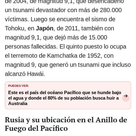
de 2004, de magnitud 9,1, que desencadenó
un tsunami devastador con más de 280.000
víctimas. Luego se encuentra el sismo de
Tohoku, en
Japón
, de 2011, también con
magnitud 9,1, que dejó más de 15.000
personas fallecidas. El quinto puesto lo ocupa
el terremoto de Kamchatka de 1952, con
magnitud 9, que generó un tsunami que incluso
alcanzó Hawái.
PUEDES VER:
Este es el país del océano Pacífico que se hunde bajo
el agua y donde el 80% de su población busca huir a
Australia
Rusia y su ubicación en el Anillo de
Fuego del Pacífico