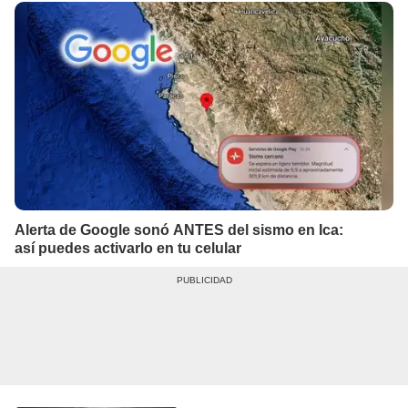
Alerta de Google sonó ANTES del sismo en Ica:
así puedes activarlo en tu celular