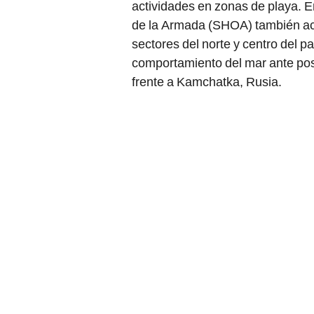
de la Armada (SHOA) también act
sectores del norte y centro del 
comportamiento del mar ante pos
frente a Kamchatka, Rusia.