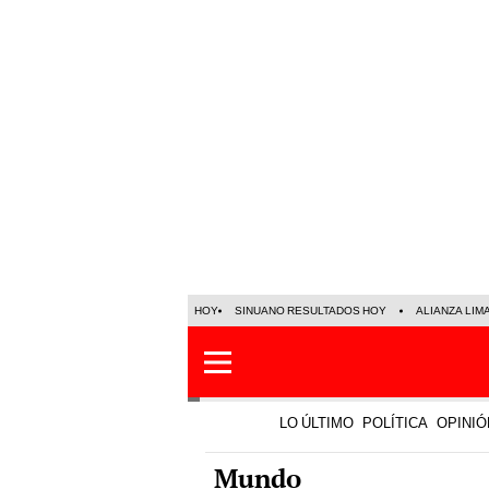
HOY
SINUANO RESULTADOS HOY
ALIANZA LIM
LO ÚLTIMO
POLÍTICA
OPINIÓ
Mundo