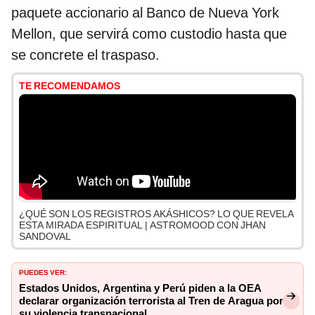
paquete accionario al Banco de Nueva York
Mellon, que servirá como custodio hasta que
se concrete el traspaso.
TE RECOMENDAMOS
¿QUÉ SON LOS REGISTROS AKÁSHICOS? LO QUE REVELA
ESTA MIRADA ESPIRITUAL | ASTROMOOD CON JHAN
SANDOVAL
PUEDES VER:
Estados Unidos, Argentina y Perú piden a la OEA
declarar organización terrorista al Tren de Aragua por
su violencia transnacional