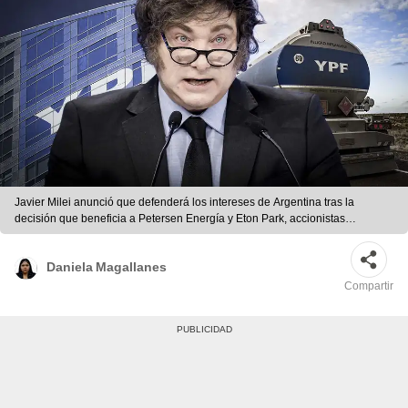
Javier Milei anunció que defenderá los intereses de Argentina tras la
decisión que beneficia a Petersen Energía y Eton Park, accionistas
minoritarios de YPF. Foto: composición LR/AFP
Daniela Magallanes
Compartir