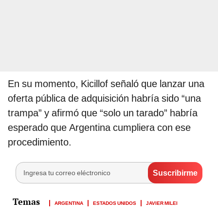
En su momento, Kicillof señaló que lanzar una
oferta pública de adquisición habría sido “una
trampa” y afirmó que “solo un tarado” habría
esperado que Argentina cumpliera con ese
procedimiento.
ARGENTINA
ESTADOS UNIDOS
JAVIER MILEI