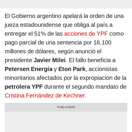
El Gobierno argentino apelará la orden de una
jueza estadounidense que obliga al país a
entregar el 51% de las
acciones de YPF
como
pago parcial de una sentencia por 16.100
millones de dólares, según anunció el
presidente
Javier Milei
. El fallo beneficia a
Petersen Energía
y
Eton Park
, accionistas
minoritarios afectados por la expropiación de la
petrolera YPF
durante el segundo mandato de
Cristina Fernández de Kirchner
.