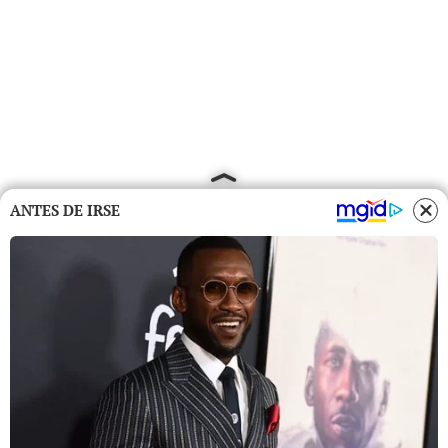
ANTES DE IRSE