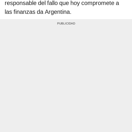
responsable del fallo que hoy compromete a
las finanzas da Argentina.