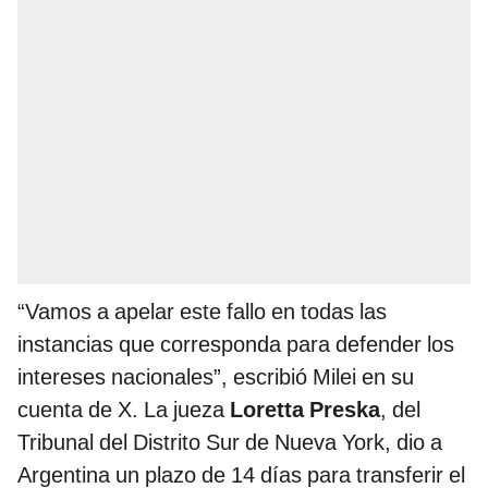
“Vamos a apelar este fallo en todas las
instancias que corresponda para defender los
intereses nacionales”, escribió Milei en su
cuenta de X. La jueza
Loretta Preska
, del
Tribunal del Distrito Sur de Nueva York, dio a
Argentina un plazo de 14 días para transferir el