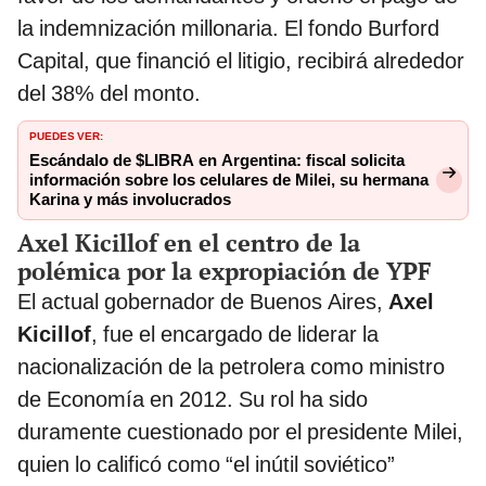
la indemnización millonaria. El fondo Burford
Capital, que financió el litigio, recibirá alrededor
del 38% del monto.
PUEDES VER:
Escándalo de $LIBRA en Argentina: fiscal solicita
información sobre los celulares de Milei, su hermana
Karina y más involucrados
Axel Kicillof en el centro de la
polémica por la expropiación de YPF
El actual gobernador de Buenos Aires,
Axel
Kicillof
, fue el encargado de liderar la
nacionalización de la petrolera como ministro
de Economía en 2012. Su rol ha sido
duramente cuestionado por el presidente Milei,
quien lo calificó como “el inútil soviético”