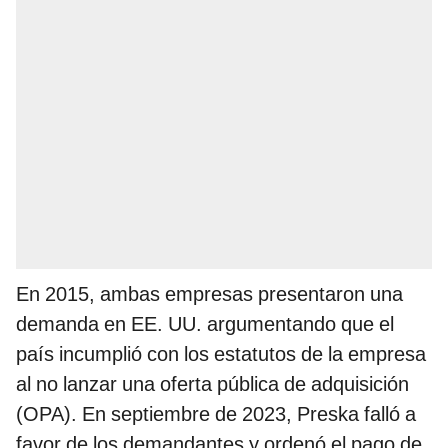
En 2015, ambas empresas presentaron una
demanda en EE. UU. argumentando que el
país incumplió con los estatutos de la empresa
al no lanzar una oferta pública de adquisición
(OPA). En septiembre de 2023, Preska falló a
favor de los demandantes y ordenó el pago de