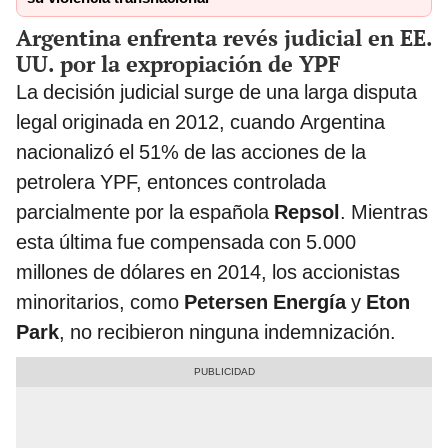
Argentina enfrenta revés judicial en EE.
UU. por la expropiación de YPF
La decisión judicial surge de una larga disputa
legal originada en 2012, cuando Argentina
nacionalizó el 51% de las acciones de la
petrolera YPF, entonces controlada
parcialmente por la española
Repsol
. Mientras
esta última fue compensada con 5.000
millones de dólares en 2014, los accionistas
minoritarios, como
Petersen Energía
y
Eton
Park
, no recibieron ninguna indemnización.