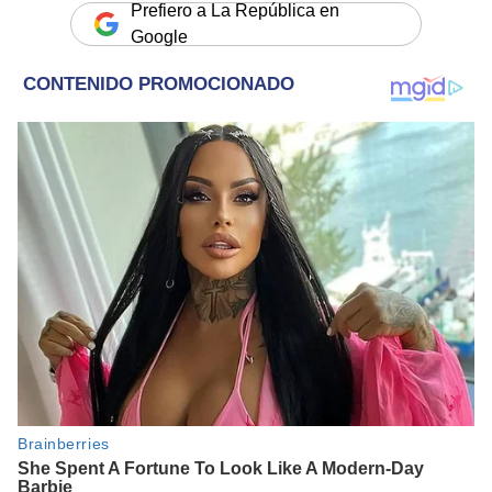
Prefiero a La República en
Google