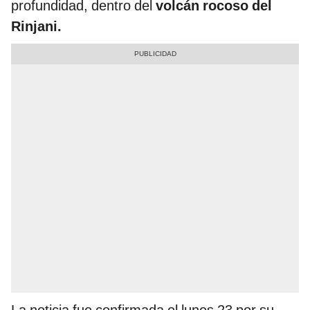
profundidad, dentro del
volcán rocoso del
Rinjani.