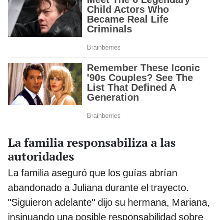
La familia responsabiliza a las
autoridades
La familia aseguró que los guías abrían
abandonado a Juliana durante el trayecto.
"Siguieron adelante" dijo su hermana, Mariana,
insinuando una posible responsabilidad sobre