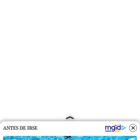
ANTES DE IRSE