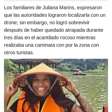
Los familiares de Juliana Marins, expresaron
que las autoridades lograron localizarla con un
drone; sin embargo, no logró sobrevivir
después de haber quedado atrapada durante
tres días en el acantilado rocoso mientras
realizaba una caminata con por la zona con
otros turistas.