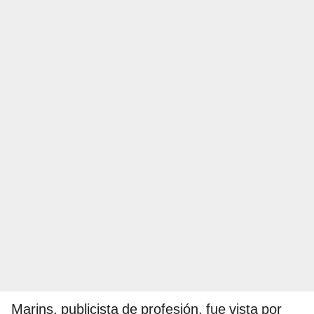
Marins, publicista de profesión, fue vista por