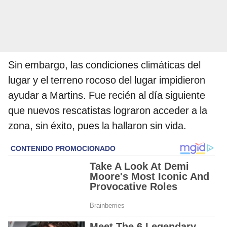
Sin embargo, las condiciones climáticas del
lugar y el terreno rocoso del lugar impidieron
ayudar a Martins. Fue recién al día siguiente
que nuevos rescatistas lograron acceder a la
zona, sin éxito, pues la hallaron sin vida.