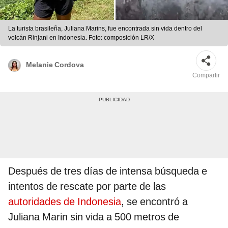
La turista brasileña, Juliana Marins, fue encontrada sin vida dentro del
volcán Rinjani en Indonesia. Foto: composición LR/X
Melanie Cordova
Compartir
Después de tres días de intensa búsqueda e
intentos de rescate por parte de las
autoridades de Indonesia
, se encontró a
Juliana Marin sin vida a 500 metros de