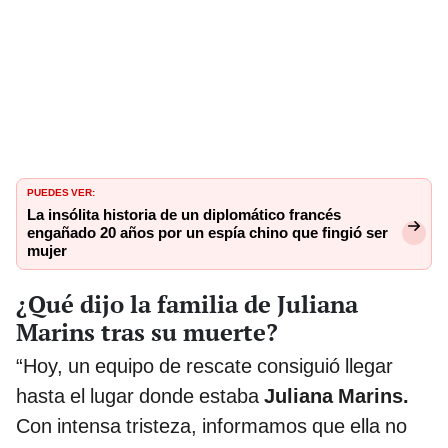
PUEDES VER:
La insólita historia de un diplomático francés
engañado 20 años por un espía chino que fingió ser
mujer
¿Qué dijo la familia de Juliana
Marins tras su muerte?
“Hoy, un equipo de rescate consiguió llegar
hasta el lugar donde estaba
Juliana Marins.
Con intensa tristeza, informamos que ella no