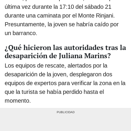
última vez durante la 17:10 del sábado 21
durante una caminata por el Monte Rinjani.
Presuntamente, la joven se habría caído por
un barranco.
¿Qué hicieron las autoridades tras la
desaparición de Juliana Marins?
Los equipos de rescate, alertados por la
desaparición de la joven, desplegaron dos
equipos de expertos para verificar la zona en la
que la turista se había perdido hasta el
momento.