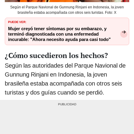
Según el Parque Navional de Gunnung Rinjani en Indonesia, la joven
brasileña estaba acompañada con otros seis turistas. Foto: X
PUEDE VER:
Mujer creyó tener síntomas por su embarazo, y
terminó diagnosticada con una enfermedad
incurable: "Ahora necesito ayuda para casi todo"
¿Cómo sucedieron los hechos?
Según las autoridades del Parque Navional de
Gunnung Rinjani en Indonesia, la joven
brasileña estaba acompañada con otros seis
turistas y dos guías cuando se perdió.