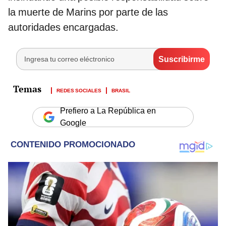
la muerte de Marins por parte de las
autoridades encargadas.
REDES SOCIALES
BRASIL
Prefiero a La República en
Google