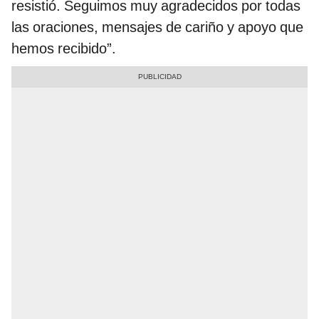
resistió. Seguimos muy agradecidos por todas
las oraciones, mensajes de cariño y apoyo que
hemos recibido”.