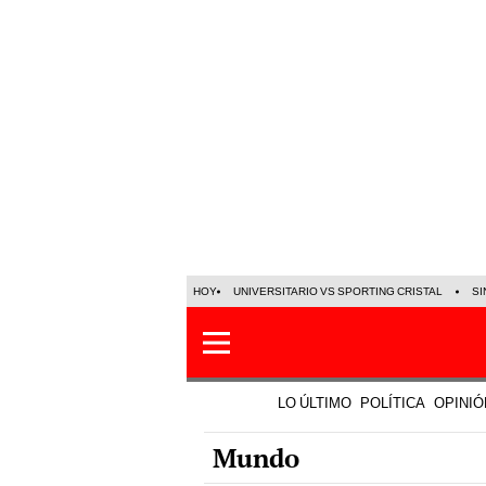
HOY
UNIVERSITARIO VS SPORTING CRISTAL
SI
LO ÚLTIMO
POLÍTICA
OPINIÓ
Mundo