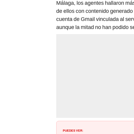
Málaga, los agentes hallaron más 
de ellos con contenido generado 
cuenta de Gmail vinculada al ser
aunque la mitad no han podido se
PUEDES VER: