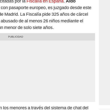
o con pasaporte europeo, es juzgado desde este
de Madrid. La Fiscalía pide 325 años de cárcel
 abusado de al menos 26 niños mediante el
 un menor de solo siete años.
 los menores a través del sistema de chat del