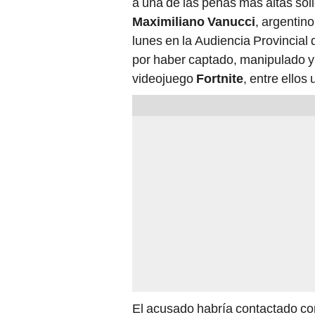
Maximiliano Vanucci
, argentin
lunes en la Audiencia Provincial 
por haber captado, manipulado y
videojuego
Fortnite
, entre ellos
El acusado habría contactado con