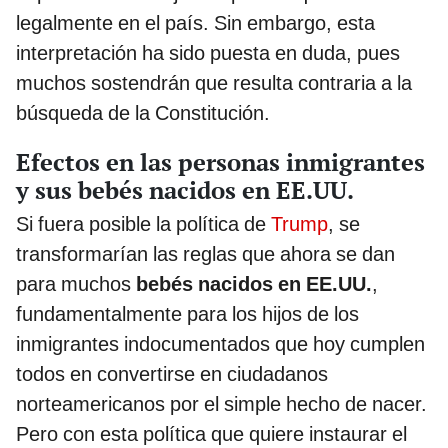
legalmente en el país. Sin embargo, esta
interpretación ha sido puesta en duda, pues
muchos sostendrán que resulta contraria a la
búsqueda de la Constitución.
Efectos en las personas inmigrantes
y sus bebés nacidos en EE.UU.
Si fuera posible la política de
Trump
, se
transformarían las reglas que ahora se dan
para muchos
bebés nacidos en EE.UU.
,
fundamentalmente para los hijos de los
inmigrantes indocumentados que hoy cumplen
todos en convertirse en ciudadanos
norteamericanos por el simple hecho de nacer.
Pero con esta política que quiere instaurar el