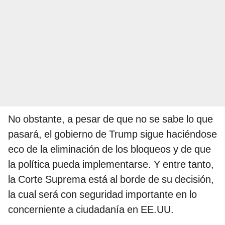
No obstante, a pesar de que no se sabe lo que
pasará, el gobierno de Trump sigue haciéndose
eco de la eliminación de los bloqueos y de que
la política pueda implementarse. Y entre tanto,
la Corte Suprema está al borde de su decisión,
la cual será con seguridad importante en lo
concerniente a ciudadanía en EE.UU.