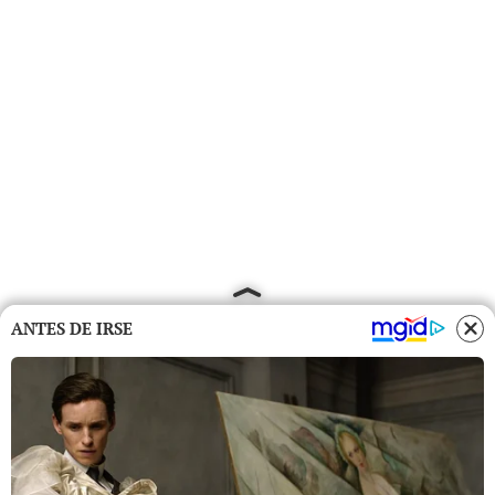
ANTES DE IRSE