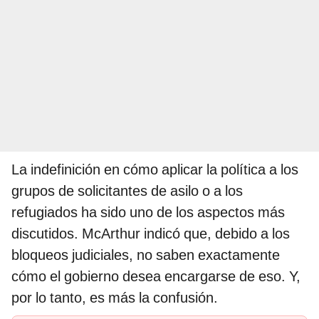
La indefinición en cómo aplicar la política a los
grupos de solicitantes de asilo o a los
refugiados ha sido uno de los aspectos más
discutidos. McArthur indicó que, debido a los
bloqueos judiciales, no saben exactamente
cómo el gobierno desea encargarse de eso. Y,
por lo tanto, es más la confusión.