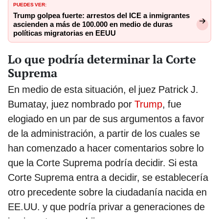
PUEDES VER:
Trump golpea fuerte: arrestos del ICE a inmigrantes
ascienden a más de 100.000 en medio de duras
políticas migratorias en EEUU
Lo que podría determinar la Corte
Suprema
En medio de esta situación, el juez Patrick J.
Bumatay, juez nombrado por
Trump
, fue
elogiado en un par de sus argumentos a favor
de la administración, a partir de los cuales se
han comenzado a hacer comentarios sobre lo
que la Corte Suprema podría decidir. Si esta
Corte Suprema entra a decidir, se establecería
otro precedente sobre la ciudadanía nacida en
EE.UU. y que podría privar a generaciones de