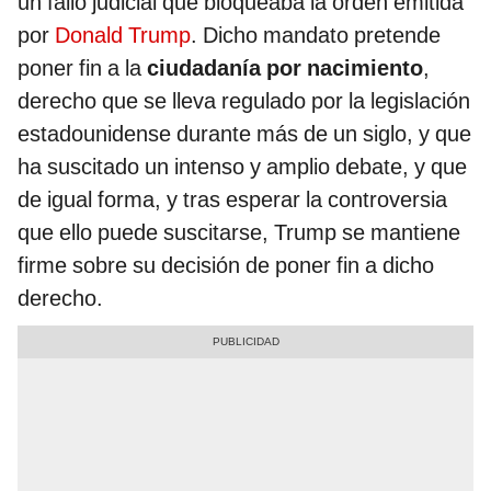
un fallo judicial que bloqueaba la orden emitida
por
Donald Trump
. Dicho mandato pretende
poner fin a la
ciudadanía por nacimiento
,
derecho que se lleva regulado por la legislación
estadounidense durante más de un siglo, y que
ha suscitado un intenso y amplio debate, y que
de igual forma, y tras esperar la controversia
que ello puede suscitarse, Trump se mantiene
firme sobre su decisión de poner fin a dicho
derecho.