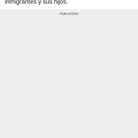
inmigrantes y sus hijos.