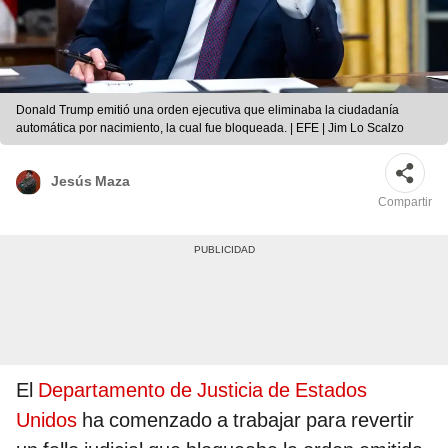
Donald Trump emitió una orden ejecutiva que eliminaba la ciudadanía
automática por nacimiento, la cual fue bloqueada. | EFE | Jim Lo Scalzo
Jesús Maza
Compartir
El
Departamento de Justicia de Estados
Unidos
ha comenzado a trabajar para revertir