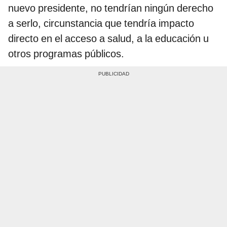
nuevo presidente, no tendrían ningún derecho
a serlo, circunstancia que tendría impacto
directo en el acceso a salud, a la educación u
otros programas públicos.