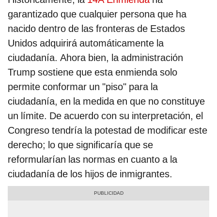
garantizado que cualquier persona que ha
nacido dentro de las fronteras de Estados
Unidos adquirirá automáticamente la
ciudadanía. Ahora bien, la administración
Trump sostiene que esta enmienda solo
permite conformar un "piso" para la
ciudadanía, en la medida en que no constituye
un límite. De acuerdo con su interpretación, el
Congreso tendría la potestad de modificar este
derecho; lo que significaría que se
reformularían las normas en cuanto a la
ciudadanía de los hijos de inmigrantes.