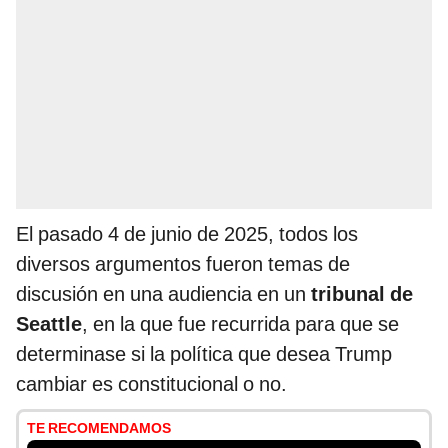
El pasado 4 de junio de 2025, todos los
diversos argumentos fueron temas de
discusión en una audiencia en un
tribunal de
Seattle
, en la que fue recurrida para que se
determinase si la política que desea Trump
cambiar es constitucional o no.
TE RECOMENDAMOS