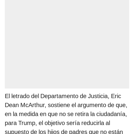
El letrado del Departamento de Justicia, Eric
Dean McArthur, sostiene el argumento de que,
en la medida en que no se retira la ciudadanía,
para Trump, el objetivo sería reducirla al
supuesto de los hijos de padres que no están