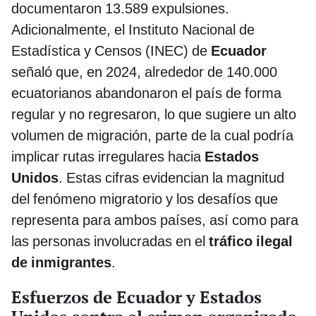
documentaron 13.589 expulsiones.
Adicionalmente, el Instituto Nacional de
Estadística y Censos (INEC) de
Ecuador
señaló que, en 2024, alrededor de 140.000
ecuatorianos abandonaron el país de forma
regular y no regresaron, lo que sugiere un alto
volumen de migración, parte de la cual podría
implicar rutas irregulares hacia
Estados
Unidos
. Estas cifras evidencian la magnitud
del fenómeno migratorio y los desafíos que
representa para ambos países, así como para
las personas involucradas en el
tráfico ilegal
de inmigrantes
.
Esfuerzos de Ecuador y Estados