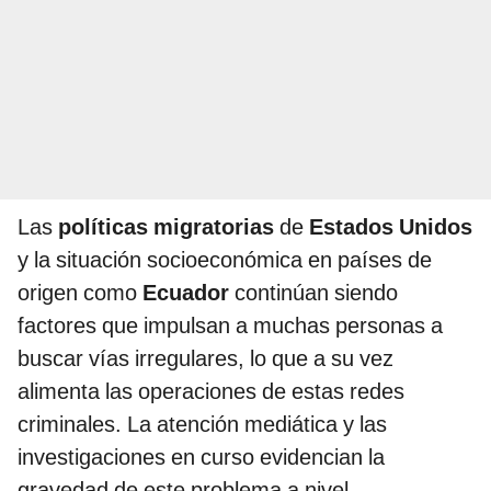
Las
políticas migratorias
de
Estados Unidos
y la situación socioeconómica en países de
origen como
Ecuador
continúan siendo
factores que impulsan a muchas personas a
buscar vías irregulares, lo que a su vez
alimenta las operaciones de estas redes
criminales. La atención mediática y las
investigaciones en curso evidencian la
gravedad de este problema a nivel