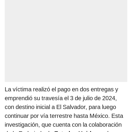
La víctima realizó el pago en dos entregas y
emprendió su travesía el 3 de julio de 2024,
con destino inicial a El Salvador, para luego
continuar por vía terrestre hasta México. Esta
investigación, que cuenta con la colaboración