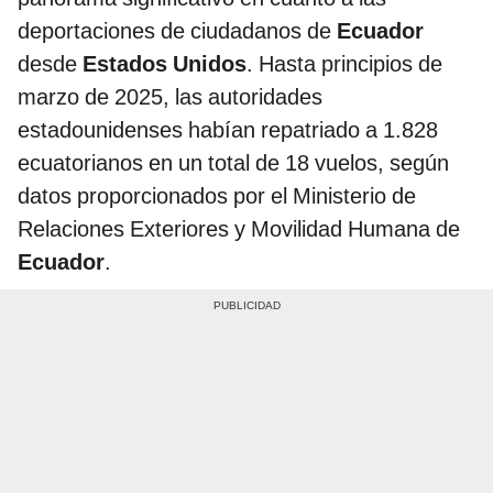
deportaciones de ciudadanos de
Ecuador
desde
Estados Unidos
. Hasta principios de
marzo de 2025, las autoridades
estadounidenses habían repatriado a 1.828
ecuatorianos en un total de 18 vuelos, según
datos proporcionados por el Ministerio de
Relaciones Exteriores y Movilidad Humana de
Ecuador
.