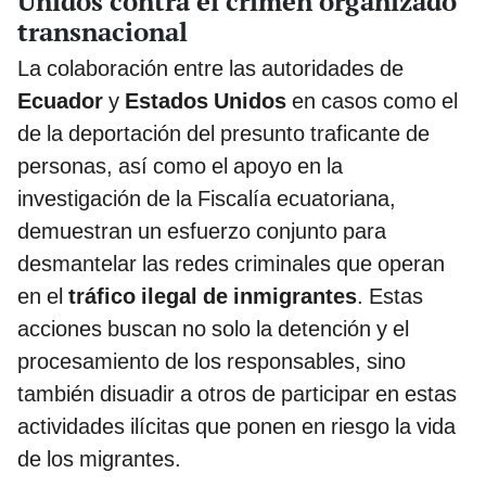
Unidos contra el crimen organizado
transnacional
La colaboración entre las autoridades de
Ecuador
y
Estados Unidos
en casos como el
de la deportación del presunto traficante de
personas, así como el apoyo en la
investigación de la Fiscalía ecuatoriana,
demuestran un esfuerzo conjunto para
desmantelar las redes criminales que operan
en el
tráfico ilegal de inmigrantes
. Estas
acciones buscan no solo la detención y el
procesamiento de los responsables, sino
también disuadir a otros de participar en estas
actividades ilícitas que ponen en riesgo la vida
de los migrantes.