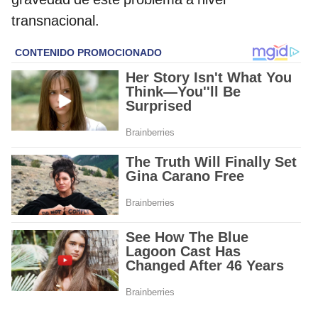
transnacional.