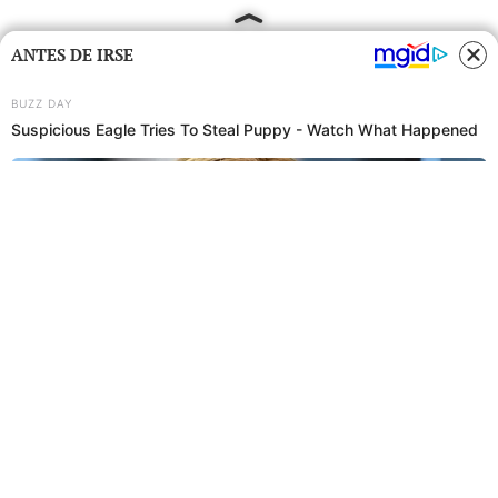
ANTES DE IRSE