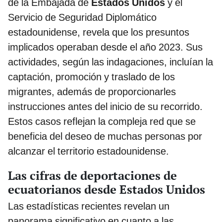
de la Embajada de
Estados Unidos
y el
Servicio de Seguridad Diplomático
estadounidense, revela que los presuntos
implicados operaban desde el año 2023. Sus
actividades, según las indagaciones, incluían la
captación, promoción y traslado de los
migrantes, además de proporcionarles
instrucciones antes del inicio de su recorrido.
Estos casos reflejan la compleja red que se
beneficia del deseo de muchas personas por
alcanzar el territorio estadounidense.
Las cifras de deportaciones de
ecuatorianos desde Estados Unidos
Las estadísticas recientes revelan un
panorama significativo en cuanto a las