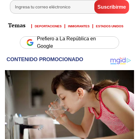
DEPORTACIONES
INMIGRANTES
ESTADOS UNIDOS
Prefiero a La República en
Google