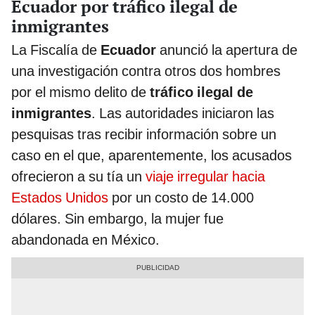
Ecuador por tráfico ilegal de
inmigrantes
La Fiscalía de
Ecuador
anunció la apertura de
una investigación contra otros dos hombres
por el mismo delito de
tráfico ilegal de
inmigrantes
. Las autoridades iniciaron las
pesquisas tras recibir información sobre un
caso en el que, aparentemente, los acusados
ofrecieron a su tía un
viaje irregular hacia
Estados Unidos
por un costo de 14.000
dólares. Sin embargo, la mujer fue
abandonada en México.