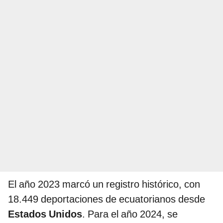
El año 2023 marcó un registro histórico, con
18.449 deportaciones de ecuatorianos desde
Estados Unidos
. Para el año 2024, se