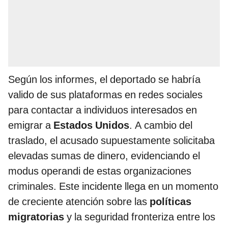
Según los informes, el deportado se habría
valido de sus plataformas en redes sociales
para contactar a individuos interesados en
emigrar a
Estados Unidos
. A cambio del
traslado, el acusado supuestamente solicitaba
elevadas sumas de dinero, evidenciando el
modus operandi de estas organizaciones
criminales. Este incidente llega en un momento
de creciente atención sobre las
políticas
migratorias
y la seguridad fronteriza entre los