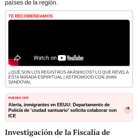
países de la región.
TE RECOMENDAMOS
¿QUÉ SON LOS REGISTROS AKÁSHICOS? LO QUE REVELA
ESTA MIRADA ESPIRITUAL | ASTROMOOD CON JHAN
SANDOVAL
PUEDES VER:
Alerta, inmigrantes en EEUU: Departamento de
Policía de 'ciudad santuario' solicita colaborar con
ICE
Investigación de la Fiscalía de