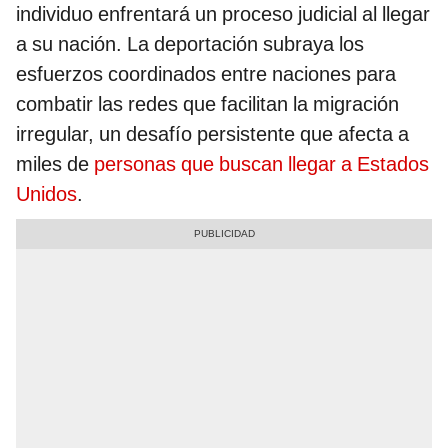
individuo enfrentará un proceso judicial al llegar
a su nación. La deportación subraya los
esfuerzos coordinados entre naciones para
combatir las redes que facilitan la migración
irregular, un desafío persistente que afecta a
miles de
personas que buscan llegar a Estados
Unidos
.