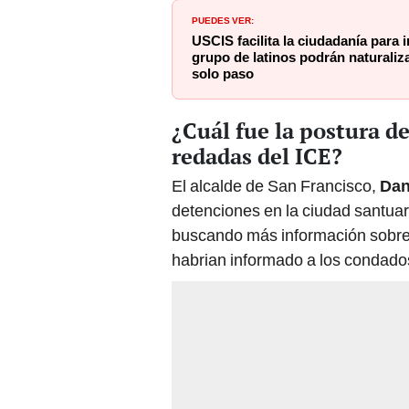
PUEDES VER:
USCIS facilita la ciudadanía para
grupo de latinos podrán naturaliza
solo paso
¿Cuál fue la postura de
redadas del ICE?
El alcalde de San Francisco,
Dan
detenciones en la ciudad santua
buscando más información sobre e
habrian informado a los condado