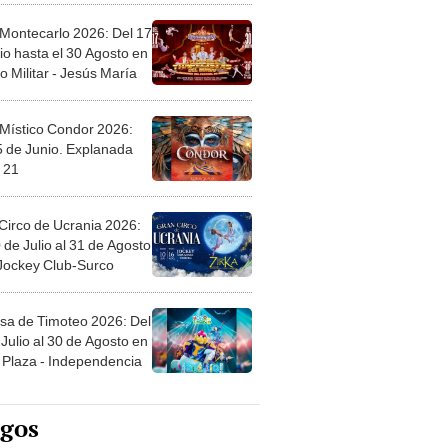
 Montecarlo 2026: Del 17
io hasta el 30 Agosto en
o Militar - Jesús María
 Místico Condor 2026:
5 de Junio. Explanada
 21
Circo de Ucrania 2026:
 de Julio al 31 de Agosto
 Jockey Club-Surco
sa de Timoteo 2026: Del
Julio al 30 de Agosto en
Plaza - Independencia
egos