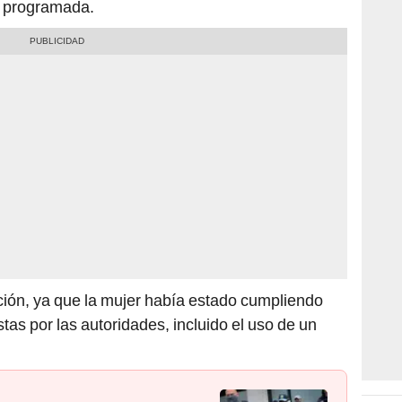
ia programada.
ión, ya que la mujer había estado cumpliendo
as por las autoridades, incluido el uso de un