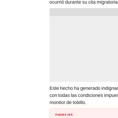
ocurrió durante su cita migrator
Este hecho ha generado indignac
con todas las condiciones impuest
monitor de tobillo.
PUEDES VER: