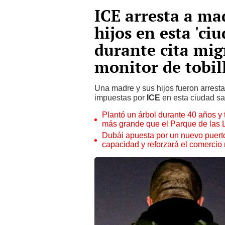
ICE arresta a ma
hijos en esta 'ci
durante cita mig
monitor de tobil
Una madre y sus hijos fueron arresta
impuestas por
ICE
en esta ciudad sa
Plantó un árbol durante 40 años y 
más grande que el Parque de las
Dubái apuesta por un nuevo puert
capacidad y reforzará el comercio