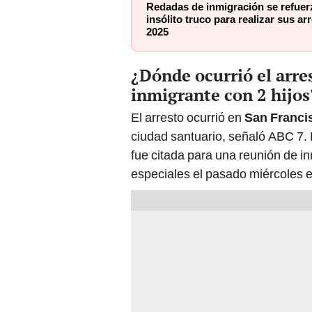
Redadas de inmigración se refuer
insólito truco para realizar sus ar
2025
¿Dónde ocurrió el arre
inmigrante con 2 hijos
El arresto ocurrió en
San Franci
ciudad santuario, señaló ABC 7. 
fue citada para una reunión de in
especiales el pasado miércoles 