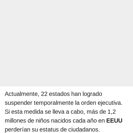
Actualmente, 22 estados han logrado
suspender temporalmente la orden ejecutiva.
Si esta medida se lleva a cabo, más de 1,2
millones de niños nacidos cada año en
EEUU
perderían su estatus de ciudadanos.