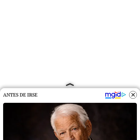
ANTES DE IRSE