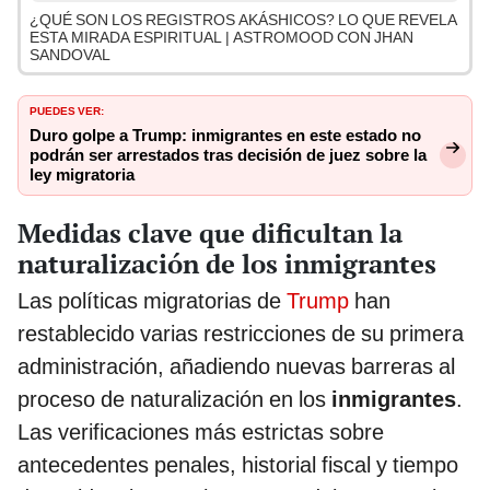
¿QUÉ SON LOS REGISTROS AKÁSHICOS? LO QUE REVELA
ESTA MIRADA ESPIRITUAL | ASTROMOOD CON JHAN
SANDOVAL
PUEDES VER:
Duro golpe a Trump: inmigrantes en este estado no
podrán ser arrestados tras decisión de juez sobre la
ley migratoria
Medidas clave que dificultan la
naturalización de los inmigrantes
Las políticas migratorias de
Trump
han
restablecido varias restricciones de su primera
administración, añadiendo nuevas barreras al
proceso de naturalización en los
inmigrantes
.
Las verificaciones más estrictas sobre
antecedentes penales, historial fiscal y tiempo