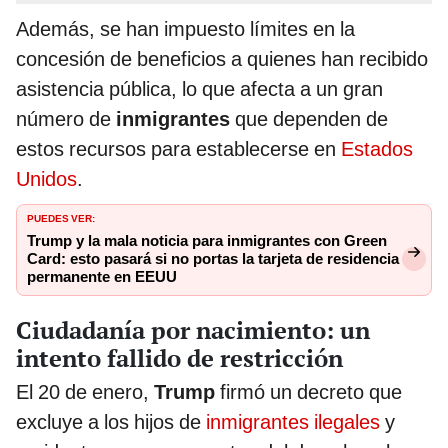
Además, se han impuesto límites en la
concesión de beneficios a quienes han recibido
asistencia pública, lo que afecta a un gran
número de
inmigrantes
que dependen de
estos recursos para establecerse en
Estados
Unidos
.
PUEDES VER:
Trump y la mala noticia para inmigrantes con Green
Card: esto pasará si no portas la tarjeta de residencia
permanente en EEUU
Ciudadanía por nacimiento: un
intento fallido de restricción
El 20 de enero,
Trump
firmó un decreto que
excluye a los hijos de
inmigrantes ilegales
y