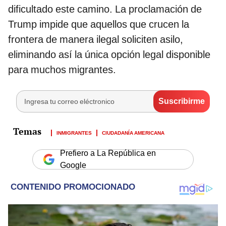
dificultado este camino. La proclamación de
Trump impide que aquellos que crucen la
frontera de manera ilegal soliciten asilo,
eliminando así la única opción legal disponible
para muchos migrantes.
INMIGRANTES
CIUDADANÍA AMERICANA
Prefiero a La República en
Google