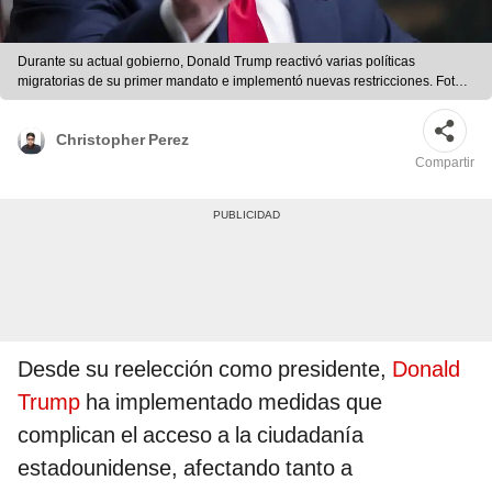
Durante su actual gobierno, Donald Trump reactivó varias políticas
migratorias de su primer mandato e implementó nuevas restricciones. Foto:
EFE.
Christopher Perez
Compartir
Desde su reelección como presidente,
Donald
Trump
ha implementado medidas que
complican el acceso a la ciudadanía
estadounidense, afectando tanto a