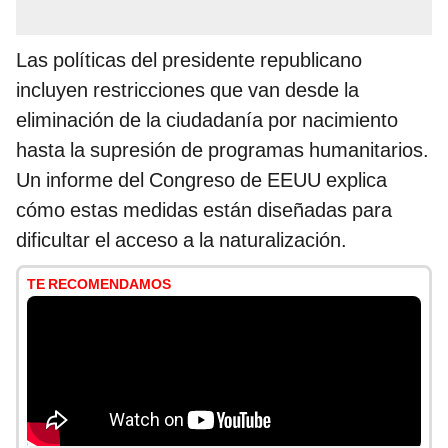
Las políticas del presidente republicano
incluyen restricciones que van desde la
eliminación de la ciudadanía por nacimiento
hasta la supresión de programas humanitarios.
Un informe del Congreso de EEUU explica
cómo estas medidas están diseñadas para
dificultar el acceso a la naturalización.
TE RECOMENDAMOS