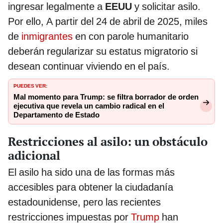
ingresar legalmente a
EEUU
y solicitar asilo.
Por ello, A partir del 24 de abril de 2025, miles
de
inmigrantes
en con parole humanitario
deberán regularizar su estatus migratorio si
desean continuar viviendo en el país.
PUEDES VER:
Mal momento para Trump: se filtra borrador de orden
ejecutiva que revela un cambio radical en el
Departamento de Estado
Restricciones al asilo: un obstáculo
adicional
El asilo ha sido una de las formas más
accesibles para obtener la ciudadanía
estadounidense, pero las recientes
restricciones impuestas por
Trump
han