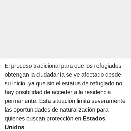
El proceso tradicional para que los refugiados
obtengan la ciudadanía se ve afectado desde
su inicio, ya que sin el estatus de refugiado no
hay posibilidad de acceder a la residencia
permanente. Esta situación limita severamente
las oportunidades de naturalización para
quienes buscan protección en
Estados
Unidos
.