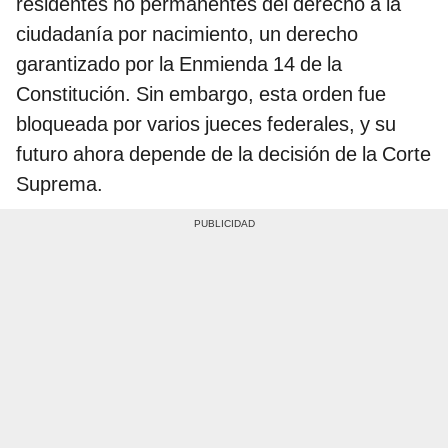
residentes no permanentes del derecho a la
ciudadanía por nacimiento, un derecho
garantizado por la Enmienda 14 de la
Constitución. Sin embargo, esta orden fue
bloqueada por varios jueces federales, y su
futuro ahora depende de la decisión de la Corte
Suprema.