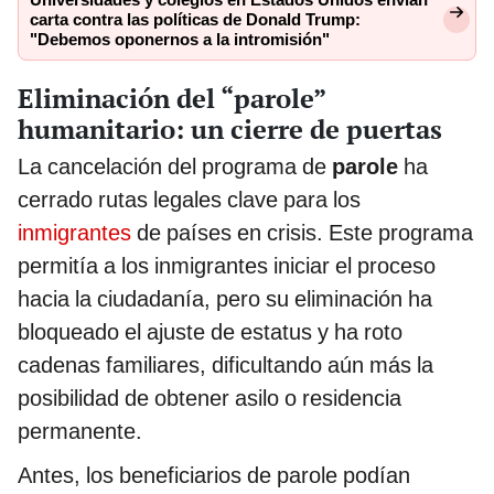
carta contra las políticas de Donald Trump:
"Debemos oponernos a la intromisión"
Eliminación del “parole”
humanitario: un cierre de puertas
La cancelación del programa de
parole
ha
cerrado rutas legales clave para los
inmigrantes
de países en crisis. Este programa
permitía a los inmigrantes iniciar el proceso
hacia la ciudadanía, pero su eliminación ha
bloqueado el ajuste de estatus y ha roto
cadenas familiares, dificultando aún más la
posibilidad de obtener asilo o residencia
permanente.
Antes, los beneficiarios de parole podían