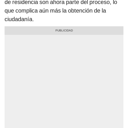
de residencia son ahora parte del proceso, lo
que complica aún más la obtención de la
ciudadanía.