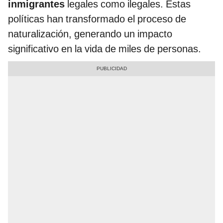
inmigrantes
legales como ilegales. Estas
políticas han transformado el proceso de
naturalización, generando un impacto
significativo en la vida de miles de personas.