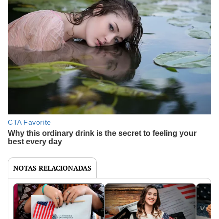
NOTAS RELACIONADAS