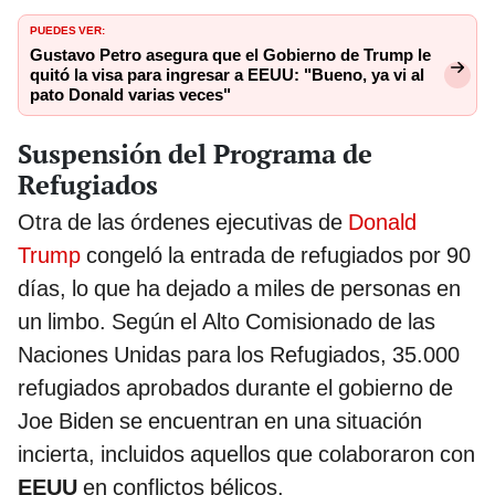
PUEDES VER:
Gustavo Petro asegura que el Gobierno de Trump le
quitó la visa para ingresar a EEUU: "Bueno, ya vi al
pato Donald varias veces"
Suspensión del Programa de
Refugiados
Otra de las órdenes ejecutivas de
Donald
Trump
congeló la entrada de refugiados por 90
días, lo que ha dejado a miles de personas en
un limbo. Según el Alto Comisionado de las
Naciones Unidas para los Refugiados, 35.000
refugiados aprobados durante el gobierno de
Joe Biden se encuentran en una situación
incierta, incluidos aquellos que colaboraron con
EEUU
en conflictos bélicos.