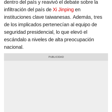
dentro del país y reavivó el debate sobre la
infiltración del país de
Xi Jinping
en
instituciones clave taiwanesas. Además, tres
de los implicados pertenecían al equipo de
seguridad presidencial, lo que elevó el
escándalo a niveles de alta preocupación
nacional.