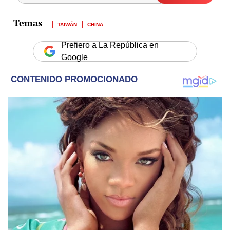
TAIWÁN
CHINA
Prefiero a La República en
Google