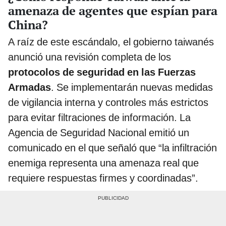
amenaza de agentes que espían para
China?
A raíz de este escándalo, el gobierno taiwanés
anunció una revisión completa de los
protocolos de seguridad en las Fuerzas
Armadas
. Se implementarán nuevas medidas
de vigilancia interna y controles más estrictos
para evitar filtraciones de información. La
Agencia de Seguridad Nacional emitió un
comunicado en el que señaló que “la infiltración
enemiga representa una amenaza real que
requiere respuestas firmes y coordinadas”.