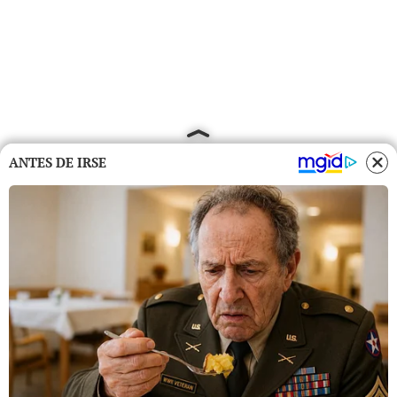
ANTES DE IRSE