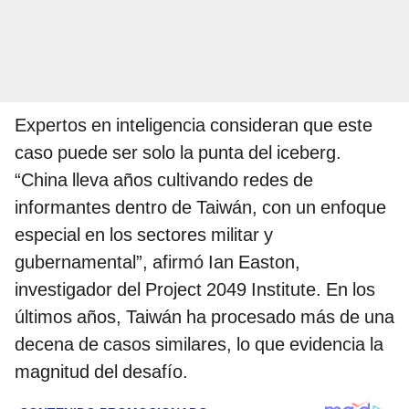
Expertos en inteligencia consideran que este
caso puede ser solo la punta del iceberg.
“China lleva años cultivando redes de
informantes dentro de Taiwán, con un enfoque
especial en los sectores militar y
gubernamental”, afirmó Ian Easton,
investigador del Project 2049 Institute. En los
últimos años, Taiwán ha procesado más de una
decena de casos similares, lo que evidencia la
magnitud del desafío.