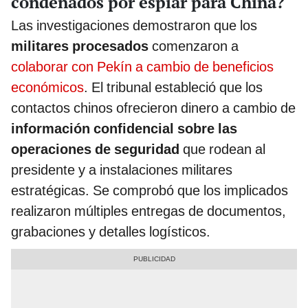
condenados por espiar para China?
Las investigaciones demostraron que los
militares procesados
comenzaron a
colaborar con Pekín a cambio de beneficios
económicos
. El tribunal estableció que los
contactos chinos ofrecieron dinero a cambio de
información confidencial sobre las
operaciones de seguridad
que rodean al
presidente y a instalaciones militares
estratégicas. Se comprobó que los implicados
realizaron múltiples entregas de documentos,
grabaciones y detalles logísticos.