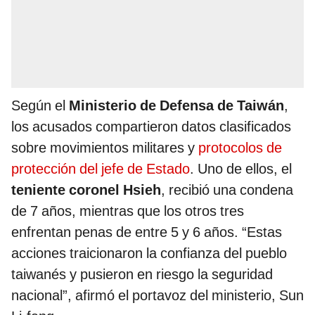
Según el
Ministerio de Defensa de Taiwán
,
los acusados compartieron datos clasificados
sobre movimientos militares y
protocolos de
protección del jefe de Estado
. Uno de ellos, el
teniente coronel Hsieh
, recibió una condena
de 7 años, mientras que los otros tres
enfrentan penas de entre 5 y 6 años. “Estas
acciones traicionaron la confianza del pueblo
taiwanés y pusieron en riesgo la seguridad
nacional”, afirmó el portavoz del ministerio, Sun