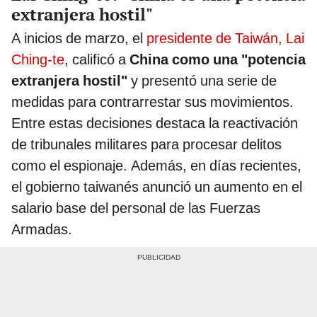
extranjera hostil"
A inicios de marzo, el
presidente de Taiwán, Lai
Ching-te
, calificó a
China como una "potencia
extranjera hostil"
y presentó una serie de
medidas para contrarrestar sus movimientos.
Entre estas decisiones destaca la reactivación
de tribunales militares para procesar delitos
como el espionaje. Además, en días recientes,
el gobierno taiwanés anunció un aumento en el
salario base del personal de las Fuerzas
Armadas.