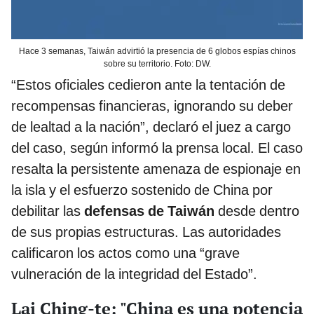
Hace 3 semanas, Taiwán advirtió la presencia de 6 globos espías chinos
sobre su territorio. Foto: DW.
“Estos oficiales cedieron ante la tentación de
recompensas financieras, ignorando su deber
de lealtad a la nación”, declaró el juez a cargo
del caso, según informó la prensa local. El caso
resalta la persistente amenaza de espionaje en
la isla y el esfuerzo sostenido de China por
debilitar las
defensas de Taiwán
desde dentro
de sus propias estructuras. Las autoridades
calificaron los actos como una “grave
vulneración de la integridad del Estado”.
Lai Ching-te: "China es una potencia