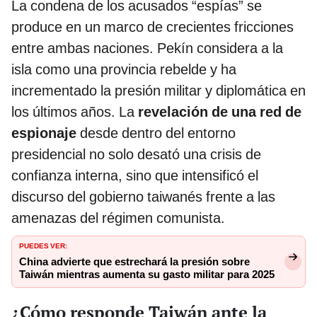
La condena de los acusados “espías” se
produce en un marco de crecientes fricciones
entre ambas naciones. Pekín considera a la
isla como una provincia rebelde y ha
incrementado la presión militar y diplomática en
los últimos años. La
revelación de una red de
espionaje
desde dentro del entorno
presidencial no solo desató una crisis de
confianza interna, sino que intensificó el
discurso del gobierno taiwanés frente a las
amenazas del régimen comunista.
PUEDES VER:
China advierte que estrechará la presión sobre
Taiwán mientras aumenta su gasto militar para 2025
¿Cómo responde Taiwán ante la