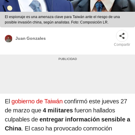
El espionaje es una amenaza clave para Taiwán ante el riesgo de una
posible invasión china, según analistas. Foto: Composición LR.
Juan Gonzales
Compartir
El
gobierno de Taiwán
confirmó este jueves 27
de marzo que
4 militares
fueron hallados
culpables de
entregar información sensible a
China
. El caso ha provocado conmoción