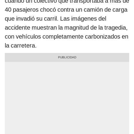
cuando un colectivo que transportaba a más de
40 pasajeros chocó contra un camión de carga
que invadió su carril. Las imágenes del
accidente muestran la magnitud de la tragedia,
con vehículos completamente carbonizados en
la carretera.