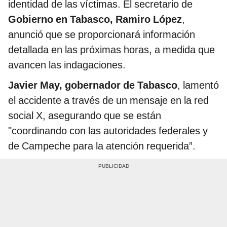
identidad de las víctimas. El secretario de
Gobierno en Tabasco, Ramiro López
,
anunció que se proporcionará información
detallada en las próximas horas, a medida que
avancen las indagaciones.
Javier May, gobernador de Tabasco
, lamentó
el accidente a través de un mensaje en la red
social X, asegurando que se están
"coordinando con las autoridades federales y
de Campeche para la atención requerida”.