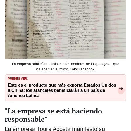
La empresa publicó una lista con los nombres de los pasajeros que
viajaban en el micro. Foto: Facebook.
PUEDES VER:
Este es el producto que más exporta Estados Unidos
a China: los aranceles beneficiarán a un país de
América Latina
"La empresa se está haciendo
responsable"
La empresa Tours Acosta manifestó su