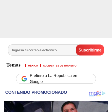
MÉXICO
ACCIDENTES DE TRÁNSITO
Prefiero a La República en
Google