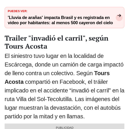
PUEDES VER:
'Lluvia de arañas' impacta Brasil y es registrada en
video por habitantes: al menos 500 cayeron del cielo
Trailer "invadió el carril", según
Tours Acosta
El siniestro tuvo lugar en la localidad de
Escárcega, donde un camión de carga impactó
de lleno contra un colectivo. Según
Tours
Acosta
compartió en Facebook, el tráiler
implicado en el accidente “invadió el carril” en la
ruta Villa del Sol-Tecolutilla. Las imágenes del
lugar muestran la devastación, con el autobús
partido por la mitad y en llamas.