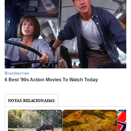
NOTAS RELACIONADAS