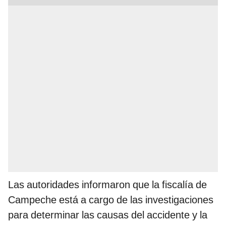
Las autoridades informaron que la fiscalía de
Campeche está a cargo de las investigaciones
para determinar las causas del accidente y la