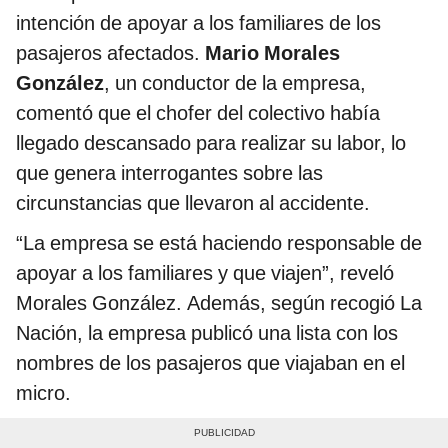
intención de apoyar a los familiares de los
pasajeros afectados.
Mario Morales
González
, un conductor de la empresa,
comentó que el chofer del colectivo había
llegado descansado para realizar su labor, lo
que genera interrogantes sobre las
circunstancias que llevaron al accidente.
“La empresa se está haciendo responsable de
apoyar a los familiares y que viajen”, reveló
Morales González. Además, según recogió La
Nación, la empresa publicó una lista con los
nombres de los pasajeros que viajaban en el
micro.