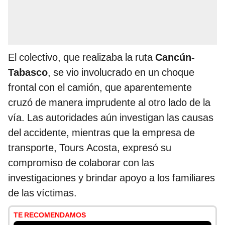
El colectivo, que realizaba la ruta
Cancún-
Tabasco
, se vio involucrado en un choque
frontal con el camión, que aparentemente
cruzó de manera imprudente al otro lado de la
vía. Las autoridades aún investigan las causas
del accidente, mientras que la empresa de
transporte, Tours Acosta, expresó su
compromiso de colaborar con las
investigaciones y brindar apoyo a los familiares
de las víctimas.
TE RECOMENDAMOS