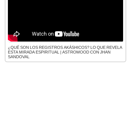
¿QUÉ SON LOS REGISTROS AKÁSHICOS? LO QUE REVELA
ESTA MIRADA ESPIRITUAL | ASTROMOOD CON JHAN
SANDOVAL