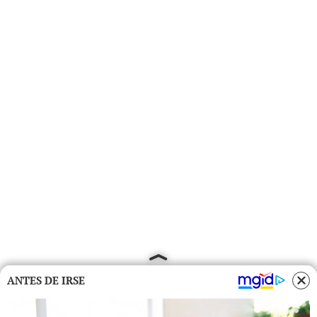
ANTES DE IRSE