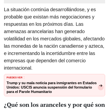
La situación continúa desarrollándose, y es
probable que existan más negociaciones y
respuestas en los próximos días. Las
amenazas arancelarias han generado
volatilidad en los mercados globales, afectando
las monedas de la nación canadiense y azteca,
e incrementando la incertidumbre entre las
empresas que dependen del comercio
internacional.
PUEDES VER
:
Trump y su mala noticia para inmigrantes en Estados
Unidos: USCIS anuncia suspensión del formulario
para el Parole Humanitario
¿Qué son los aranceles y por qué son