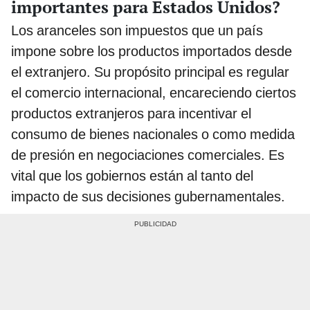
importantes para Estados Unidos?
Los aranceles son impuestos que un país
impone sobre los productos importados desde
el extranjero. Su propósito principal es regular
el comercio internacional, encareciendo ciertos
productos extranjeros para incentivar el
consumo de bienes nacionales o como medida
de presión en negociaciones comerciales. Es
vital que los gobiernos están al tanto del
impacto de sus decisiones gubernamentales.