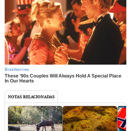
NOTAS RELACIONADAS