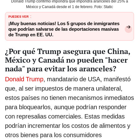
Donald Trump confirmó impondrá que impondrá aranceles del 25% a
México y Canadá desde el 1 de febrero. Foto: Static
PUEDES VER
:
¡Muy buenas noticias! Los 5 grupos de inmigrantes
que podrían salvarse de las deportaciones masivas
de Trump en EE. UU.
¿Por qué Trump asegura que China,
México y Canadá no pueden "hacer
nada" para evitar los aranceles?
Donald Trump
, mandatario de USA, manifestó
que, al ser impuestos de manera unilateral,
estos países no tienen mecanismos inmediatos
para bloquearlos, aunque podrían responder
con represalias comerciales. Estas medidas
podrían incrementar los costos de alimentos y
otros bienes para los consumidores