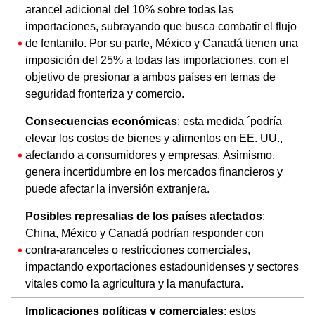
arancel adicional del 10% sobre todas las
importaciones, subrayando que busca combatir el flujo
de fentanilo. Por su parte, México y Canadá tienen una
imposición del 25% a todas las importaciones, con el
objetivo de presionar a ambos países en temas de
seguridad fronteriza y comercio.
Consecuencias económicas
: esta medida ´podría
elevar los costos de bienes y alimentos en EE. UU.,
afectando a consumidores y empresas. Asimismo,
genera incertidumbre en los mercados financieros y
puede afectar la inversión extranjera.
Posibles represalias de los países afectados
:
China, México y Canadá podrían responder con
contra-aranceles o restricciones comerciales,
impactando exportaciones estadounidenses y sectores
vitales como la agricultura y la manufactura.
Implicaciones políticas y comerciales
: estos