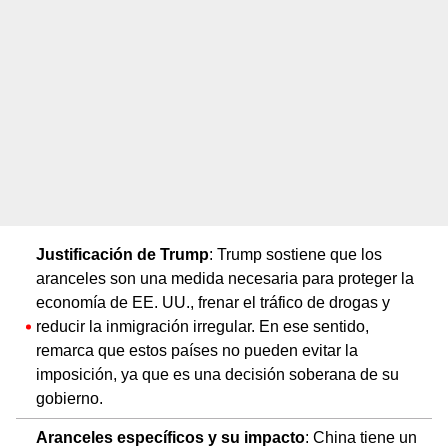
Justificación de Trump
: Trump sostiene que los
aranceles son una medida necesaria para proteger la
economía de EE. UU., frenar el tráfico de drogas y
reducir la inmigración irregular. En ese sentido,
remarca que estos países no pueden evitar la
imposición, ya que es una decisión soberana de su
gobierno.
Aranceles específicos y su impacto
: China tiene un