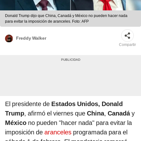
Donald Trump dijo que China, Canadá y México no pueden hacer nada
para evitar la imposición de aranceles. Foto: AFP
Freddy Walker
Compartir
El presidente de
Estados Unidos,
Donald
Trump
, afirmó el viernes que
China
,
Canadá
y
México
no pueden "hacer nada" para evitar la
imposición de
aranceles
programada para el