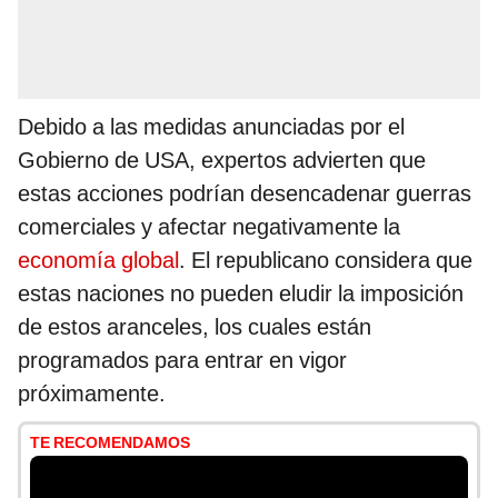
Debido a las medidas anunciadas por el
Gobierno de USA, expertos advierten que
estas acciones podrían desencadenar guerras
comerciales y afectar negativamente la
economía global
. El republicano considera que
estas naciones no pueden eludir la imposición
de estos aranceles, los cuales están
programados para entrar en vigor
próximamente.
TE RECOMENDAMOS