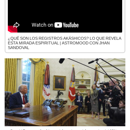
¿QUÉ SON LOS REGISTROS AKÁSHICOS? LO QUE REVELA
ESTA MIRADA ESPIRITUAL | ASTROMOOD CON JHAN
SANDOVAL