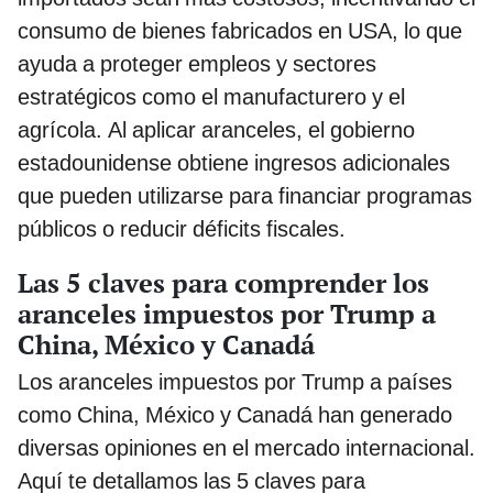
consumo de bienes fabricados en USA, lo que
ayuda a proteger empleos y sectores
estratégicos como el manufacturero y el
agrícola. Al aplicar aranceles, el gobierno
estadounidense obtiene ingresos adicionales
que pueden utilizarse para financiar programas
públicos o reducir déficits fiscales.
Las 5 claves para comprender los
aranceles impuestos por Trump a
China, México y Canadá
Los aranceles impuestos por Trump a países
como China, México y Canadá han generado
diversas opiniones en el mercado internacional.
Aquí te detallamos las 5 claves para