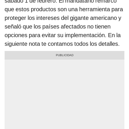
sábado 1 de febrero. El mandatario remarcó
que estos productos son una herramienta para
proteger los intereses del gigante americano y
señaló que los países afectados no tienen
opciones para evitar su implementación. En la
siguiente nota te contamos todos los detalles.