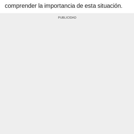
comprender la importancia de esta situación.