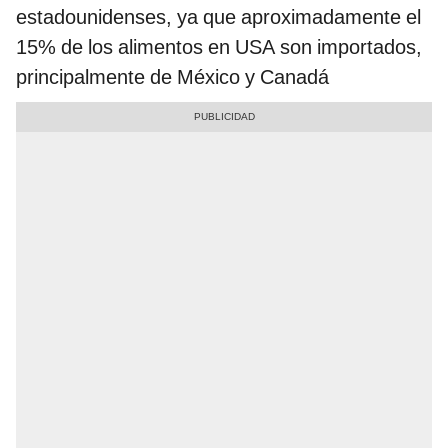
estadounidenses, ya que aproximadamente el
15% de los alimentos en USA son importados,
principalmente de México y Canadá