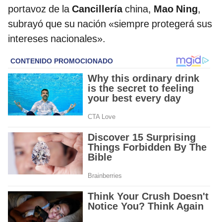
portavoz de la
Cancillería
china,
Mao Ning
,
subrayó que su nación «siempre protegerá sus
intereses nacionales».