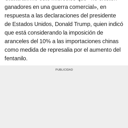
ganadores en una guerra comercial», en
respuesta a las declaraciones del presidente
de Estados Unidos, Donald Trump, quien indicó
que está considerando la imposición de
aranceles del 10% a las importaciones chinas
como medida de represalia por el aumento del
fentanilo.