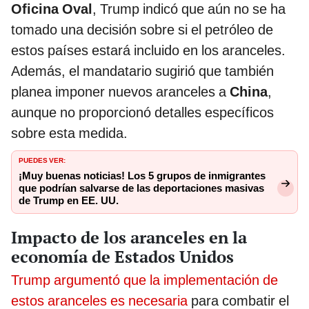
Oficina Oval
, Trump indicó que aún no se ha
tomado una decisión sobre si el petróleo de
estos países estará incluido en los aranceles.
Además, el mandatario sugirió que también
planea imponer nuevos aranceles a
China
,
aunque no proporcionó detalles específicos
sobre esta medida.
PUEDES VER:
¡Muy buenas noticias! Los 5 grupos de inmigrantes
que podrían salvarse de las deportaciones masivas
de Trump en EE. UU.
Impacto de los aranceles en la
economía de Estados Unidos
Trump argumentó que la implementación de
estos aranceles es necesaria
para combatir el