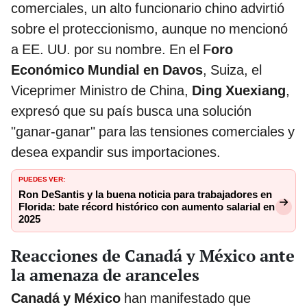
comerciales, un alto funcionario chino advirtió
sobre el proteccionismo, aunque no mencionó
a EE. UU. por su nombre. En el F
oro
Económico Mundial en Davos
, Suiza, el
Viceprimer Ministro de China,
Ding Xuexiang
,
expresó que su país busca una solución
"ganar-ganar" para las tensiones comerciales y
desea expandir sus importaciones.
PUEDES VER:
Ron DeSantis y la buena noticia para trabajadores en
Florida: bate récord histórico con aumento salarial en
2025
Reacciones de Canadá y México ante
la amenaza de aranceles
Canadá y México
han manifestado que