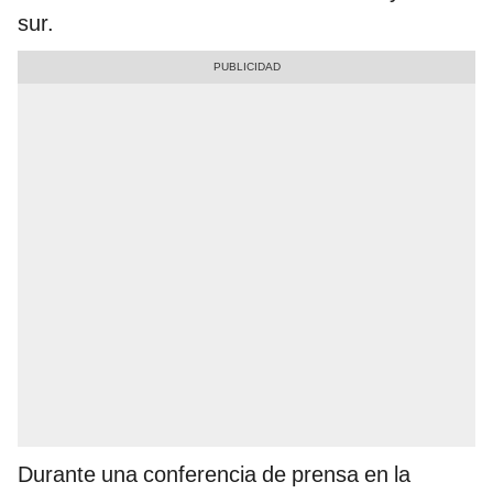
sur.
Durante una conferencia de prensa en la