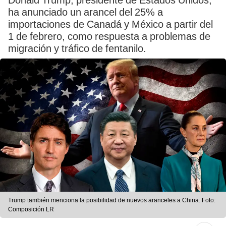
Donald Trump, presidente de Estados Unidos,
ha anunciado un arancel del 25% a
importaciones de Canadá y México a partir del
1 de febrero, como respuesta a problemas de
migración y tráfico de fentanilo.
Trump también menciona la posibilidad de nuevos aranceles a China. Foto:
Composición LR