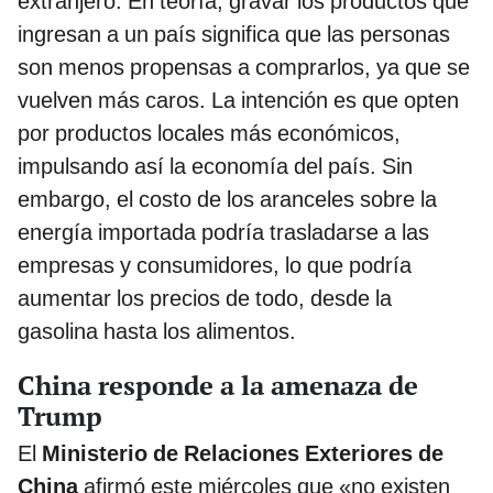
extranjero. En teoría, gravar los productos que
ingresan a un país significa que las personas
son menos propensas a comprarlos, ya que se
vuelven más caros. La intención es que opten
por productos locales más económicos,
impulsando así la economía del país. Sin
embargo, el costo de los aranceles sobre la
energía importada podría trasladarse a las
empresas y consumidores, lo que podría
aumentar los precios de todo, desde la
gasolina hasta los alimentos.
China responde a la amenaza de
Trump
El
Ministerio de Relaciones Exteriores de
China
afirmó este miércoles que «no existen