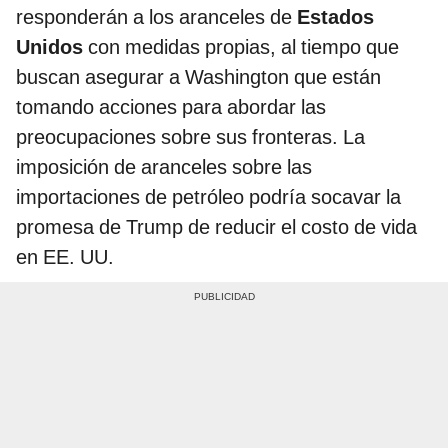
responderán a los aranceles de
Estados
Unidos
con medidas propias, al tiempo que
buscan asegurar a Washington que están
tomando acciones para abordar las
preocupaciones sobre sus fronteras. La
imposición de aranceles sobre las
importaciones de petróleo podría socavar la
promesa de Trump de reducir el costo de vida
en EE. UU.