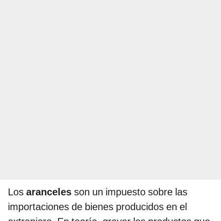
Los
aranceles
son un impuesto sobre las
importaciones de bienes producidos en el