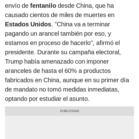
envío de
fentanilo
desde China, que ha
causado cientos de miles de muertes en
Estados Unidos
. "China va a terminar
pagando un arancel también por eso, y
estamos en proceso de hacerlo", afirmó el
presidente. Durante su campaña electoral,
Trump había amenazado con imponer
aranceles de hasta el 60% a productos
fabricados en China, aunque en su primer día
de mandato no tomó medidas inmediatas,
optando por estudiar el asunto.