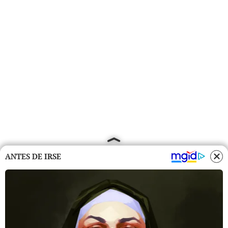
ANTES DE IRSE