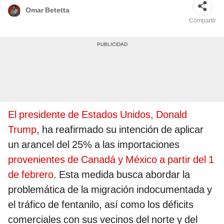
Omar Betetta
Compartir
El presidente de Estados Unidos, Donald
Trump
, ha reafirmado su intención de aplicar
un arancel del 25% a las importaciones
provenientes de Canadá y México a partir del 1
de febrero
. Esta medida busca abordar la
problemática de la migración indocumentada y
el tráfico de fentanilo, así como los déficits
comerciales con sus vecinos del norte y del