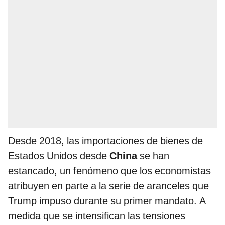
Desde 2018, las importaciones de bienes de
Estados Unidos desde
China
se han
estancado, un fenómeno que los economistas
atribuyen en parte a la serie de aranceles que
Trump impuso durante su primer mandato. A
medida que se intensifican las tensiones