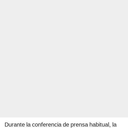
Durante la conferencia de prensa habitual, la