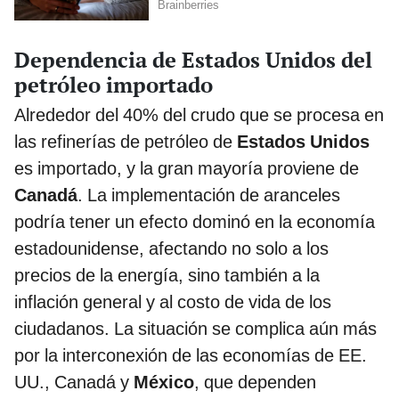
Dependencia de Estados Unidos del
petróleo importado
Alrededor del 40% del crudo que se procesa en
las refinerías de petróleo de
Estados Unidos
es importado, y la gran mayoría proviene de
Canadá
. La implementación de aranceles
podría tener un efecto dominó en la economía
estadounidense, afectando no solo a los
precios de la energía, sino también a la
inflación general y al costo de vida de los
ciudadanos. La situación se complica aún más
por la interconexión de las economías de EE.
UU., Canadá y
México
, que dependen