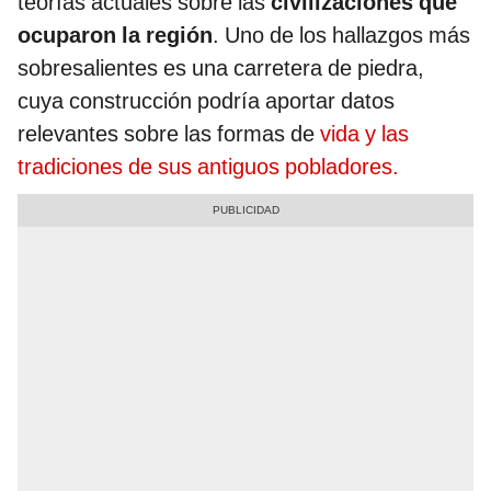
teorías actuales sobre las
civilizaciones que
ocuparon la región
. Uno de los hallazgos más
sobresalientes es una carretera de piedra,
cuya construcción podría aportar datos
relevantes sobre las formas de
vida y las
tradiciones de sus antiguos pobladores.