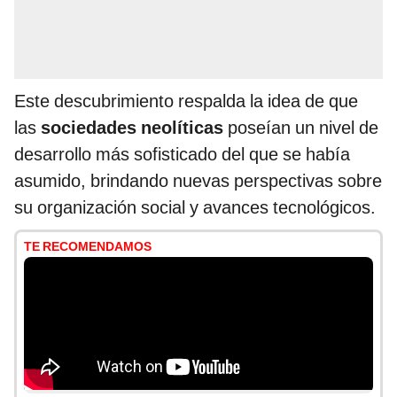
Este descubrimiento respalda la idea de que
las
sociedades neolíticas
poseían un nivel de
desarrollo más sofisticado del que se había
asumido, brindando nuevas perspectivas sobre
su organización social y avances tecnológicos.
TE RECOMENDAMOS