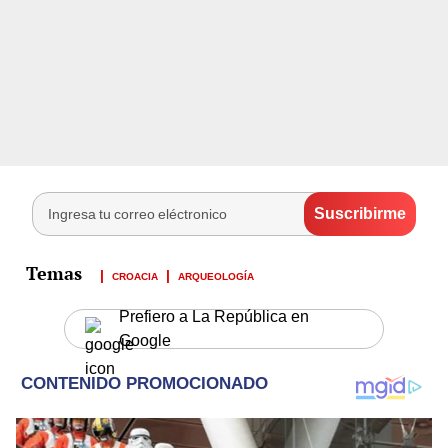
CROACIA
ARQUEOLOGÍA
Prefiero a La República en
Google