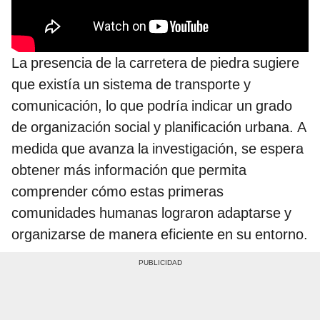
La presencia de la carretera de piedra sugiere
que existía un sistema de transporte y
comunicación, lo que podría indicar un grado
de organización social y planificación urbana. A
medida que avanza la investigación, se espera
obtener más información que permita
comprender cómo estas primeras
comunidades humanas lograron adaptarse y
organizarse de manera eficiente en su entorno.