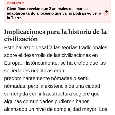
PUEDES VER:
Científicos revelan que 2 animales del mar se
adaptaron tanto al océano que ya no podrán volver a
la Tierra
Implicaciones para la historia de la
civilización
Este hallazgo desafía las teorías tradicionales
sobre el desarrollo de las civilizaciones en
Europa. Históricamente, se ha creído que las
sociedades neolíticas eran
predominantemente nómadas o semi-
nómadas, pero la existencia de una ciudad
sumergida con infraestructura sugiere que
algunas comunidades pudieron haber
alcanzado un nivel de complejidad mayor. Los