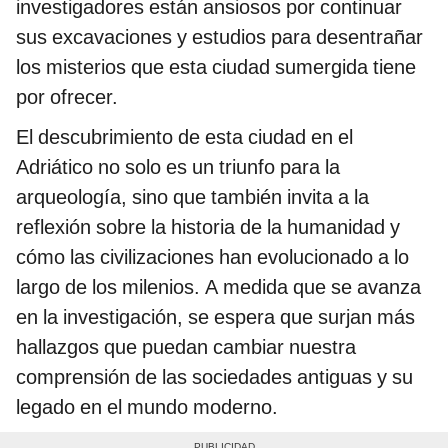
investigadores están ansiosos por continuar
sus excavaciones y estudios para desentrañar
los misterios que esta ciudad sumergida tiene
por ofrecer.
El descubrimiento de esta ciudad en el
Adriático no solo es un triunfo para la
arqueología, sino que también invita a la
reflexión sobre la historia de la humanidad y
cómo las civilizaciones han evolucionado a lo
largo de los milenios. A medida que se avanza
en la investigación, se espera que surjan más
hallazgos que puedan cambiar nuestra
comprensión de las sociedades antiguas y su
legado en el mundo moderno.