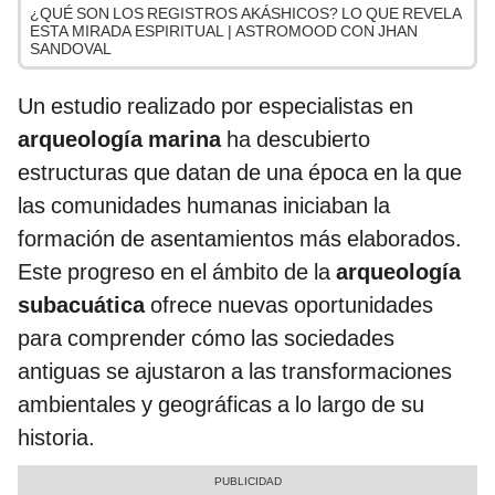
¿QUÉ SON LOS REGISTROS AKÁSHICOS? LO QUE REVELA
ESTA MIRADA ESPIRITUAL | ASTROMOOD CON JHAN
SANDOVAL
Un estudio realizado por especialistas en
arqueología marina
ha descubierto
estructuras que datan de una época en la que
las comunidades humanas iniciaban la
formación de asentamientos más elaborados.
Este progreso en el ámbito de la
arqueología
subacuática
ofrece nuevas oportunidades
para comprender cómo las sociedades
antiguas se ajustaron a las transformaciones
ambientales y geográficas a lo largo de su
historia.