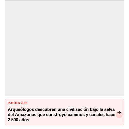
PUEDES VER:
Arqueólogos descubren una civilización bajo la selva
del Amazonas que construyó caminos y canales hace
2.500 años