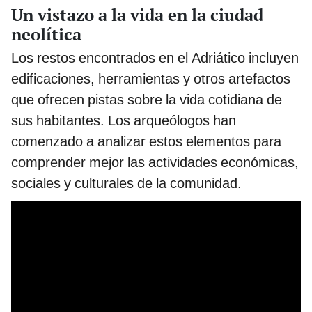
Un vistazo a la vida en la ciudad
neolítica
Los restos encontrados en el Adriático incluyen
edificaciones, herramientas y otros artefactos
que ofrecen pistas sobre la vida cotidiana de
sus habitantes. Los arqueólogos han
comenzado a analizar estos elementos para
comprender mejor las actividades económicas,
sociales y culturales de la comunidad.