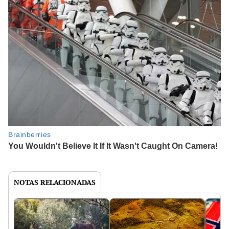
NOTAS RELACIONADAS