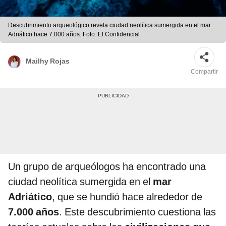
Descubrimiento arqueológico revela ciudad neolítica sumergida en el mar
Adriático hace 7.000 años. Foto: El Confidencial
Mailhy Rojas
Compartir
Un grupo de arqueólogos ha encontrado una
ciudad neolítica sumergida en el
mar
Adriático
, que se hundió hace alrededor de
7.000 años
. Este descubrimiento cuestiona las