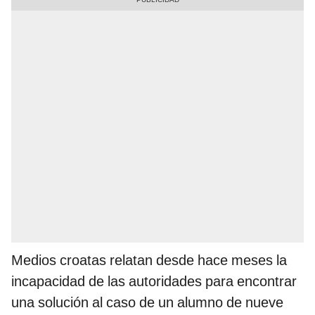
Medios croatas relatan desde hace meses la
incapacidad de las autoridades para encontrar
una solución al caso de un alumno de nueve