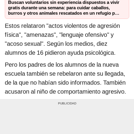
Buscan voluntarios sin experiencia dispuestos a vivir
gratis durante una semana: para cuidar caballos,
burros y otros animales rescatados en un refugio por
2 horas
Estos relataron "actos violentos de agresión
física", "amenazas", "lenguaje ofensivo" y
"acoso sexual". Según los medios, diez
alumnos de 16 pidieron ayuda psicológica.
Pero los padres de los alumnos de la nueva
escuela también se rebelaron ante su llegada,
de la que no habían sido informados. También
acusaron al niño de comportamiento agresivo.