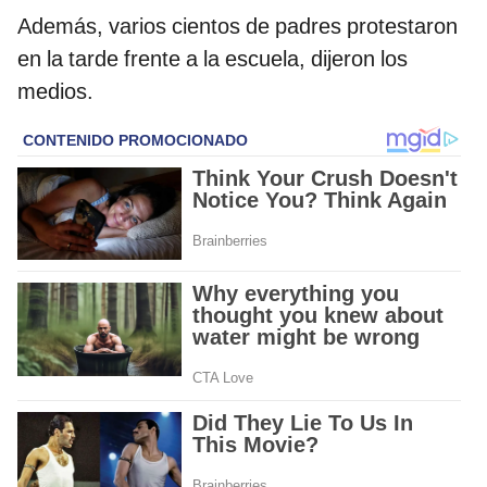
Además, varios cientos de padres protestaron
en la tarde frente a la escuela, dijeron los
medios.