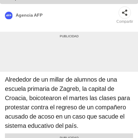
Agencia AFP
Compartir
Alrededor de un millar de alumnos de una
escuela primaria de Zagreb, la capital de
Croacia, boicotearon el martes las clases para
protestar contra el regreso de un compañero
acusado de acoso en un caso que sacude el
sistema educativo del país.