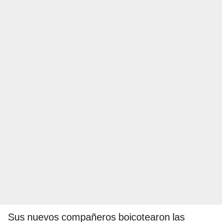
Sus nuevos compañeros boicotearon las