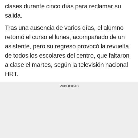
clases durante cinco días para reclamar su
salida.
Tras una ausencia de varios días, el alumno
retomó el curso el lunes, acompañado de un
asistente, pero su regreso provocó la revuelta
de todos los escolares del centro, que faltaron
a clase el martes, según la televisión nacional
HRT.