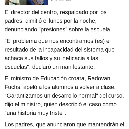
El director del centro, respaldado por los
padres, dimitió el lunes por la noche,
denunciando "presiones" sobre la escuela.
"El problema que nos encontramos (es) el
resultado de la incapacidad del sistema que
achaca sus fallos y su ineficacia a las
escuelas", declaró un manifestante.
El ministro de Educación croata, Radovan
Fuchs, apeló a los alumnos a volver a clase.
"Garantizamos un desarrollo normal" del curso,
dijo el ministro, quien describió el caso como
"una historia muy triste".
Los padres, que anunciaron que mantendrán el