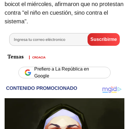
boicot el miércoles, afirmaron que no protestan
contra "el niño en cuestión, sino contra el
sistema".
CROACIA
Prefiero a La República en
Google