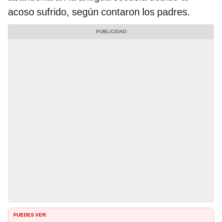
acoso sufrido, según contaron los padres.
PUEDES VER: