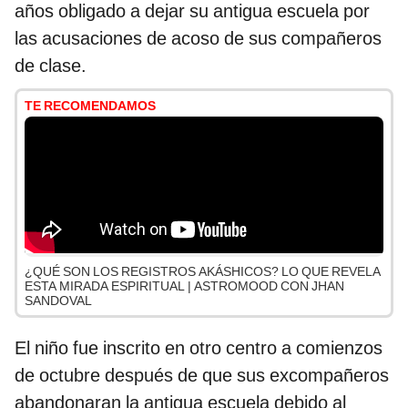
años obligado a dejar su antigua escuela por
las acusaciones de acoso de sus compañeros
de clase.
TE RECOMENDAMOS
¿QUÉ SON LOS REGISTROS AKÁSHICOS? LO QUE REVELA
ESTA MIRADA ESPIRITUAL | ASTROMOOD CON JHAN
SANDOVAL
El niño fue inscrito en otro centro a comienzos
de octubre después de que sus excompañeros
abandonaran la antigua escuela debido al