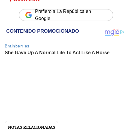
Prefiero a La República en
Google
NOTAS RELACIONADAS