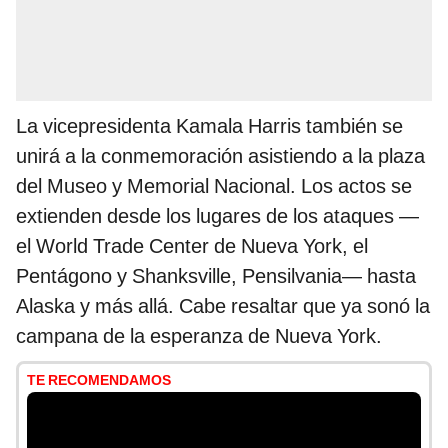
La vicepresidenta Kamala Harris también se
unirá a la conmemoración asistiendo a la plaza
del Museo y Memorial Nacional. Los actos se
extienden desde los lugares de los ataques —
el World Trade Center de Nueva York, el
Pentágono y Shanksville, Pensilvania— hasta
Alaska y más allá. Cabe resaltar que ya sonó la
campana de la esperanza de Nueva York.
TE RECOMENDAMOS