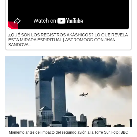
¿QUÉ SON LOS REGISTROS AKÁSHICOS? LO QUE REVELA
ESTA MIRADA ESPIRITUAL | ASTROMOOD CON JHAN
SANDOVAL
Momento antes del impacto del segundo avión a la Torre Sur. Foto: BBC