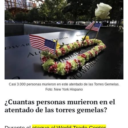
Casi 3.000 personas murieron en este atentado de las Torres Gemelas.
Foto: New York Hispano
¿Cuantas personas murieron en el
atentado de las torres gemelas?
Durante el
ataque al World Trade Center