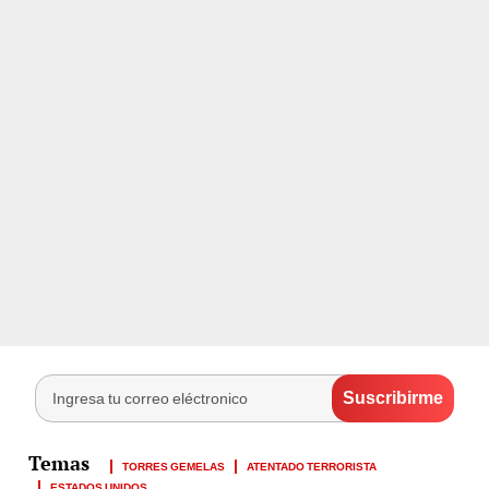
TORRES GEMELAS
ATENTADO TERRORISTA
ESTADOS UNIDOS