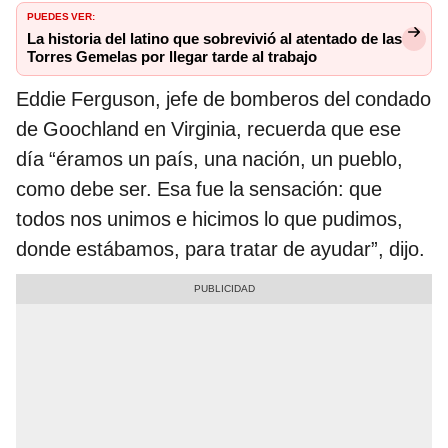
PUEDES VER:
La historia del latino que sobrevivió al atentado de las
Torres Gemelas por llegar tarde al trabajo
Eddie Ferguson, jefe de bomberos del condado
de Goochland en Virginia, recuerda que ese
día “éramos un país, una nación, un pueblo,
como debe ser. Esa fue la sensación: que
todos nos unimos e hicimos lo que pudimos,
donde estábamos, para tratar de ayudar”, dijo.