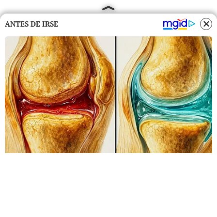
ANTES DE IRSE