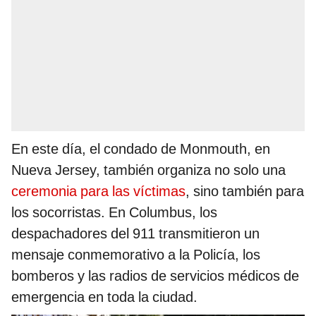
En este día, el condado de Monmouth, en
Nueva Jersey, también organiza no solo una
ceremonia para
las víctimas
, sino también para
los socorristas. En Columbus, los
despachadores del 911 transmitieron un
mensaje conmemorativo a la Policía, los
bomberos y las radios de servicios médicos de
emergencia en toda la ciudad.