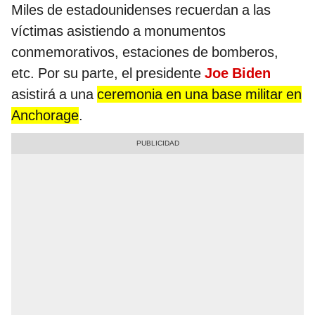
Miles de estadounidenses recuerdan a las
víctimas asistiendo a monumentos
conmemorativos, estaciones de bomberos,
etc. Por su parte, el presidente
Joe Biden
asistirá a una
ceremonia en una base militar en
Anchorage
.