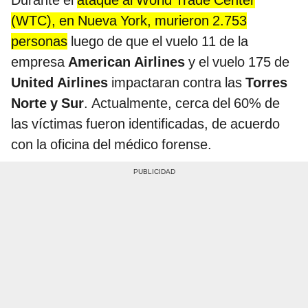
(WTC), en Nueva York, murieron 2.753
personas
luego de que el vuelo 11 de la
empresa
American Airlines
y el vuelo 175 de
United Airlines
impactaran contra las
Torres
Norte y Sur
. Actualmente, cerca del 60% de
las víctimas fueron identificadas, de acuerdo
con la oficina del médico forense.