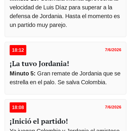
velocidad de Luis Díaz para superar a la
defensa de Jordania. Hasta el momento es
un partido muy parejo.
18:12
7/6/2026
¡La tuvo Jordania!
Minuto 5:
Gran remate de Jordania que se
estrella en el palo. Se salva Colombia.
18:08
7/6/2026
¡Inició el partido!