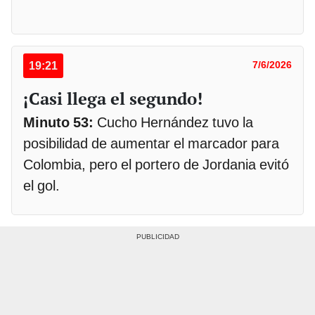
19:21
7/6/2026
¡Casi llega el segundo!
Minuto 53:
Cucho Hernández tuvo la
posibilidad de aumentar el marcador para
Colombia, pero el portero de Jordania evitó
el gol.