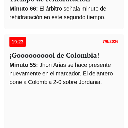
Minuto 66:
El árbitro señala minuto de
rehidratación en este segundo tiempo.
19:23
7/6/2026
¡Goooooooool de Colombia!
Minuto 55:
Jhon Arias se hace presente
nuevamente en el marcador. El delantero
pone a Colombia 2-0 sobre Jordania.