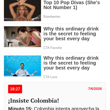
18:27
7/6/2026
¡Insiste Colombia!
Minuto 15:
Colombia intenta aprovecha la