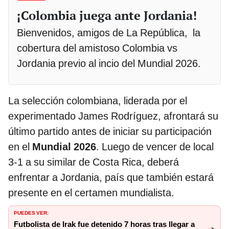
¡Colombia juega ante Jordania!
Bienvenidos, amigos de La República, la
cobertura del amistoso Colombia vs
Jordania previo al incio del Mundial 2026.
La selección colombiana, liderada por el
experimentado James Rodríguez, afrontará su
último partido antes de iniciar su participación
en el
Mundial 2026
. Luego de vencer de local
3-1 a su similar de Costa Rica, deberá
enfrentar a Jordania, país que también estará
presente en el certamen mundialista.
PUEDES VER:
Futbolista de Irak fue detenido 7 horas tras llegar a