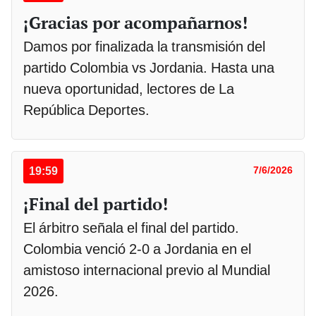
¡Gracias por acompañarnos!
Damos por finalizada la transmisión del
partido Colombia vs Jordania. Hasta una
nueva oportunidad, lectores de La
República Deportes.
19:59
7/6/2026
¡Final del partido!
El árbitro señala el final del partido.
Colombia venció 2-0 a Jordania en el
amistoso internacional previo al Mundial
2026.