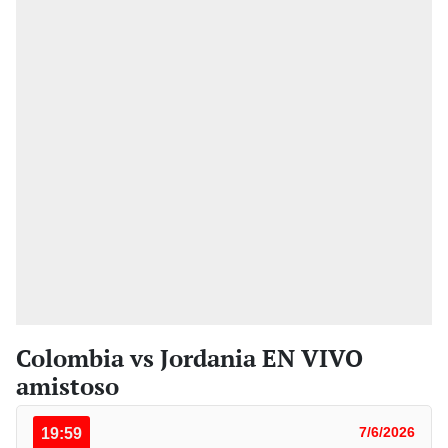
Colombia vs Jordania EN VIVO
amistoso
19:59
7/6/2026