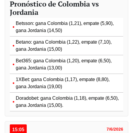
Pronóstico de Colombia vs
Jordania
Betsson: gana Colombia (1,21), empate (5,90),
gana Jordania (14,50)
Betano: gana Colombia (1,22), empate (7,10),
gana Jordania (15,00)
Bet365: gana Colombia (1,20), empate (6,50),
gana Jordania (13,00)
1XBet: gana Colombia (1,17), empate (8,80),
gana Jordania (19,00)
Doradobet: gana Colombia (1,18), empate (6,50),
gana Jordania (15,00).
15:05
7/6/2026