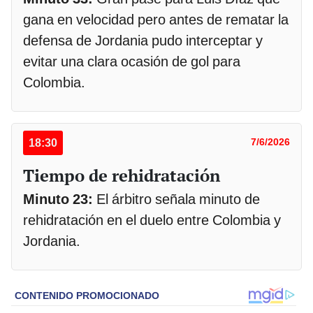
gana en velocidad pero antes de rematar la
defensa de Jordania pudo interceptar y
evitar una clara ocasión de gol para
Colombia.
18:30
7/6/2026
Tiempo de rehidratación
Minuto 23:
El árbitro señala minuto de
rehidratación en el duelo entre Colombia y
Jordania.