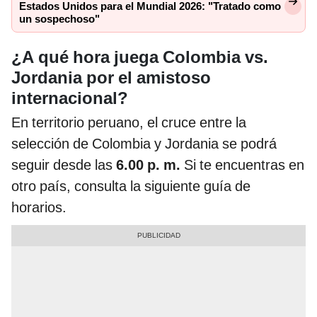
Estados Unidos para el Mundial 2026: "Tratado como
un sospechoso"
¿A qué hora juega Colombia vs.
Jordania por el amistoso
internacional?
En territorio peruano, el cruce entre la
selección de Colombia y Jordania se podrá
seguir desde las
6.00 p. m.
Si te encuentras en
otro país, consulta la siguiente guía de
horarios.