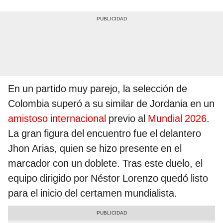
En un partido muy parejo, la selección de
Colombia superó a su similar de Jordania en un
amistoso internacional
previo al
Mundial 2026
.
La gran figura del encuentro fue el delantero
Jhon Arias, quien se hizo presente en el
marcador con un doblete. Tras este duelo, el
equipo dirigido por Néstor Lorenzo quedó listo
para el inicio del certamen mundialista.