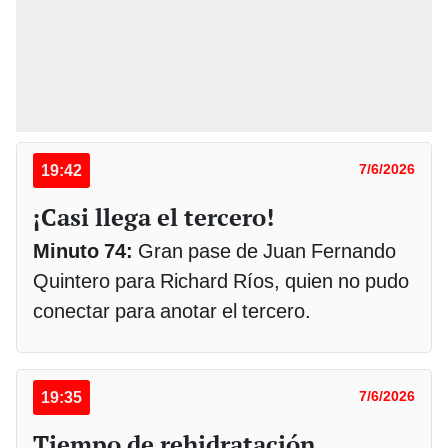
19:42
7/6/2026
¡Casi llega el tercero!
Minuto 74:
Gran pase de Juan Fernando
Quintero para Richard Ríos, quien no pudo
conectar para anotar el tercero.
19:35
7/6/2026
Tiempo de rehidratación