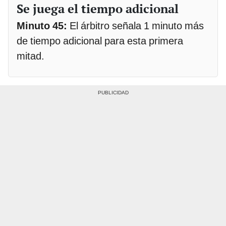
Se juega el tiempo adicional
Minuto 45:
El árbitro señala 1 minuto más
de tiempo adicional para esta primera
mitad.