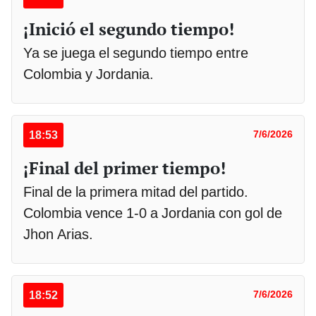
¡Inició el segundo tiempo!
Ya se juega el segundo tiempo entre
Colombia y Jordania.
18:53
7/6/2026
¡Final del primer tiempo!
Final de la primera mitad del partido.
Colombia vence 1-0 a Jordania con gol de
Jhon Arias.
18:52
7/6/2026