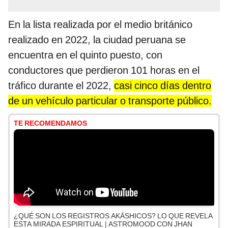
En la lista realizada por el medio británico
realizado en 2022, la ciudad peruana se
encuentra en el quinto puesto, con
conductores que perdieron 101 horas en el
tráfico durante el 2022,
casi cinco días dentro
de un vehículo particular o transporte público.
TE RECOMENDAMOS
¿QUÉ SON LOS REGISTROS AKÁSHICOS? LO QUE REVELA
ESTA MIRADA ESPIRITUAL | ASTROMOOD CON JHAN