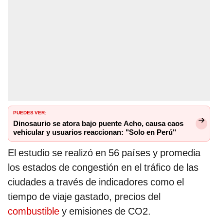
PUEDES VER:
Dinosaurio se atora bajo puente Acho, causa caos
vehicular y usuarios reaccionan: "Solo en Perú"
El estudio se realizó en 56 países y promedia
los estados de congestión en el tráfico de las
ciudades a través de indicadores como el
tiempo de viaje gastado, precios del
combustible
y emisiones de CO2.