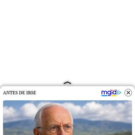
ANTES DE IRSE