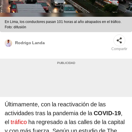
En Lima, los conductores pasan 101 horas al año atrapados en el tráfico.
Foto: difusión
Rodrigo Landa
Compartir
Últimamente, con la reactivación de las
actividades tras la pandemia de la
COVID-19
,
el
tráfico
ha regresado a las calles de la capital
y con más fuerza. Según un estudio de The