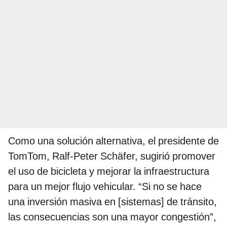
Como una solución alternativa, el presidente de
TomTom, Ralf-Peter Schäfer, sugirió promover
el uso de bicicleta y mejorar la infraestructura
para un mejor flujo vehicular. “Si no se hace
una inversión masiva en [sistemas] de tránsito,
las consecuencias son una mayor congestión”,