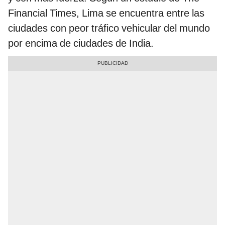
Financial Times, Lima se encuentra entre las
ciudades con peor tráfico vehicular del mundo
por encima de ciudades de India.