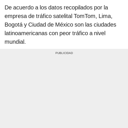
De acuerdo a los datos recopilados por la
empresa de tráfico satelital TomTom, Lima,
Bogotá y Ciudad de México son las ciudades
latinoamericanas con peor tráfico a nivel
mundial.