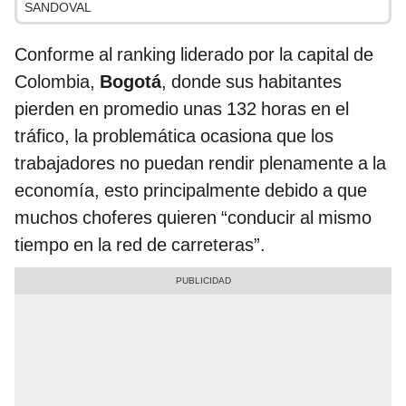
SANDOVAL
Conforme al ranking liderado por la capital de
Colombia,
Bogotá
, donde sus habitantes
pierden en promedio unas 132 horas en el
tráfico, la problemática ocasiona que los
trabajadores no puedan rendir plenamente a la
economía, esto principalmente debido a que
muchos choferes quieren “conducir al mismo
tiempo en la red de carreteras”.