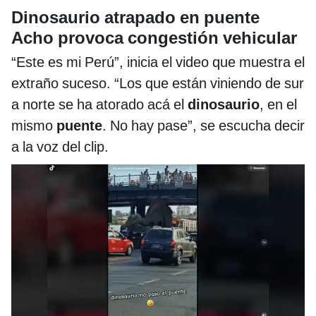
Dinosaurio atrapado en puente
Acho provoca congestión vehicular
“Este es mi Perú”, inicia el video que muestra el
extraño suceso. “Los que están viniendo de sur
a norte se ha atorado acá el
dinosaurio
, en el
mismo
puente
. No hay pase”, se escucha decir
a la voz del clip.