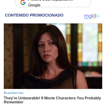
Google