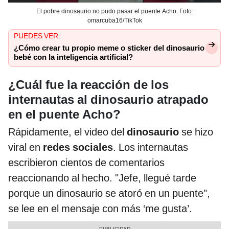
El pobre dinosaurio no pudo pasar el puente Acho. Foto:
omarcuba16/TikTok
PUEDES VER:
¿Cómo crear tu propio meme o sticker del dinosaurio
bebé con la inteligencia artificial?
¿Cuál fue la reacción de los
internautas al dinosaurio atrapado
en el puente Acho?
Rápidamente, el video del
dinosaurio
se hizo
viral en
redes sociales
. Los internautas
escribieron cientos de comentarios
reaccionando al hecho. "Jefe, llegué tarde
porque un dinosaurio se atoró en un puente",
se lee en el mensaje con más ‘me gusta’.