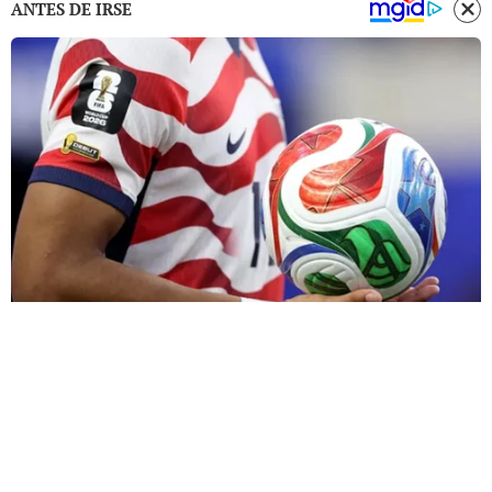
ANTES DE IRSE