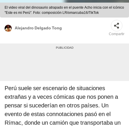
El video viral del dinosaurio atrapado en el puente Acho inicia con el icónico
"Este es mi Perú". Foto: composición LR/omarcuba16/TikTok
Alejandro Delgado Tong
Compartir
Perú suele ser escenario de situaciones
extrañas y a veces cómicas que nos ponen a
pensar si sucederían en otros países. Un
evento de estas connotaciones pasó en el
Rímac, donde un camión que transportaba un