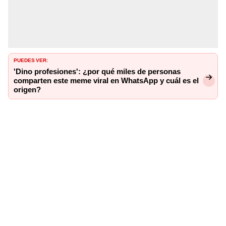
PUEDES VER:
'Dino profesiones': ¿por qué miles de personas
comparten este meme viral en WhatsApp y cuál es el
origen?