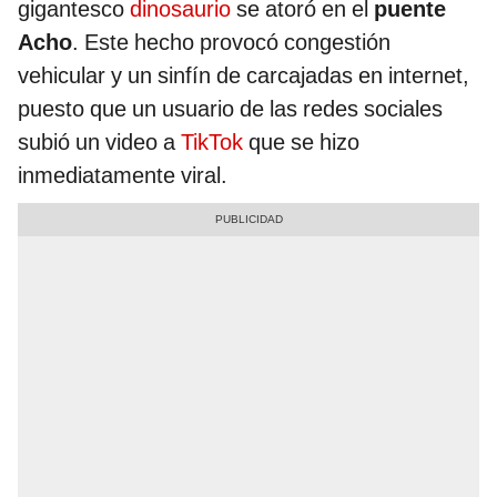
gigantesco
dinosaurio
se atoró en el
puente
Acho
. Este hecho provocó congestión
vehicular y un sinfín de carcajadas en internet,
puesto que un usuario de las redes sociales
subió un video a
TikTok
que se hizo
inmediatamente viral.