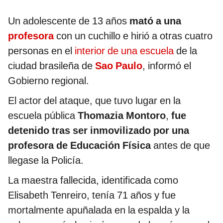
Un adolescente de 13 años
mató a una
profesora
con un cuchillo e hirió a otras cuatro
personas en el
interior de una escuela
de la
ciudad brasileña de
Sao Paulo
, informó el
Gobierno regional.
El actor del ataque, que tuvo lugar en la
escuela pública
Thomazia Montoro
,
fue
detenido tras ser inmovilizado por una
profesora de Educación Física
antes de que
llegase la Policía.
La maestra fallecida, identificada como
Elisabeth Tenreiro, tenía 71 años y fue
mortalmente apuñalada en la espalda y la