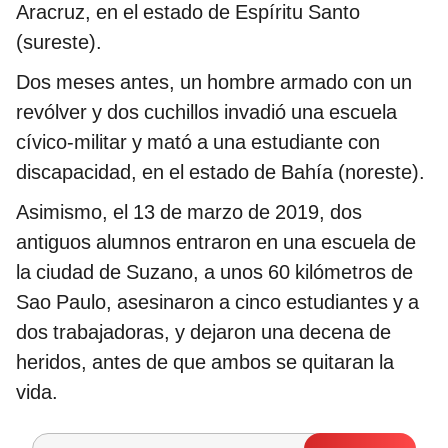
Aracruz, en el estado de Espíritu Santo
(sureste).
Dos meses antes, un hombre armado con un
revólver y dos cuchillos invadió una escuela
cívico-militar y mató a una estudiante con
discapacidad, en el estado de Bahía (noreste).
Asimismo, el 13 de marzo de 2019, dos
antiguos alumnos entraron en una escuela de
la ciudad de Suzano, a unos 60 kilómetros de
Sao Paulo, asesinaron a cinco estudiantes y a
dos trabajadoras, y dejaron una decena de
heridos, antes de que ambos se quitaran la
vida.