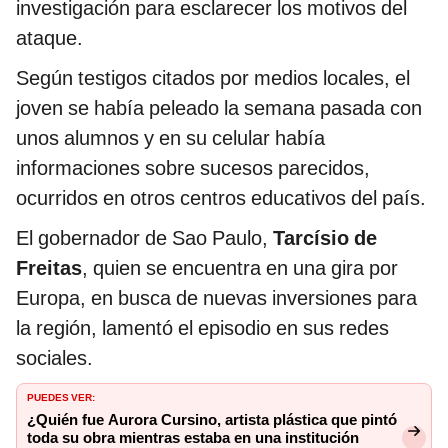
investigación para esclarecer los motivos del
ataque.
Según testigos citados por medios locales, el
joven se había peleado la semana pasada con
unos alumnos y en su celular había
informaciones sobre sucesos parecidos,
ocurridos en otros centros educativos del país.
El gobernador de Sao Paulo,
Tarcísio de
Freitas
, quien se encuentra en una gira por
Europa, en busca de nuevas inversiones para
la región, lamentó el episodio en sus redes
sociales.
PUEDES VER:
¿Quién fue Aurora Cursino, artista plástica que pintó
toda su obra mientras estaba en una institución