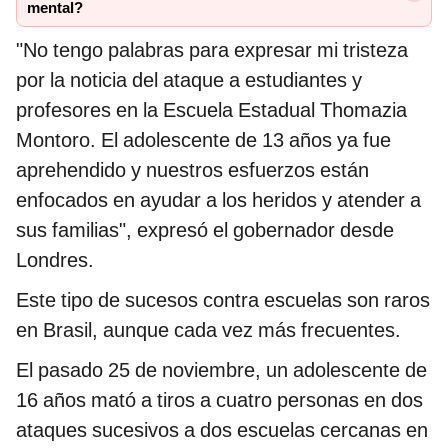
mental?
"No tengo palabras para expresar mi tristeza
por la noticia del ataque a estudiantes y
profesores en la Escuela Estadual Thomazia
Montoro. El adolescente de 13 años ya fue
aprehendido y nuestros esfuerzos están
enfocados en ayudar a los heridos y atender a
sus familias", expresó el gobernador desde
Londres.
Este tipo de sucesos contra escuelas son raros
en Brasil, aunque cada vez más frecuentes.
El pasado 25 de noviembre, un adolescente de
16 años mató a tiros a cuatro personas en dos
ataques sucesivos a dos escuelas cercanas en