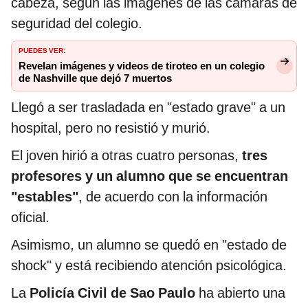
cabeza, según las imágenes de las cámaras de
seguridad del colegio.
PUEDES VER:
Revelan imágenes y videos de tiroteo en un colegio
de Nashville que dejó 7 muertos
Llegó a ser trasladada en "estado grave" a un
hospital, pero no resistió y murió.
El joven hirió a otras cuatro personas,
tres
profesores y un alumno que se encuentran
"estables"
, de acuerdo con la información
oficial.
Asimismo, un alumno se quedó en "estado de
shock" y está recibiendo atención psicológica.
La
Policía Civil de Sao Paulo
ha abierto una