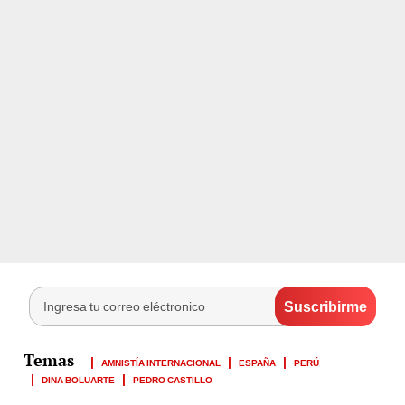
AMNISTÍA INTERNACIONAL
ESPAÑA
PERÚ
DINA BOLUARTE
PEDRO CASTILLO