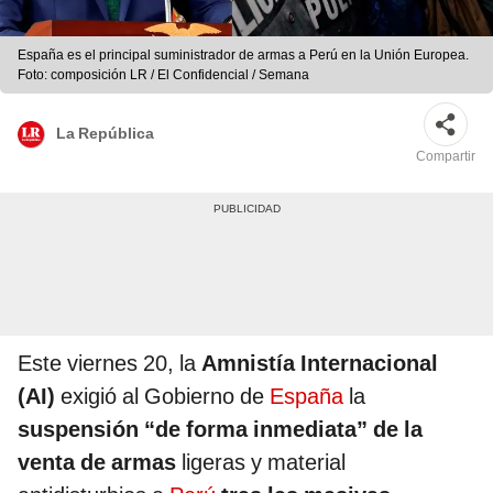
España es el principal suministrador de armas a Perú en la Unión Europea.
Foto: composición LR / El Confidencial / Semana
La República
Compartir
Este viernes 20, la
Amnistía Internacional
(AI)
exigió al Gobierno de
España
la
suspensión “de forma inmediata” de la
venta de armas
ligeras y material