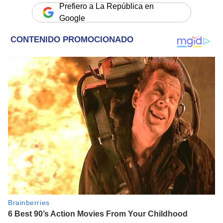
Prefiero a La República en
Google