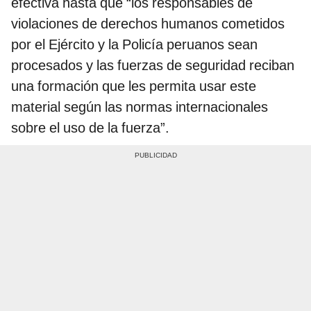
efectiva hasta que “los responsables de
violaciones de derechos humanos cometidos
por el Ejército y la Policía peruanos sean
procesados y las fuerzas de seguridad reciban
una formación que les permita usar este
material según las normas internacionales
sobre el uso de la fuerza”.