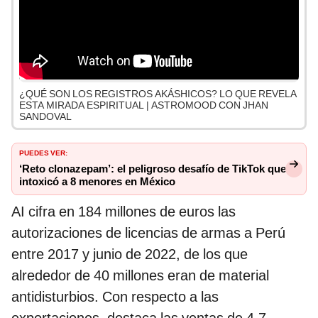
¿QUÉ SON LOS REGISTROS AKÁSHICOS? LO QUE REVELA
ESTA MIRADA ESPIRITUAL | ASTROMOOD CON JHAN
SANDOVAL
PUEDES VER:
‘Reto clonazepam’: el peligroso desafío de TikTok que
intoxicó a 8 menores en México
AI cifra en 184 millones de euros las
autorizaciones de licencias de armas a Perú
entre 2017 y junio de 2022, de los que
alrededor de 40 millones eran de material
antidisturbios. Con respecto a las