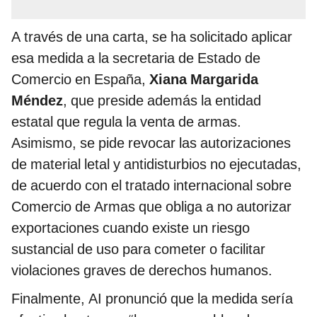
A través de una carta, se ha solicitado aplicar
esa medida a la secretaria de Estado de
Comercio en España,
Xiana Margarida
Méndez
, que preside además la entidad
estatal que regula la venta de armas.
Asimismo, se pide revocar las autorizaciones
de material letal y antidisturbios no ejecutadas,
de acuerdo con el tratado internacional sobre
Comercio de Armas que obliga a no autorizar
exportaciones cuando existe un riesgo
sustancial de uso para cometer o facilitar
violaciones graves de derechos humanos.
Finalmente, AI pronunció que la medida sería