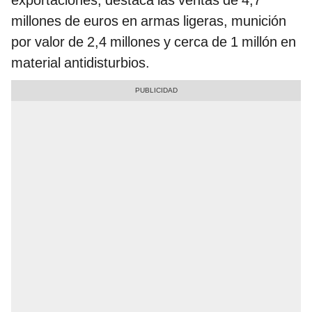
exportaciones, destaca las ventas de 4,7
millones de euros en armas ligeras, munición
por valor de 2,4 millones y cerca de 1 millón en
material antidisturbios.