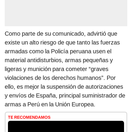
Como parte de su comunicado, advirtió que
existe un alto riesgo de que tanto las fuerzas
armadas como la Policía peruana usen el
material antidisturbios, armas pequeñas y
ligeras y munición para cometer “graves
violaciones de los derechos humanos”. Por
ello, es mejor la suspensión de autorizaciones
y envíos de España, principal suministrador de
armas a Perú en la Unión Europea.
TE RECOMENDAMOS