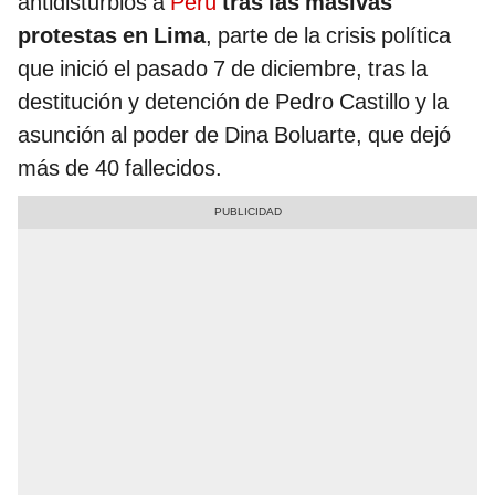
antidisturbios a
Perú
tras las masivas
protestas en Lima
, parte de la crisis política
que inició el pasado 7 de diciembre, tras la
destitución y detención de Pedro Castillo y la
asunción al poder de Dina Boluarte, que dejó
más de 40 fallecidos.