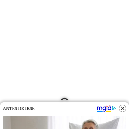
ANTES DE IRSE