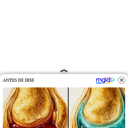
ANTES DE IRSE