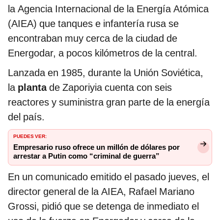
la Agencia Internacional de la Energía Atómica
(AIEA) que tanques e infantería rusa se
encontraban muy cerca de la ciudad de
Energodar, a pocos kilómetros de la central.
Lanzada en 1985, durante la Unión Soviética,
la
planta
de Zaporiyia cuenta con seis
reactores y suministra gran parte de la energía
del país.
PUEDES VER:
Empresario ruso ofrece un millón de dólares por
arrestar a Putin como “criminal de guerra”
En un comunicado emitido el pasado jueves, el
director general de la AIEA, Rafael Mariano
Grossi, pidió que se detenga de inmediato el