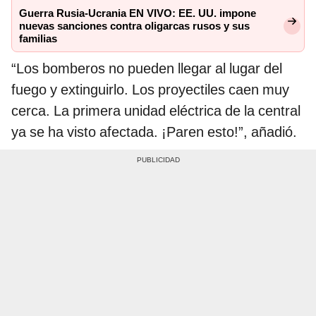
Guerra Rusia-Ucrania EN VIVO: EE. UU. impone
nuevas sanciones contra oligarcas rusos y sus
familias
“Los bomberos no pueden llegar al lugar del
fuego y extinguirlo. Los proyectiles caen muy
cerca. La primera unidad eléctrica de la central
ya se ha visto afectada. ¡Paren esto!”, añadió.