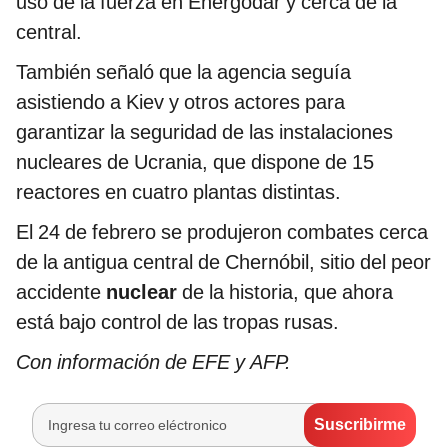
uso de la fuerza en Energodar y cerca de la
central.
También señaló que la agencia seguía
asistiendo a Kiev y otros actores para
garantizar la seguridad de las instalaciones
nucleares de Ucrania, que dispone de 15
reactores en cuatro plantas distintas.
El 24 de febrero se produjeron combates cerca
de la antigua central de Chernóbil, sitio del peor
accidente
nuclear
de la historia, que ahora
está bajo control de las tropas rusas.
Con información de EFE y AFP.