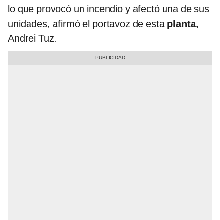
lo que provocó un incendio y afectó una de sus
unidades, afirmó el portavoz de esta
planta,
Andrei Tuz.