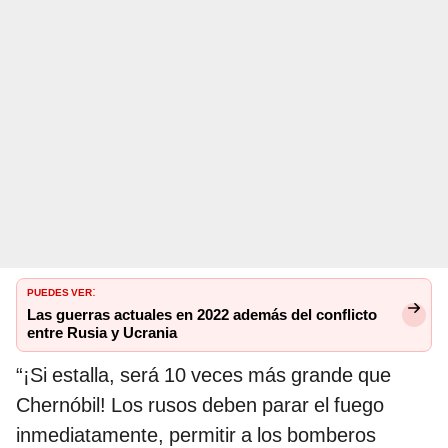
PUEDES VER
:
Las guerras actuales en 2022 además del conflicto
entre Rusia y Ucrania
“¡Si estalla, será 10 veces más grande que
Chernóbil! Los rusos deben parar el fuego
inmediatamente, permitir a los bomberos