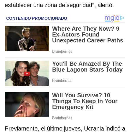
establecer una zona de seguridad”, alertó.
Previamente, el último jueves, Ucrania indicó a