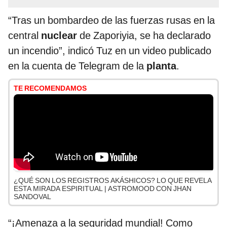
“Tras un bombardeo de las fuerzas rusas en la
central
nuclear
de Zaporiyia, se ha declarado
un incendio”, indicó Tuz en un video publicado
en la cuenta de Telegram de la
planta
.
TE RECOMENDAMOS
¿QUÉ SON LOS REGISTROS AKÁSHICOS? LO QUE REVELA
ESTA MIRADA ESPIRITUAL | ASTROMOOD CON JHAN
SANDOVAL
“¡Amenaza a la seguridad mundial! Como