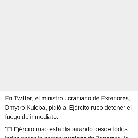
En Twitter, el ministro ucraniano de Exteriores,
Dmytro Kuleba, pidió al Ejército ruso detener el
fuego de inmediato.
“El Ejército ruso está disparando desde todos