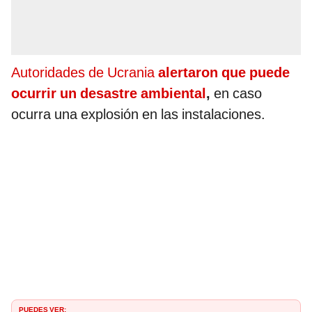
Autoridades de Ucrania
alertaron que puede
ocurrir un desastre ambiental
,
en caso
ocurra una explosión en las instalaciones.
PUEDES VER: