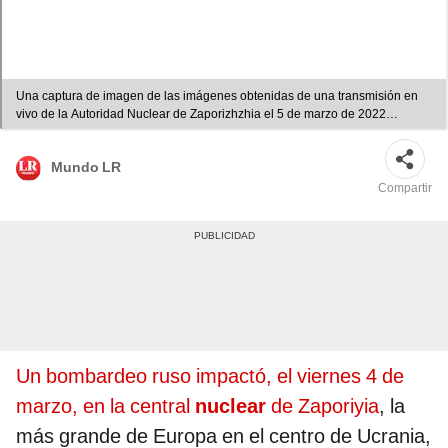
Una captura de imagen de las imágenes obtenidas de una transmisión en
vivo de la Autoridad Nuclear de Zaporizhzhia el 5 de marzo de 2022
muestra múltiples explosiones. Foto y Video: AFP
Mundo LR
Compartir
Un bombardeo ruso impactó, el viernes 4 de
marzo, en la central
nuclear
de Zaporiyia
, la
más grande de Europa en el centro de Ucrania,