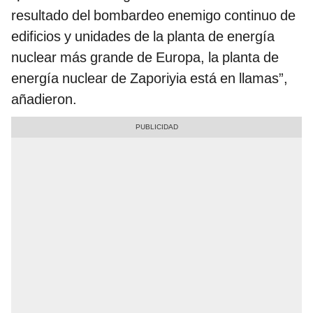
resultado del bombardeo enemigo continuo de
edificios y unidades de la planta de energía
nuclear más grande de Europa, la planta de
energía nuclear de Zaporiyia está en llamas”,
añadieron.