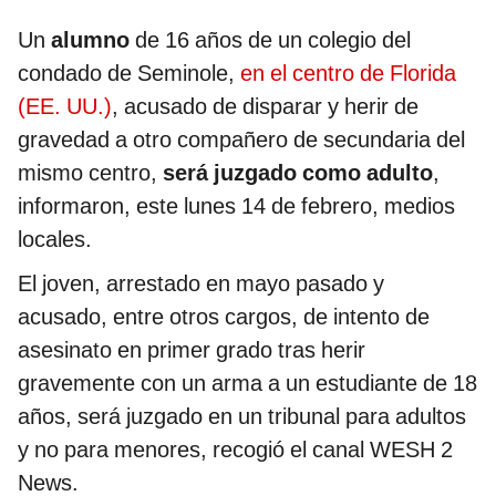
Un
alumno
de 16 años de un colegio del
condado de Seminole,
en el centro de Florida
(EE. UU.)
, acusado de disparar y herir de
gravedad a otro compañero de secundaria del
mismo centro,
será juzgado como adulto
,
informaron, este lunes 14 de febrero, medios
locales.
El joven, arrestado en mayo pasado y
acusado, entre otros cargos, de intento de
asesinato en primer grado tras herir
gravemente con un arma a un estudiante de 18
años, será juzgado en un tribunal para adultos
y no para menores, recogió el canal WESH 2
News.