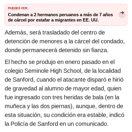
PUEDES VER:
Condenan a 2 hermanos peruanos a más de 7 años
de cárcel por estafar a migrantes en EE. UU.
Además, será trasladado del centro de
detención de menores a la cárcel del condado,
donde permanecerá detenido sin fianza.
El hecho se produjo en enero pasado en el
colegio Seminole High School, de la localidad
de Sanford, cuando el atacante disparó e hirió
de gravedad al alumno de mayor edad, quien
fue ingresado con tres heridas de bala (en la
muñeca y las dos piernas), aunque, dentro de
esta situación, su condición era estable, indicó
la Policía de Sanford en un comunicado.