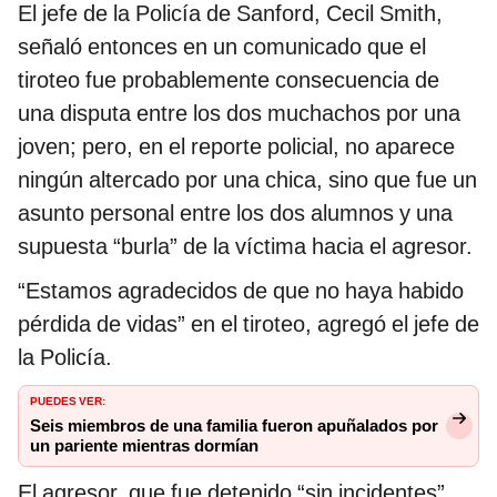
El jefe de la Policía de Sanford, Cecil Smith,
señaló entonces en un comunicado que el
tiroteo fue probablemente consecuencia de
una disputa entre los dos muchachos por una
joven; pero, en el reporte policial, no aparece
ningún altercado por una chica, sino que fue un
asunto personal entre los dos alumnos y una
supuesta “burla” de la víctima hacia el agresor.
“Estamos agradecidos de que no haya habido
pérdida de vidas” en el tiroteo, agregó el jefe de
la Policía.
PUEDES VER:
Seis miembros de una familia fueron apuñalados por
un pariente mientras dormían
El agresor, que fue detenido “sin incidentes”