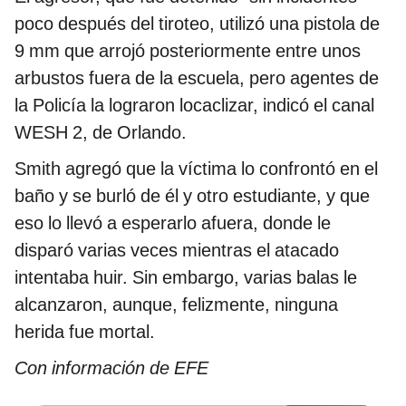
poco después del tiroteo, utilizó una pistola de
9 mm que arrojó posteriormente entre unos
arbustos fuera de la escuela, pero agentes de
la Policía la lograron locaclizar, indicó el canal
WESH 2, de Orlando.
Smith agregó que la víctima lo confrontó en el
baño y se burló de él y otro estudiante, y que
eso lo llevó a esperarlo afuera, donde le
disparó varias veces mientras el atacado
intentaba huir. Sin embargo, varias balas le
alcanzaron, aunque, felizmente, ninguna
herida fue mortal.
Con información de EFE