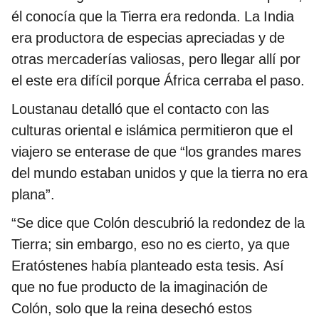
él conocía que la Tierra era redonda. La India
era productora de especias apreciadas y de
otras mercaderías valiosas, pero llegar allí por
el este era difícil porque África cerraba el paso.
Loustanau detalló que el contacto con las
culturas oriental e islámica permitieron que el
viajero se enterase de que “los grandes mares
del mundo estaban unidos y que la tierra no era
plana”.
“Se dice que Colón descubrió la redondez de la
Tierra; sin embargo, eso no es cierto, ya que
Eratóstenes había planteado esta tesis. Así
que no fue producto de la imaginación de
Colón, solo que la reina desechó estos