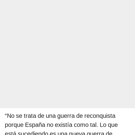
“No se trata de una guerra de reconquista
porque España no existía como tal. Lo que
está sucediendo es una nueva guerra de