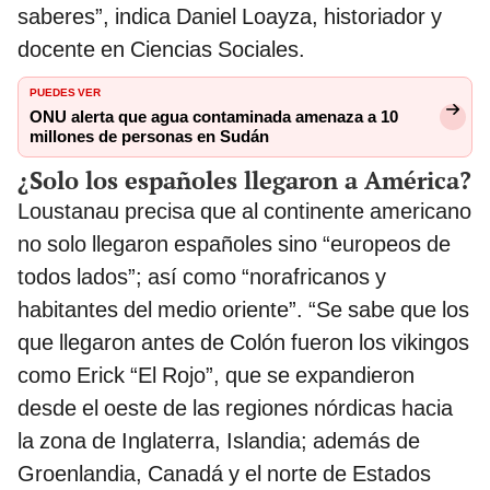
saberes”, indica Daniel Loayza, historiador y
docente en Ciencias Sociales.
PUEDES VER
ONU alerta que agua contaminada amenaza a 10
millones de personas en Sudán
¿Solo los españoles llegaron a América?
Loustanau precisa que al continente americano
no solo llegaron españoles sino “europeos de
todos lados”; así como “norafricanos y
habitantes del medio oriente”. “Se sabe que los
que llegaron antes de Colón fueron los vikingos
como Erick “El Rojo”, que se expandieron
desde el oeste de las regiones nórdicas hacia
la zona de Inglaterra, Islandia; además de
Groenlandia, Canadá y el norte de Estados