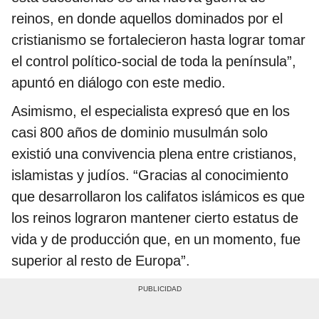
reinos, en donde aquellos dominados por el
cristianismo se fortalecieron hasta lograr tomar
el control político-social de toda la península”,
apuntó en diálogo con este medio.
Asimismo, el especialista expresó que en los
casi 800 años de dominio musulmán solo
existió una convivencia plena entre cristianos,
islamistas y judíos. “Gracias al conocimiento
que desarrollaron los califatos islámicos es que
los reinos lograron mantener cierto estatus de
vida y de producción que, en un momento, fue
superior al resto de Europa”.