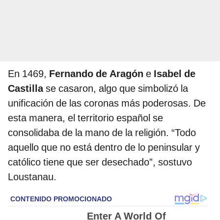
En 1469,
Fernando de Aragón
e
Isabel de
Castilla
se casaron, algo que simbolizó la
unificación de las coronas más poderosas. De
esta manera, el territorio español se
consolidaba de la mano de la religión. “Todo
aquello que no está dentro de lo peninsular y
católico tiene que ser desechado”, sostuvo
Loustanau.