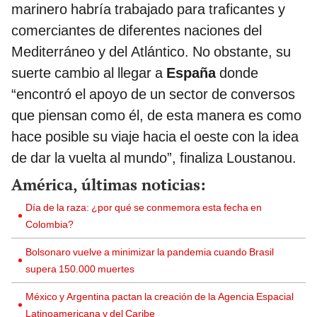
marinero habría trabajado para traficantes y
comerciantes de diferentes naciones del
Mediterráneo y del Atlántico. No obstante, su
suerte cambio al llegar a
España
donde
“encontró el apoyo de un sector de conversos
que piensan como él, de esta manera es como
hace posible su viaje hacia el oeste con la idea
de dar la vuelta al mundo”, finaliza Loustanou.
América, últimas noticias:
Día de la raza: ¿por qué se conmemora esta fecha en
Colombia?
Bolsonaro vuelve a minimizar la pandemia cuando Brasil
supera 150.000 muertes
México y Argentina pactan la creación de la Agencia Espacial
Latinoamericana y del Caribe