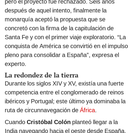
pero el proyecto fue rechazado. Seis años
después de aquel intento, finalmente la
monarquía aceptó la propuesta que se
concretó con la firma de la capitulación de
Santa Fe y con el primer viaje exploratorio. “La
conquista de América se convirtió en el impulso
pleno para consolidar a España”, expresa el
experto.
La redondez de la tierra
Durante los siglos XIV y XV, existía una fuerte
competencia entre el conglomerado de reinos
ibéricos y Portugal; este último ya dominaba la
ruta de circunnavegación de
África
.
Cuando
Cristóbal Colón
planteó llegar a la
India navegando hacia el oeste desde España,