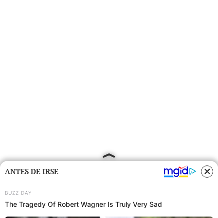
ANTES DE IRSE