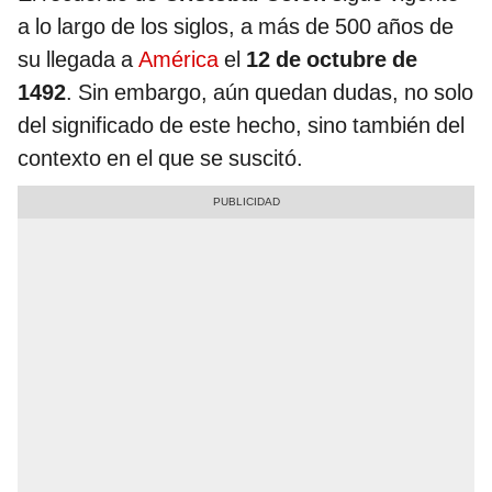
a lo largo de los siglos, a más de 500 años de
su llegada a
América
el
12 de octubre de
1492
. Sin embargo, aún quedan dudas, no solo
del significado de este hecho, sino también del
contexto en el que se suscitó.