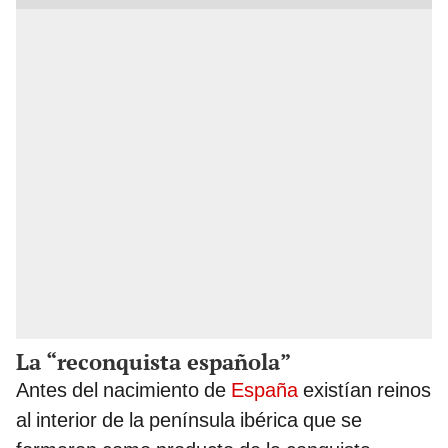
La “reconquista española”
Antes del nacimiento de
España
existían reinos
al interior de la península ibérica que se