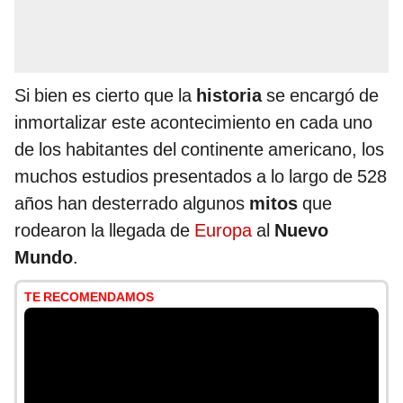
Si bien es cierto que la
historia
se encargó de
inmortalizar este acontecimiento en cada uno
de los habitantes del continente americano, los
muchos estudios presentados a lo largo de 528
años han desterrado algunos
mitos
que
rodearon la llegada de
Europa
al
Nuevo
Mundo
.
TE RECOMENDAMOS