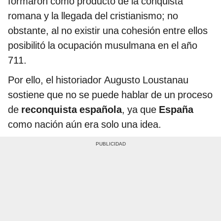
formaron como producto de la conquista
romana y la llegada del cristianismo; no
obstante, al no existir una cohesión entre ellos
posibilitó la ocupación musulmana en el año
711.
Por ello, el historiador Augusto Loustanau
sostiene que no se puede hablar de un proceso
de
reconquista española
, ya que
España
como nación aún era solo una idea.