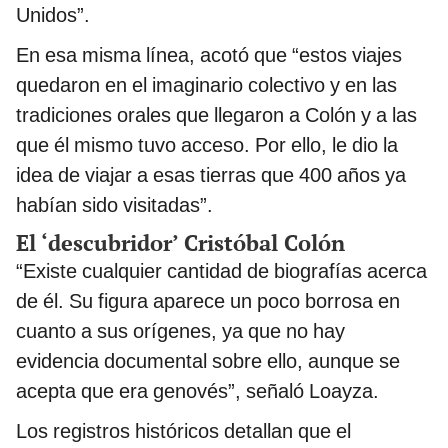
Unidos”.
En esa misma línea, acotó que “estos viajes
quedaron en el imaginario colectivo y en las
tradiciones orales que llegaron a Colón y a las
que él mismo tuvo acceso. Por ello, le dio la
idea de viajar a esas tierras que 400 años ya
habían sido visitadas”.
El ‘descubridor’ Cristóbal Colón
“Existe cualquier cantidad de biografías acerca
de él. Su figura aparece un poco borrosa en
cuanto a sus orígenes, ya que no hay
evidencia documental sobre ello, aunque se
acepta que era genovés”, señaló Loayza.
Los registros históricos detallan que el