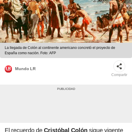
La llegada de Colón al continente americano concretó el proyecto de
España como nación. Foto: AFP
Mundo LR
Compartir
El recuerdo de
Cristóbal Colón
sigue vigente