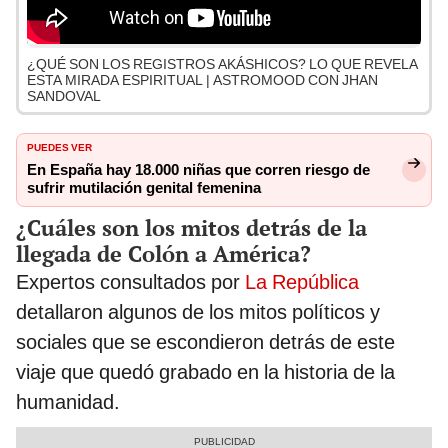
¿QUÉ SON LOS REGISTROS AKÁSHICOS? LO QUE REVELA
ESTA MIRADA ESPIRITUAL | ASTROMOOD CON JHAN
SANDOVAL
PUEDES VER
En España hay 18.000 niñas que corren riesgo de
sufrir mutilación genital femenina
¿Cuáles son los mitos detrás de la
llegada de Colón a América?
Expertos consultados por
La República
detallaron algunos de los mitos políticos y
sociales que se escondieron detrás de este
viaje que quedó grabado en la historia de la
humanidad.