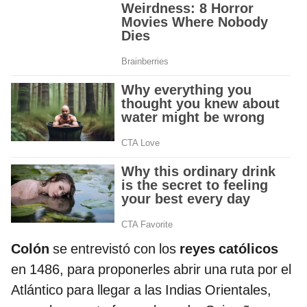
Colón
se entrevistó con los
reyes católicos
en 1486, para proponerles abrir una ruta por el
Atlántico para llegar a las Indias Orientales,