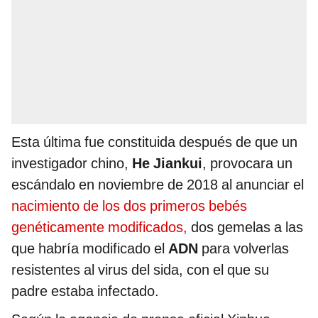
Esta última fue constituida después de que un
investigador chino,
He Jiankui
, provocara un
escándalo en noviembre de 2018 al anunciar el
nacimiento de los dos primeros bebés
genéticamente modificados,
dos gemelas a las
que habría modificado el
ADN
para volverlas
resistentes al virus del sida, con el que su
padre estaba infectado.