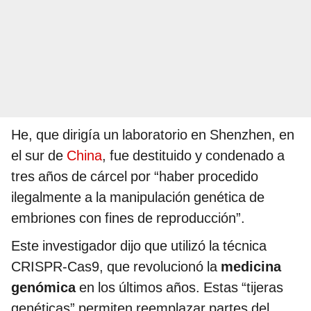
He, que dirigía un laboratorio en Shenzhen, en
el sur de
China
, fue destituido y condenado a
tres años de cárcel por “haber procedido
ilegalmente a la manipulación genética de
embriones con fines de reproducción”.
Este investigador dijo que utilizó la técnica
CRISPR-Cas9, que revolucionó la
medicina
genómica
en los últimos años. Estas “tijeras
genéticas” permiten reemplazar partes del