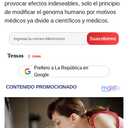
provocar efectos indeseables, solo el principio
de modificar el genoma humano por motivos
médicos ya divide a científicos y médicos.
CHINA
Prefiero a La República en
Google