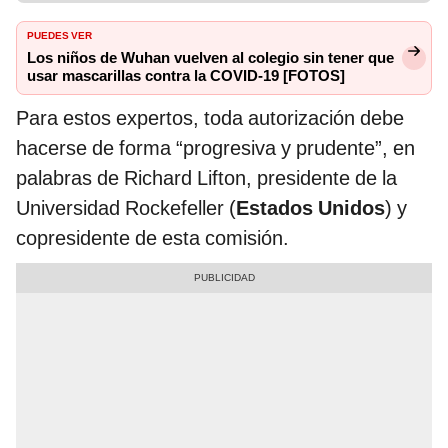
PUEDES VER
Los niños de Wuhan vuelven al colegio sin tener que
usar mascarillas contra la COVID-19 [FOTOS]
Para estos expertos, toda autorización debe
hacerse de forma “progresiva y prudente”, en
palabras de Richard Lifton, presidente de la
Universidad Rockefeller (
Estados Unidos
) y
copresidente de esta comisión.