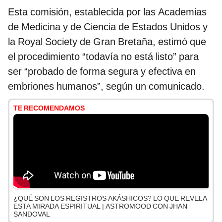
Esta comisión, establecida por las Academias
de Medicina y de Ciencia de Estados Unidos y
la Royal Society de Gran Bretaña, estimó que
el procedimiento “todavía no está listo” para
ser “probado de forma segura y efectiva en
embriones humanos”, según un comunicado.
TE RECOMENDAMOS
¿QUÉ SON LOS REGISTROS AKÁSHICOS? LO QUE REVELA
ESTA MIRADA ESPIRITUAL | ASTROMOOD CON JHAN
SANDOVAL