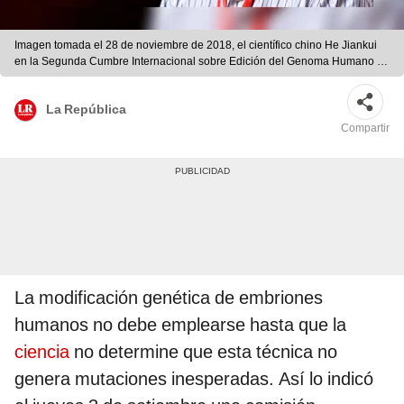
Imagen tomada el 28 de noviembre de 2018, el científico chino He Jiankui
en la Segunda Cumbre Internacional sobre Edición del Genoma Humano en
Hong Kong. Foto:AFP.
La República
Compartir
La modificación genética de embriones
humanos no debe emplearse hasta que la
ciencia
no determine que esta técnica no
genera mutaciones inesperadas. Así lo indicó