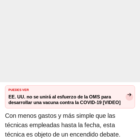
PUEDES VER
EE. UU. no se unirá al esfuerzo de la OMS para
desarrollar una vacuna contra la COVID-19 [VIDEO]
Con menos gastos y más simple que las
técnicas empleadas hasta la fecha, esta
técnica es objeto de un encendido debate.