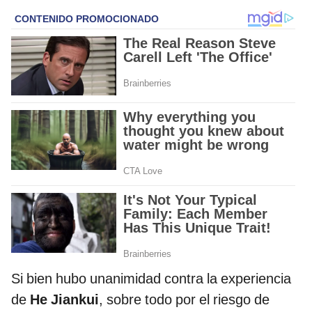
Si bien hubo unanimidad contra la experiencia
de
He Jiankui
, sobre todo por el riesgo de