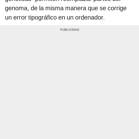
genoma, de la misma manera que se corrige
un error tipográfico en un ordenador.