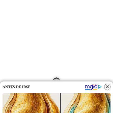
ANTES DE IRSE