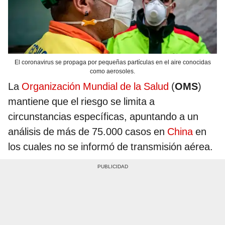
El coronavirus se propaga por pequeñas partículas en el aire conocidas
como aerosoles.
La
Organización Mundial de la Salud
(
OMS
)
mantiene que el riesgo se limita a
circunstancias específicas, apuntando a un
análisis de más de 75.000 casos en
China
en
los cuales no se informó de transmisión aérea.