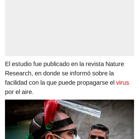
El estudio fue publicado en la revista Nature
Research, en donde se informó sobre la
facilidad con la que puede propagarse el
virus
por el aire.