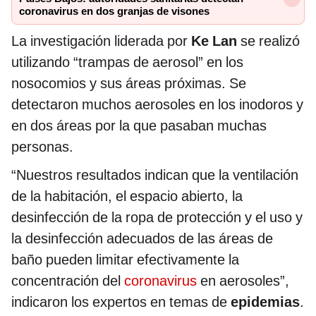
coronavirus en dos granjas de visones
La investigación liderada por
Ke Lan
se realizó
utilizando “trampas de aerosol” en los
nosocomios y sus áreas próximas. Se
detectaron muchos aerosoles en los inodoros y
en dos áreas por la que pasaban muchas
personas.
“Nuestros resultados indican que la ventilación
de la habitación, el espacio abierto, la
desinfección de la ropa de protección y el uso y
la desinfección adecuados de las áreas de
baño pueden limitar efectivamente la
concentración del
coronavirus
en aerosoles”,
indicaron los expertos en temas de
epidemias
.