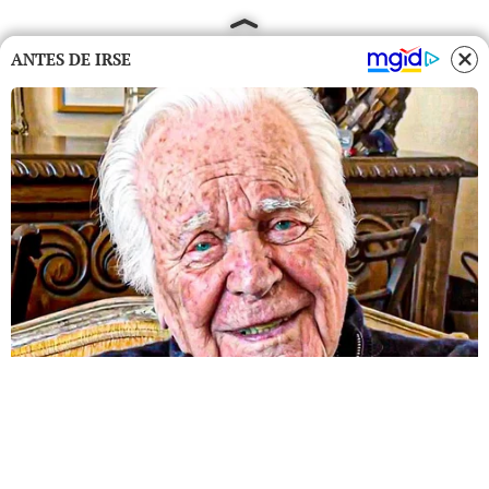
ANTES DE IRSE