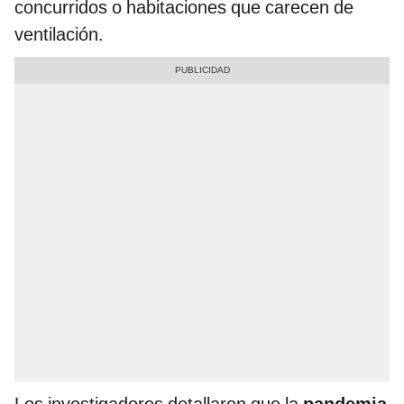
concurridos o habitaciones que carecen de
ventilación.