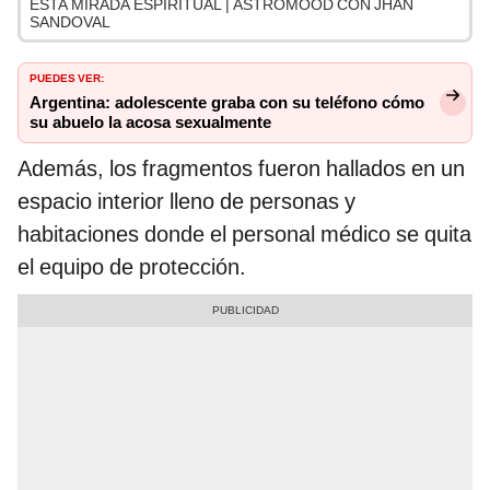
ESTA MIRADA ESPIRITUAL | ASTROMOOD CON JHAN
SANDOVAL
PUEDES VER:
Argentina: adolescente graba con su teléfono cómo
su abuelo la acosa sexualmente
Además, los fragmentos fueron hallados en un
espacio interior lleno de personas y
habitaciones donde el personal médico se quita
el equipo de protección.