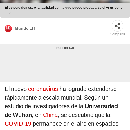
El estudio demostró la facilidad con la que puede propagarse el virus por el
aire.
Mundo LR
Compartir
El nuevo
coronavirus
ha logrado extenderse
rápidamente a escala mundial. Según un
estudio de investigadores de la
Universidad
de Wuhan
, en
China
, se descubrió que la
COVID-19
permanece en el aire en espacios