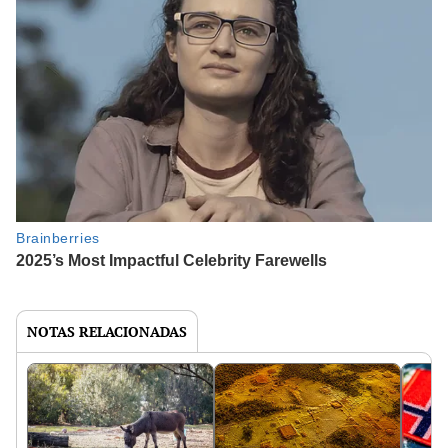
NOTAS RELACIONADAS