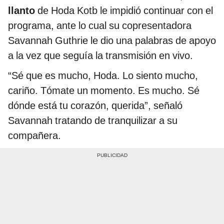
llanto
de Hoda Kotb le impidió continuar con el
programa, ante lo cual su copresentadora
Savannah Guthrie le dio una palabras de apoyo
a la vez que seguía la transmisión en vivo.
“Sé que es mucho, Hoda. Lo siento mucho,
cariño. Tómate un momento. Es mucho. Sé
dónde está tu corazón, querida”, señaló
Savannah tratando de tranquilizar a su
compañera.