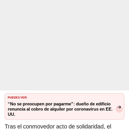
PUEDES VER:
“No se preocupen por pagarme”: dueño de edificio
renuncia al cobro de alquiler por coronavirus en EE.
UU.
Tras el conmovedor acto de solidaridad, el