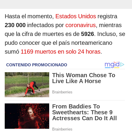
Hasta el momento,
Estados Unidos
registra
230 000
infectados por
coronavirus
, mientras
que la cifra de muertes es de
5926
. Incluso, se
pudo conocer que el país norteamericano
sumó
1169 muertos en solo 24 horas
.