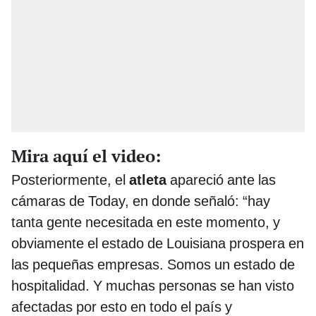
Mira aquí el video:
Posteriormente, el
atleta
apareció ante las
cámaras de Today, en donde señaló: “hay
tanta gente necesitada en este momento, y
obviamente el estado de Louisiana prospera en
las pequeñas empresas. Somos un estado de
hospitalidad. Y muchas personas se han visto
afectadas por esto en todo el país y