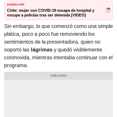
PUEDES VER:
Chile: mujer con COVID-19 escapa de hospital y
escupe a policías tras ser detenida [VIDEO]
Sin embargo, lo que comenzó como una simple
plática, poco a poco fue removiendo los
sentimientos de la presentadora, quien no
soportó las
lágrimas
y quedó visiblemente
conmovida, mientras intentaba continuar con el
programa.