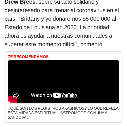
Drew Brees
, sobre su acto solidario y
desinteresado para frenar al coronavirus en el
país. “Brittany y yo donaremos $5 000 000 al
Estado de Louisiana en 2020. La prioridad
ahora es ayudar a nuestras comunidades a
superar este momento difícil”, comentó.
TE RECOMENDAMOS
¿QUÉ SON LOS REGISTROS AKÁSHICOS? LO QUE REVELA
ESTA MIRADA ESPIRITUAL | ASTROMOOD CON JHAN
SANDOVAL