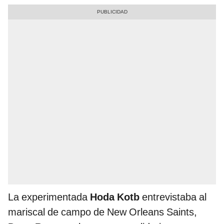
La experimentada
Hoda Kotb
entrevistaba al
mariscal de campo de New Orleans Saints,