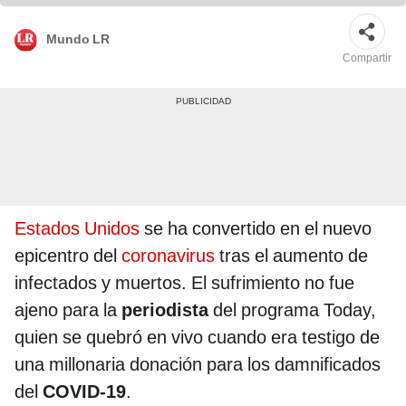
Mundo LR
Compartir
Estados Unidos
se ha convertido en el nuevo
epicentro del
coronavirus
tras el aumento de
infectados y muertos. El sufrimiento no fue
ajeno para la
periodista
del programa Today,
quien se quebró en vivo cuando era testigo de
una millonaria donación para los damnificados
del
COVID-19
.