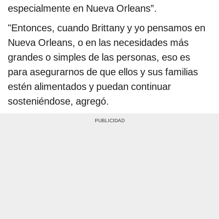
especialmente en Nueva Orleans”.
"Entonces, cuando Brittany y yo pensamos en
Nueva Orleans, o en las necesidades más
grandes o simples de las personas, eso es
para asegurarnos de que ellos y sus familias
estén alimentados y puedan continuar
sosteniéndose, agregó.