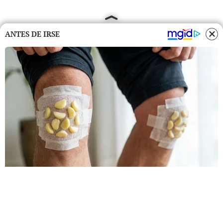
ANTES DE IRSE