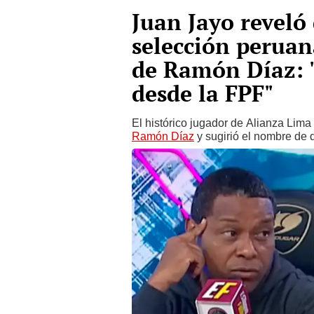
Juan Jayo reveló 
selección peruan
de Ramón Díaz: 
desde la FPF"
El histórico jugador de Alianza Lim
Ramón Díaz
y sugirió el nombre de 