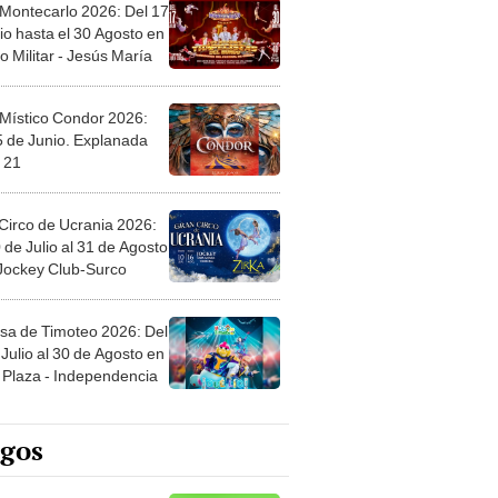
 Montecarlo 2026: Del 17
io hasta el 30 Agosto en
o Militar - Jesús María
 Místico Condor 2026:
5 de Junio. Explanada
 21
Circo de Ucrania 2026:
 de Julio al 31 de Agosto
 Jockey Club-Surco
sa de Timoteo 2026: Del
Julio al 30 de Agosto en
Plaza - Independencia
egos