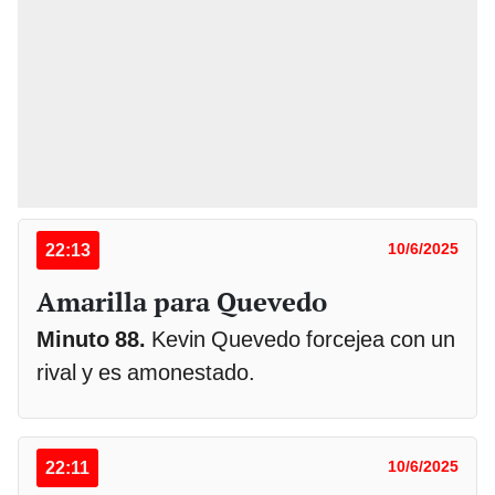
22:13
10/6/2025
Amarilla para Quevedo
Minuto 88.
Kevin Quevedo forcejea con un
rival y es amonestado.
22:11
10/6/2025