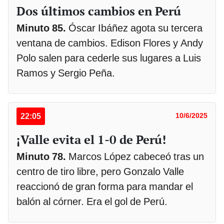
Dos últimos cambios en Perú
Minuto 85.
Óscar Ibáñez agota su tercera
ventana de cambios. Edison Flores y Andy
Polo salen para cederle sus lugares a Luis
Ramos y Sergio Peña.
22:05
10/6/2025
¡Valle evita el 1-0 de Perú!
Minuto 78.
Marcos López cabeceó tras un
centro de tiro libre, pero Gonzalo Valle
reaccionó de gran forma para mandar el
balón al córner. Era el gol de Perú.