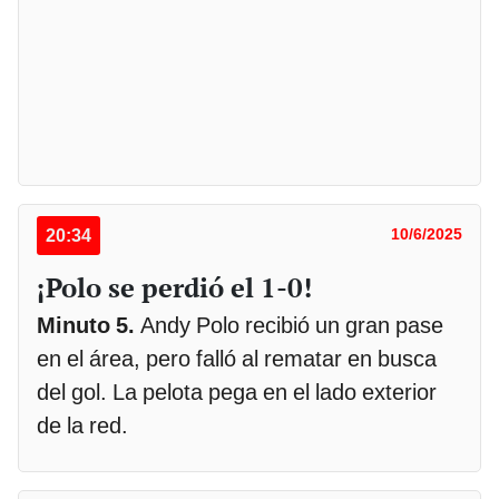
20:34
10/6/2025
¡Polo se perdió el 1-0!
Minuto 5.
Andy Polo recibió un gran pase
en el área, pero falló al rematar en busca
del gol. La pelota pega en el lado exterior
de la red.