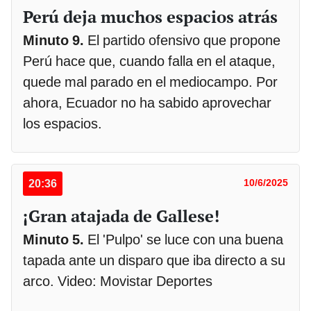
Perú deja muchos espacios atrás
Minuto 9.
El partido ofensivo que propone
Perú hace que, cuando falla en el ataque,
quede mal parado en el mediocampo. Por
ahora, Ecuador no ha sabido aprovechar
los espacios.
20:36
10/6/2025
¡Gran atajada de Gallese!
Minuto 5.
El 'Pulpo' se luce con una buena
tapada ante un disparo que iba directo a su
arco. Video: Movistar Deportes