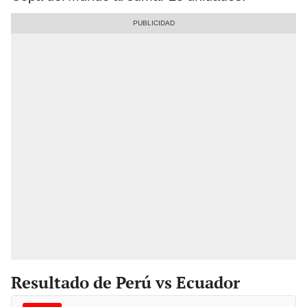
Resultado de Perú vs Ecuador