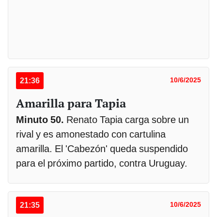
21:36
10/6/2025
Amarilla para Tapia
Minuto 50.
Renato Tapia carga sobre un
rival y es amonestado con cartulina
amarilla. El 'Cabezón' queda suspendido
para el próximo partido, contra Uruguay.
21:35
10/6/2025