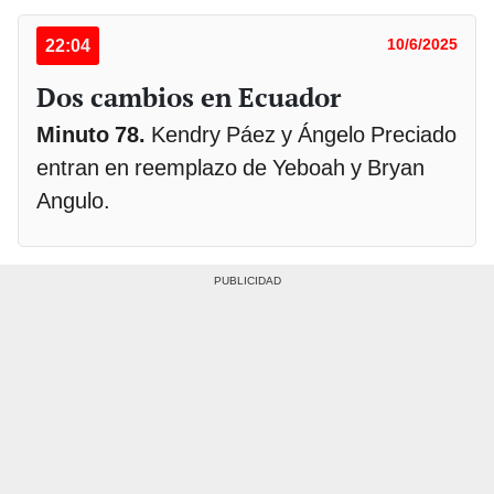
22:04
10/6/2025
Dos cambios en Ecuador
Minuto 78.
Kendry Páez y Ángelo Preciado
entran en reemplazo de Yeboah y Bryan
Angulo.