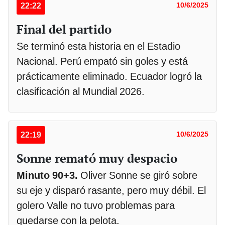
22:22
10/6/2025
Final del partido
Se terminó esta historia en el Estadio
Nacional. Perú empató sin goles y está
prácticamente eliminado. Ecuador logró la
clasificación al Mundial 2026.
22:19
10/6/2025
Sonne remató muy despacio
Minuto 90+3.
Oliver Sonne se giró sobre
su eje y disparó rasante, pero muy débil. El
golero Valle no tuvo problemas para
quedarse con la pelota.