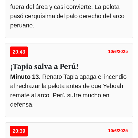
fuera del área y casi convierte. La pelota
pasó cerquísima del palo derecho del arco
peruano.
20:43
10/6/2025
¡Tapia salva a Perú!
Minuto 13.
Renato Tapia apaga el incendio
al rechazar la pelota antes de que Yeboah
remate al arco. Perú sufre mucho en
defensa.
20:39
10/6/2025