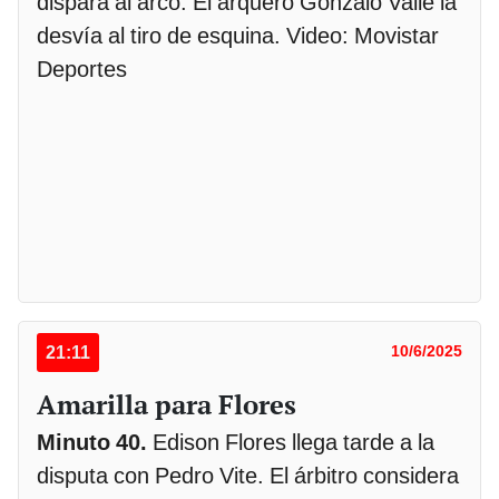
dispara al arco. El arquero Gonzalo Valle la
desvía al tiro de esquina. Video: Movistar
Deportes
21:11
10/6/2025
Amarilla para Flores
Minuto 40.
Edison Flores llega tarde a la
disputa con Pedro Vite. El árbitro considera