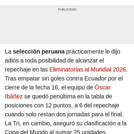
La
selección peruana
prácticamente le dijo
adiós a toda posibilidad de alcanzar el
repechaje en las
Eliminatorias al Mundial 2026
.
Tras empatar sin goles contra Ecuador por el
cierre de la fecha 16, el equipo de
Óscar
Ibáñez
se quedó penúltima en la tabla de
posiciones con 12 puntos, a 6 del repechaje
cuando solo restan dos jornadas para el final.
La Tri, en cambio, aseguró su clasificación a la
Copa del Mundo al sumar 25 unidades.