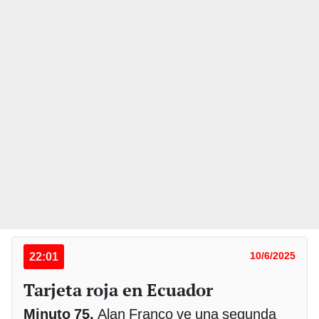
22:01
10/6/2025
Tarjeta roja en Ecuador
Minuto 75.
Alan Franco ve una segunda