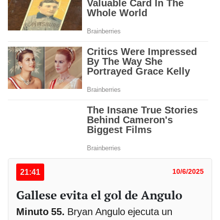
21:41
10/6/2025
Gallese evita el gol de Angulo
Minuto 55.
Bryan Angulo ejecuta un