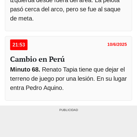
pasó cerca del arco, pero se fue al saque
de meta.
21:53
10/6/2025
Cambio en Perú
Minuto 68.
Renato Tapia tiene que dejar el
terreno de juego por una lesión. En su lugar
entra Pedro Aquino.