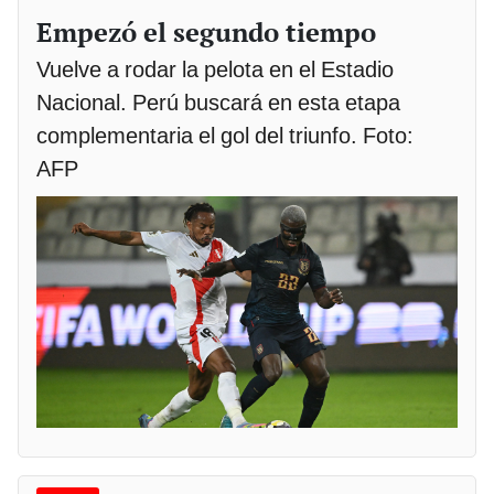
Empezó el segundo tiempo
Vuelve a rodar la pelota en el Estadio
Nacional. Perú buscará en esta etapa
complementaria el gol del triunfo. Foto:
AFP