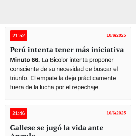
21:52
10/6/2025
Perú intenta tener más iniciativa
Minuto 66.
La Bicolor intenta proponer
consciente de su necesidad de buscar el
triunfo. El empate la deja prácticamente
fuera de la lucha por el repechaje.
21:46
10/6/2025
Gallese se jugó la vida ante