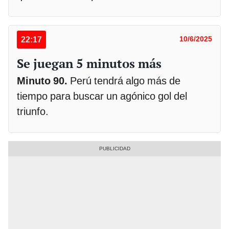
22:17
10/6/2025
Se juegan 5 minutos más
Minuto 90.
Perú tendrá algo más de
tiempo para buscar un agónico gol del
triunfo.