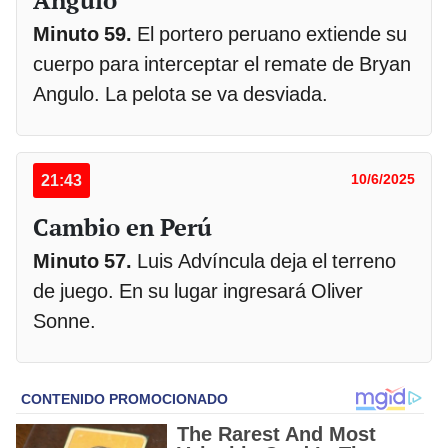
Angulo
Minuto 59.
El portero peruano extiende su
cuerpo para interceptar el remate de Bryan
Angulo. La pelota se va desviada.
21:43
10/6/2025
Cambio en Perú
Minuto 57.
Luis Advíncula deja el terreno
de juego. En su lugar ingresará Oliver
Sonne.