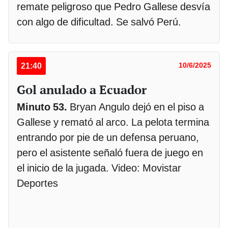
remate peligroso que Pedro Gallese desvía
con algo de dificultad. Se salvó Perú.
21:40
10/6/2025
Gol anulado a Ecuador
Minuto 53.
Bryan Angulo dejó en el piso a
Gallese y remató al arco. La pelota termina
entrando por pie de un defensa peruano,
pero el asistente señaló fuera de juego en
el inicio de la jugada. Video: Movistar
Deportes