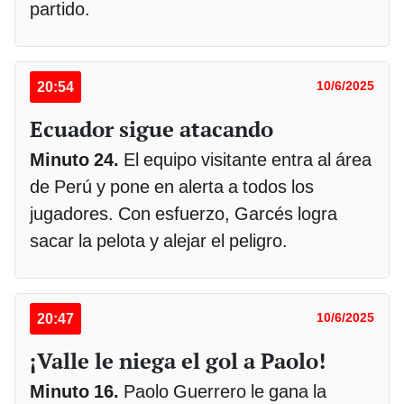
partido.
20:54
10/6/2025
Ecuador sigue atacando
Minuto 24.
El equipo visitante entra al área
de Perú y pone en alerta a todos los
jugadores. Con esfuerzo, Garcés logra
sacar la pelota y alejar el peligro.
20:47
10/6/2025
¡Valle le niega el gol a Paolo!
Minuto 16.
Paolo Guerrero le gana la