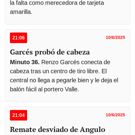
la falta como merecedora de tarjeta
amarilla.
21:06
10/6/2025
Garcés probó de cabeza
Minuto 36.
Renzo Garcés conecta de
cabeza tras un centro de tiro libre. El
central no llega a pegarle bien y le deja el
balón fácil al portero Valle.
21:04
10/6/2025
Remate desviado de Angulo