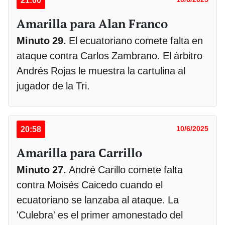
21:00
Amarilla para Alan Franco
Minuto 29.
El ecuatoriano comete falta en
ataque contra Carlos Zambrano. El árbitro
Andrés Rojas le muestra la cartulina al
jugador de la Tri.
20:58
10/6/2025
Amarilla para Carrillo
Minuto 27.
André Carillo comete falta
contra Moisés Caicedo cuando el
ecuatoriano se lanzaba al ataque. La
'Culebra' es el primer amonestado del