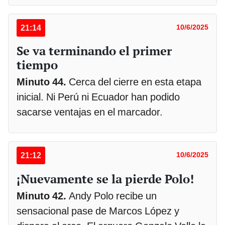
21:14
10/6/2025
Se va terminando el primer
tiempo
Minuto 44.
Cerca del cierre en esta etapa
inicial. Ni Perú ni Ecuador han podido
sacarse ventajas en el marcador.
21:12
10/6/2025
¡Nuevamente se la pierde Polo!
Minuto 42.
Andy Polo recibe un
sensacional pase de Marcos López y