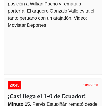
posición a Willian Pacho y remata a
portería. El arquero Gonzalo Valle evita el
tanto peruano con un atajadón. Video:
Movistar Deportes
20:45
10/6/2025
¡Casi llega el 1-0 de Ecuador!
Minuto 15.
Pervis Estupiñán remató desde