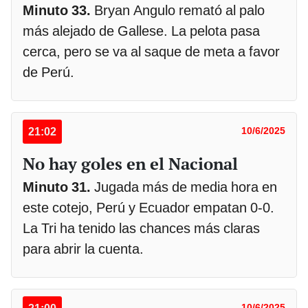
Minuto 33.
Bryan Angulo remató al palo
más alejado de Gallese. La pelota pasa
cerca, pero se va al saque de meta a favor
de Perú.
21:02
10/6/2025
No hay goles en el Nacional
Minuto 31.
Jugada más de media hora en
este cotejo, Perú y Ecuador empatan 0-0.
La Tri ha tenido las chances más claras
para abrir la cuenta.
10/6/2025