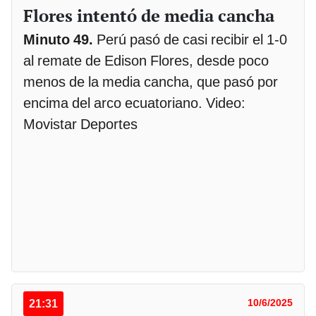
Flores intentó de media cancha
Minuto 49.
Perú pasó de casi recibir el 1-0
al remate de Edison Flores, desde poco
menos de la media cancha, que pasó por
encima del arco ecuatoriano. Video:
Movistar Deportes
21:31
10/6/2025