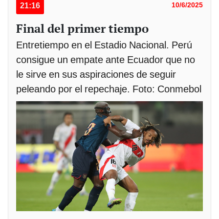
21:16
10/6/2025
Final del primer tiempo
Entretiempo en el Estadio Nacional. Perú
consigue un empate ante Ecuador que no
le sirve en sus aspiraciones de seguir
peleando por el repechaje. Foto: Conmebol