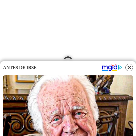
ANTES DE IRSE