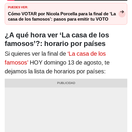
PUEDES VER:
Cómo VOTAR por Nicola Porcella para la final de ‘La
casa de los famosos’: pasos para emitir tu VOTO
¿A qué hora ver ‘La casa de los
famosos’?: horario por países
Si quieres ver la final de
‘La casa de los
famosos’
HOY domingo 13 de agosto, te
dejamos la lista de horarios por países: