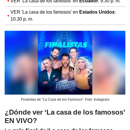
VER 'La casa de los famosos' en
Ecuador
: 9.30 p. m.
VER 'La casa de los famosos' en
Estados Unidos
:
10.30 p. m.
Finalistas de "La Casa de los Famosos". Foto: Instagram
¿Dónde ver ‘La casa de los famosos’
EN VIVO?