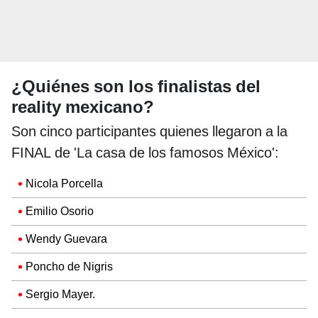
¿Quiénes son los finalistas del
reality mexicano?
Son cinco participantes quienes llegaron a la
FINAL de 'La casa de los famosos México':
Nicola Porcella
Emilio Osorio
Wendy Guevara
Poncho de Nigris
Sergio Mayer.