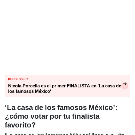
PUEDES VER:
Nicola Porcella es el primer FINALISTA en 'La casa de
los famosos México'
‘La casa de los famosos México’:
¿cómo votar por tu finalista
favorito?