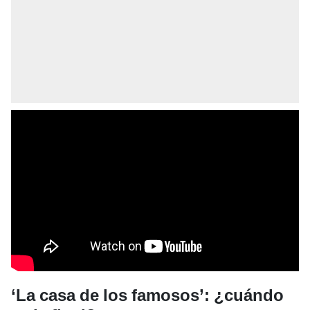
‘La casa de los famosos’: ¿cuándo