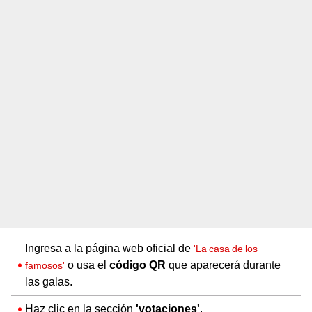
Ingresa a la página web oficial de
'La casa de los
o usa el
código QR
que aparecerá durante
famosos'
las galas.
Haz clic en la sección
'votaciones'
.