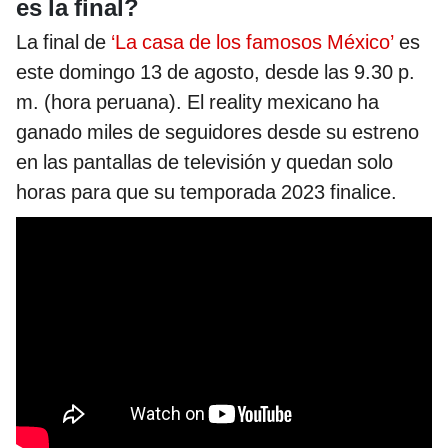
es la final?
La final de
‘La casa de los famosos México’
es
este domingo 13 de agosto, desde las 9.30 p.
m. (hora peruana). El reality mexicano ha
ganado miles de seguidores desde su estreno
en las pantallas de televisión y quedan solo
horas para que su temporada 2023 finalice.