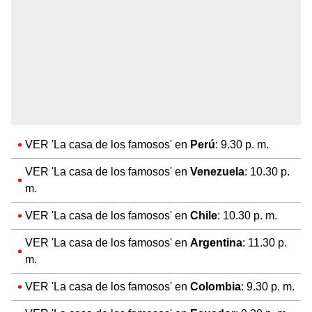
VER 'La casa de los famosos' en
Perú
: 9.30 p. m.
VER 'La casa de los famosos' en
Venezuela
: 10.30 p.
m.
VER 'La casa de los famosos' en
Chile
: 10.30 p. m.
VER 'La casa de los famosos' en
Argentina
: 11.30 p.
m.
VER 'La casa de los famosos' en
Colombia
: 9.30 p. m.