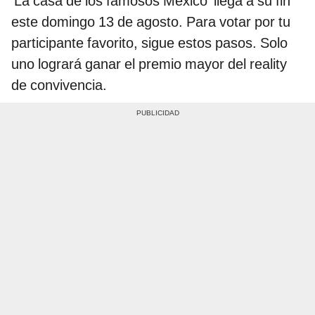
‘La casa de los famosos México’ llega a su fin
este domingo 13 de agosto. Para votar por tu
participante favorito, sigue estos pasos. Solo
uno logrará ganar el premio mayor del reality
de convivencia.