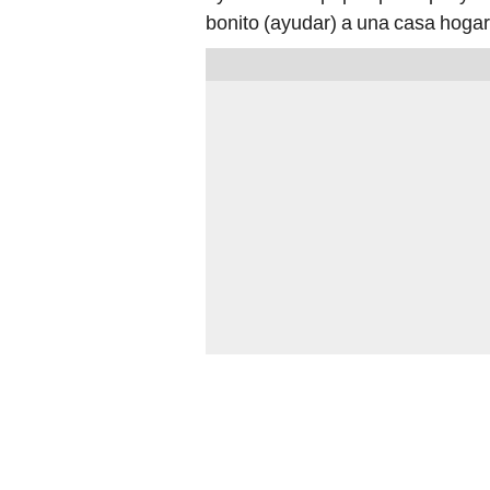
bonito (ayudar) a una casa hogar