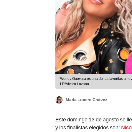
Wendy Guevara es una de las favoritas a llev
LR/Alvaro Lozano
María Lucero Chávez
Este domingo 13 de agosto se lle
y los finalistas elegidos son:
Nico