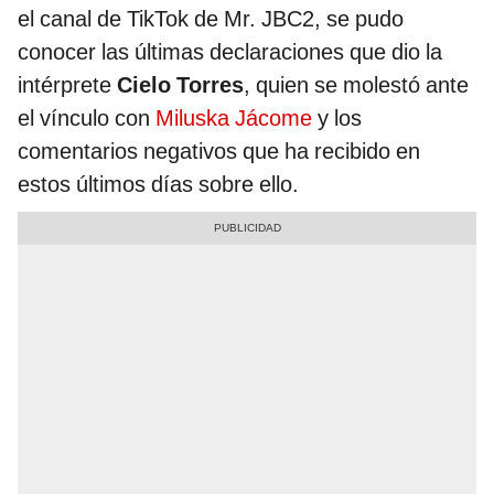
el canal de TikTok de Mr. JBC2, se pudo
conocer las últimas declaraciones que dio la
intérprete
Cielo Torres
, quien se molestó ante
el vínculo con
Miluska Jácome
y los
comentarios negativos que ha recibido en
estos últimos días sobre ello.