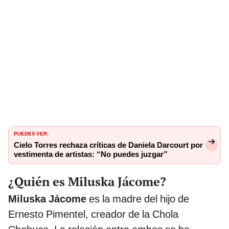
PUEDES VER:
Cielo Torres rechaza críticas de Daniela Darcourt por
vestimenta de artistas: “No puedes juzgar”
¿Quién es Miluska Jácome?
Miluska Jácome
es la madre del hijo de
Ernesto Pimentel, creador de la Chola