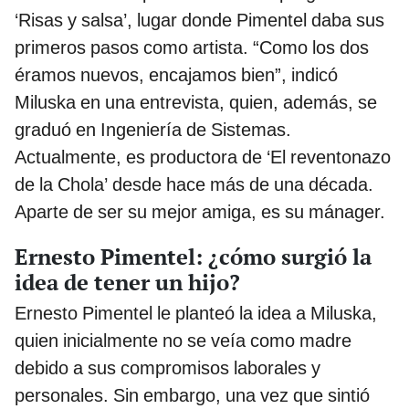
‘Risas y salsa’, lugar donde Pimentel daba sus
primeros pasos como artista. “Como los dos
éramos nuevos, encajamos bien”, indicó
Miluska en una entrevista, quien, además, se
graduó en Ingeniería de Sistemas.
Actualmente, es productora de ‘El reventonazo
de la Chola’ desde hace más de una década.
Aparte de ser su mejor amiga, es su mánager.
Ernesto Pimentel: ¿cómo surgió la
idea de tener un hijo?
Ernesto Pimentel le planteó la idea a Miluska,
quien inicialmente no se veía como madre
debido a sus compromisos laborales y
personales. Sin embargo, una vez que sintió