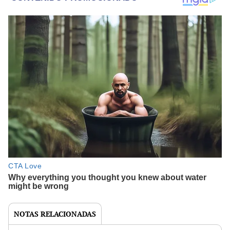
NOTAS RELACIONADAS