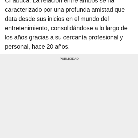
Chabuca. La relación entre ambos se ha
caracterizado por una profunda amistad que
data desde sus inicios en el mundo del
entretenimiento, consolidándose a lo largo de
los años gracias a su cercanía profesional y
personal, hace 20 años.