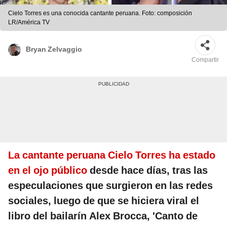
Cielo Torres es una conocida cantante peruana. Foto: composición
LR/América TV
Bryan Zelvaggio
Compartir
La cantante peruana Cielo Torres ha estado
en el ojo público
desde hace días, tras las
especulaciones que surgieron en las redes
sociales, luego de que se hiciera viral el
libro del bailarín Alex Brocca, 'Canto de