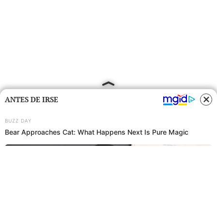
ANTES DE IRSE