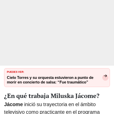
PUEDES VER:
Cielo Torres y su orquesta estuvieron a punto de
morir en concierto de salsa: “Fue traumático”
¿En qué trabaja Miluska Jácome?
Jácome
inició su trayectoria en el ámbito
televisivo como practicante en el programa