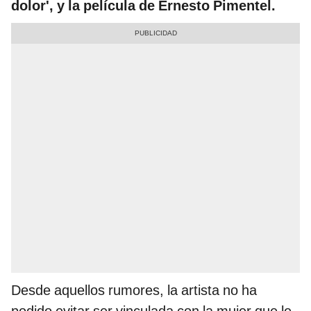
dolor', y la película de Ernesto Pimentel.
Desde aquellos rumores, la artista no ha