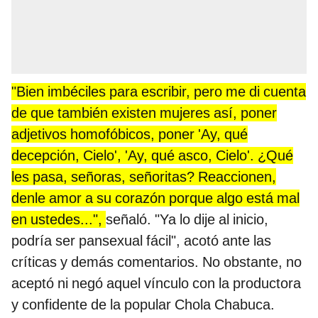
"Bien imbéciles para escribir, pero me di cuenta
de que también existen mujeres así, poner
adjetivos homofóbicos, poner 'Ay, qué
decepción, Cielo', 'Ay, qué asco, Cielo'. ¿Qué
les pasa, señoras, señoritas? Reaccionen,
denle amor a su corazón porque algo está mal
en ustedes...",
señaló. "Ya lo dije al inicio,
podría ser pansexual fácil", acotó ante las
críticas y demás comentarios. No obstante, no
aceptó ni negó aquel vínculo con la productora
y confidente de la popular Chola Chabuca.