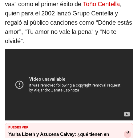
vas” como el primer éxito de
Toño Centella
,
quien para el 2002 lanzó Grupo Centella y
regaló al público canciones como “Dónde estás
amor”, “Tu amor no vale la pena” y “No te
olvidé”.
PUEDES VER:
Yarita Lizeth y Azucena Calvay: ¿qué tienen en