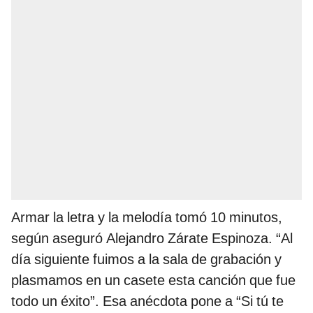
Armar la letra y la melodía tomó 10 minutos,
según aseguró Alejandro Zárate Espinoza. “Al
día siguiente fuimos a la sala de grabación y
plasmamos en un casete esta canción que fue
todo un éxito”. Esa anécdota pone a “Si tú te