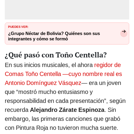
PUEDES VER:
¿Grupo Néctar de Bolivia? Quiénes son sus
integrantes y cómo se formó
¿Qué pasó con Toño Centella?
En sus inicios musicales, el ahora
regidor de
Comas Toño Centella —cuyo nombre real es
Antonio Domínguez Vásquez
— era un joven
que “mostró mucho entusiasmo y
responsabilidad en cada presentación”, según
recuerda
Alejandro Zárate Espinoza
. Sin
embargo, las primeras canciones que grabó
con Pintura Roja no tuvieron mucha suerte.