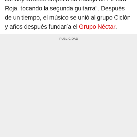
Roja, tocando la segunda guitarra”. Después
de un tiempo, el músico se unió al grupo Ciclón
y años después fundaría el
Grupo Néctar
.