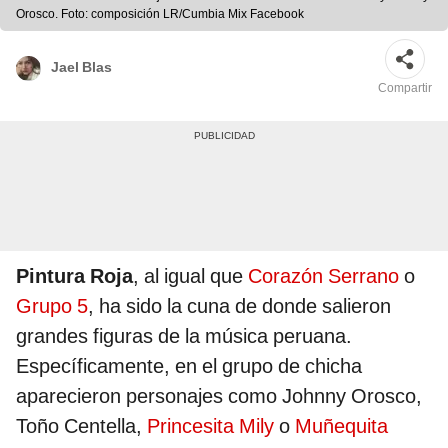
Orosco. Foto: composición LR/Cumbia Mix Facebook
Jael Blas
Compartir
Pintura Roja
, al igual que
Corazón Serrano
o
Grupo 5
, ha sido la cuna de donde salieron
grandes figuras de la música peruana.
Específicamente, en el grupo de chicha
aparecieron personajes como Johnny Orosco,
Toño Centella,
Princesita Mily
o
Muñequita