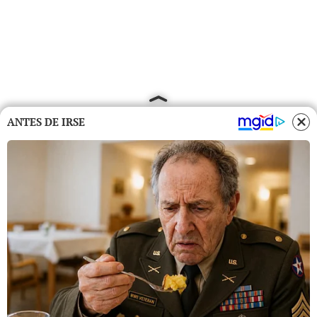
ANTES DE IRSE