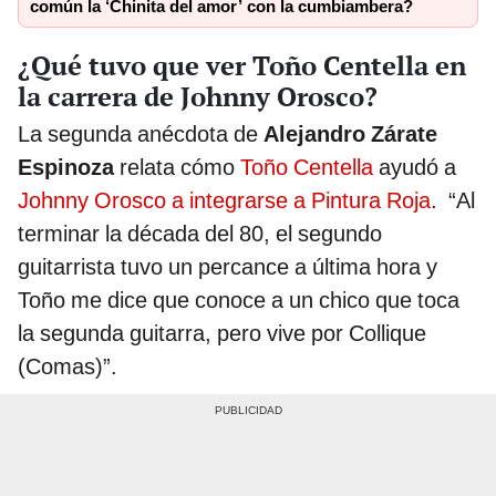
común la ‘Chinita del amor’ con la cumbiambera?
¿Qué tuvo que ver Toño Centella en
la carrera de Johnny Orosco?
La segunda anécdota de
Alejandro Zárate
Espinoza
relata cómo
Toño Centella
ayudó a
Johnny Orosco a integrarse a Pintura Roja
. “Al
terminar la década del 80, el segundo
guitarrista tuvo un percance a última hora y
Toño me dice que conoce a un chico que toca
la segunda guitarra, pero vive por Collique
(Comas)”.