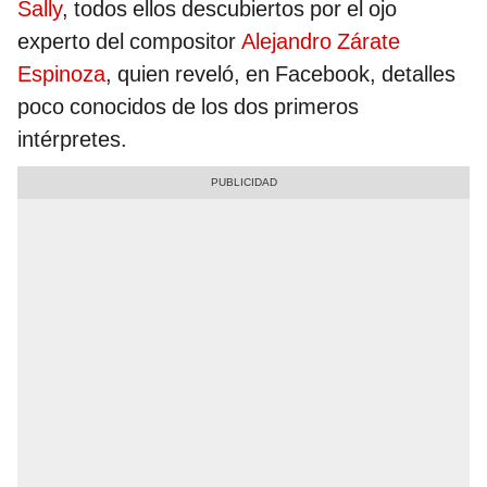
Sally
, todos ellos descubiertos por el ojo
experto del compositor
Alejandro Zárate
Espinoza
, quien reveló, en Facebook, detalles
poco conocidos de los dos primeros
intérpretes.