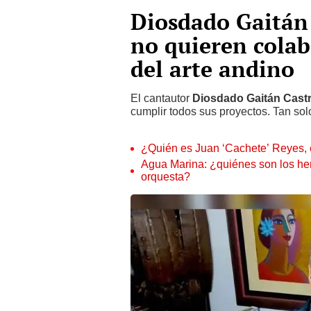
Diosdado Gaitán 
no quieren colab
del arte andino
El cantautor
Diosdado Gaitán Cast
cumplir todos sus proyectos. Tan sol
¿Quién es Juan ‘Cachete’ Reyes, 
Agua Marina: ¿quiénes son los he
orquesta?