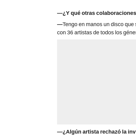
—¿Y qué otras colaboraciones
—
Tengo en manos un disco que 
con 36 artistas de todos los gén
—¿Algún artista rechazó la inv