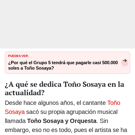
PUEDES VER:
¿Por qué el Grupo 5 tendrá que pagarle casi 500.000
soles a Toño Sosaya?
¿A qué se dedica Toño Sosaya en la
actualidad?
Desde hace algunos años, el cantante
Toño
Sosaya
sacó su propia agrupación musical
llamada
Toño Sosaya y Orquesta
. Sin
embargo, eso no es todo, pues el artista se ha