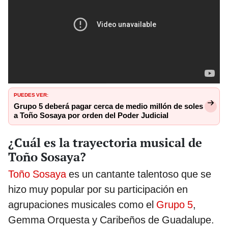
PUEDES VER:
Grupo 5 deberá pagar cerca de medio millón de soles
a Toño Sosaya por orden del Poder Judicial
¿Cuál es la trayectoria musical de
Toño Sosaya?
Toño Sosaya
es un cantante talentoso que se
hizo muy popular por su participación en
agrupaciones musicales como el
Grupo 5
,
Gemma Orquesta y Caribeños de Guadalupe.