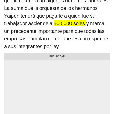
que le reconozcan algunos derechos laborales.
La suma que la orquesta de los hermanos
Yaipén tendrá que pagarle a quien fue su
trabajador asciende a
500.000 soles
y marca
un precedente importante para que todas las
empresas cumplan con lo que les corresponde
a sus integrantes por ley.