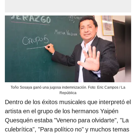
Toño Sosaya ganó una jugosa indemnización. Foto: Eric Campos / La
República
Dentro de los éxitos musicales que interpretó el
artista en el grupo de los hermanos Yaipén
Quesquén estaba "Veneno para olvidarte", "La
culebrítica", "Para político no" y muchos temas