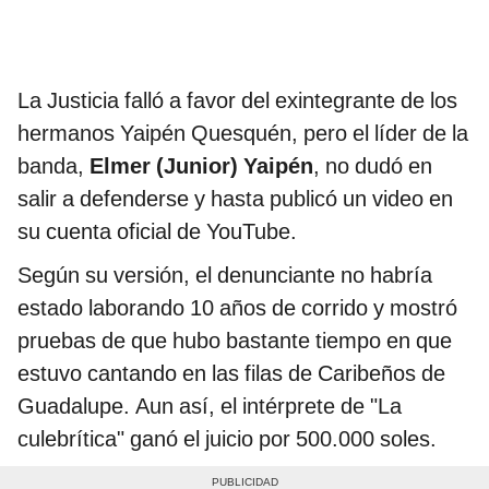
La Justicia falló a favor del exintegrante de los
hermanos Yaipén Quesquén, pero el líder de la
banda,
Elmer (Junior) Yaipén
,
no dudó en
salir a defenderse y hasta publicó un video en
su cuenta oficial de YouTube.
Según su versión, el denunciante no habría
estado laborando 10 años de corrido y mostró
pruebas de que hubo bastante tiempo en que
estuvo cantando en las filas de Caribeños de
Guadalupe. Aun así, el intérprete de "La
culebrítica" ganó el juicio por 500.000 soles.