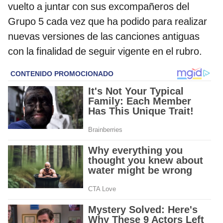
vuelto a juntar con sus excompañeros del
Grupo 5 cada vez que ha podido para realizar
nuevas versiones de las canciones antiguas
con la finalidad de seguir vigente en el rubro.