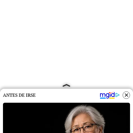
ANTES DE IRSE