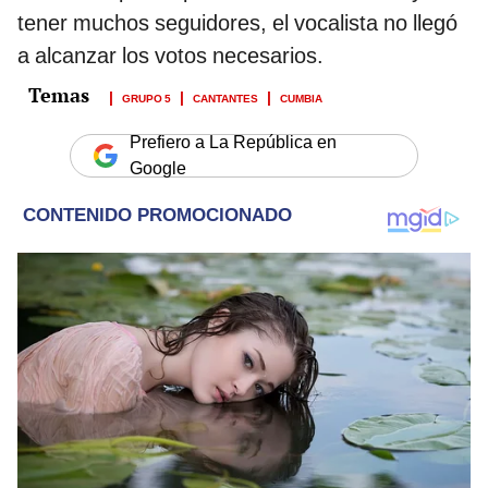
tener muchos seguidores, el vocalista no llegó
a alcanzar los votos necesarios.
GRUPO 5
CANTANTES
CUMBIA
Prefiero a La República en
Google