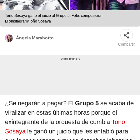
Toño Sosaya ganó el juicio al Grupo 5. Foto: composición
LR/Instagram/Toño Sosaya
Ángela Marabotto
Compartir
¿Se negarán a pagar? El
Grupo 5
se acaba de
viralizar en estas últimas horas porque el
exintegrante de la orquesta de cumbia
Toño
Sosaya
le ganó un juicio que les entabló para