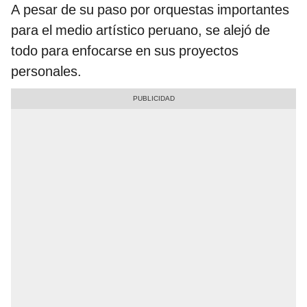
A pesar de su paso por orquestas importantes
para el medio artístico peruano, se alejó de
todo para enfocarse en sus proyectos
personales.