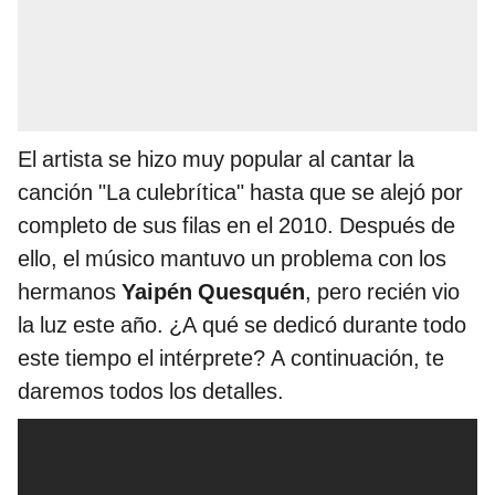
El artista se hizo muy popular al cantar la
canción "La culebrítica" hasta que se alejó por
completo de sus filas en el 2010. Después de
ello, el músico mantuvo un problema con los
hermanos
Yaipén Quesquén
, pero recién vio
la luz este año. ¿A qué se dedicó durante todo
este tiempo el intérprete? A continuación, te
daremos todos los detalles.