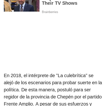
En 2018, el intérprete de "La culebrítica" se
alejó de los escenarios para probar suerte en la
política. De esta manera, postuló para ser
regidor de la provincia de Chepén por el partido
Frente Amplio. A pesar de sus esfuerzos y