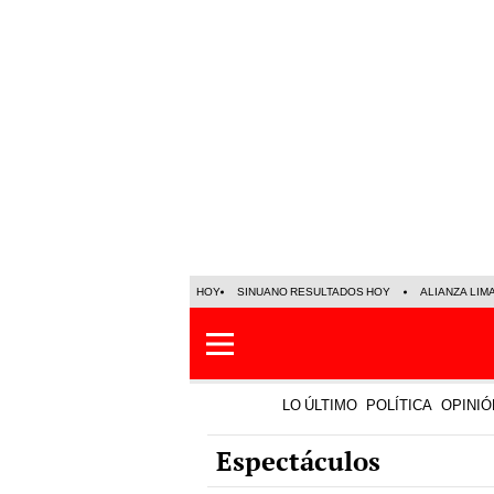
HOY
SINUANO RESULTADOS HOY
ALIANZA LIM
LO ÚLTIMO
POLÍTICA
OPINIÓ
Espectáculos