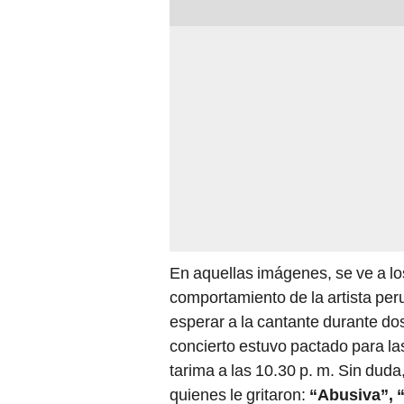
En aquellas imágenes, se ve a l
comportamiento de la artista per
esperar a la cantante durante dos
concierto estuvo pactado para las 
tarima a las 10.30 p. m. Sin duda
quienes le gritaron:
“Abusiva”, 