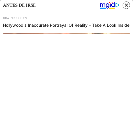
ANTES DE IRSE