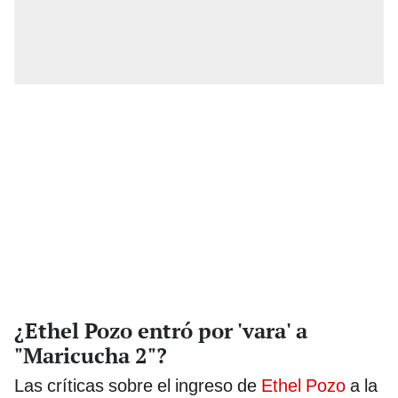
¿Ethel Pozo entró por 'vara' a
"Maricucha 2"?
Las críticas sobre el ingreso de
Ethel Pozo
a la