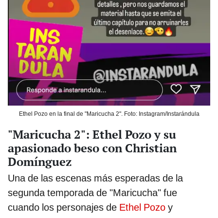
Ethel Pozo en la final de "Maricucha 2". Foto: Instagram/Instarándula
"Maricucha 2": Ethel Pozo y su
apasionado beso con Christian
Domínguez
Una de las escenas más esperadas de la
segunda temporada de "Maricucha" fue
cuando los personajes de
Ethel Pozo
y