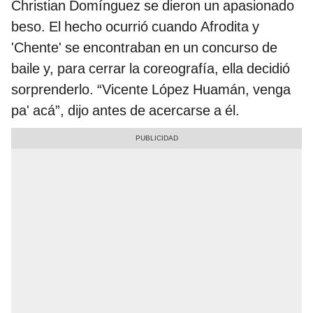
Christian Domínguez se dieron un apasionado
beso. El hecho ocurrió cuando Afrodita y
'Chente' se encontraban en un concurso de
baile y, para cerrar la coreografía, ella decidió
sorprenderlo. “Vicente López Huamán, venga
pa' acá”, dijo antes de acercarse a él.