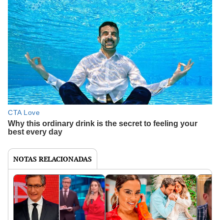
NOTAS RELACIONADAS