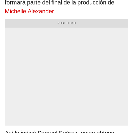
formará parte del final de la producción de
Michelle Alexander
.